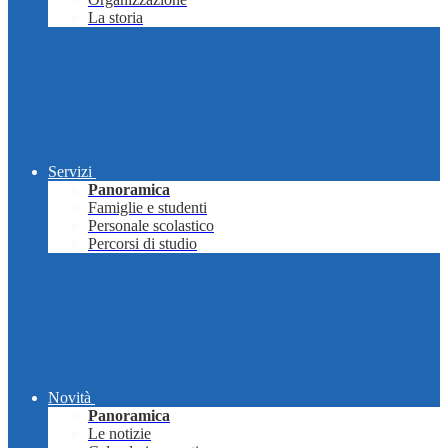
La storia
Servizi
Panoramica
Famiglie e studenti
Personale scolastico
Percorsi di studio
Novità
Panoramica
Le notizie