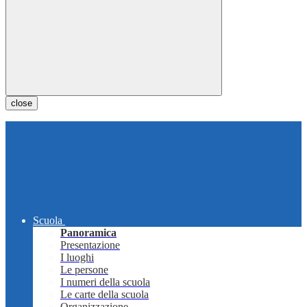
close
Scuola
Panoramica
Presentazione
I luoghi
Le persone
I numeri della scuola
Le carte della scuola
Organizzazione