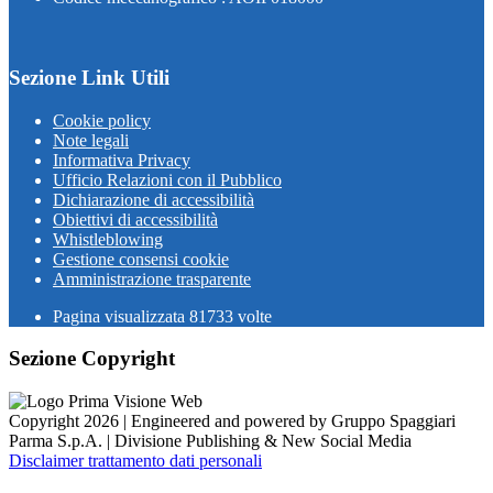
Sezione Link Utili
Cookie policy
Note legali
Informativa Privacy
Ufficio Relazioni con il Pubblico
Dichiarazione di accessibilità
Obiettivi di accessibilità
Whistleblowing
Gestione consensi cookie
Amministrazione trasparente
Pagina visualizzata
81733
volte
Sezione Copyright
Copyright 2026 | Engineered and powered by Gruppo Spaggiari
Parma S.p.A. | Divisione Publishing & New Social Media
Disclaimer trattamento dati personali