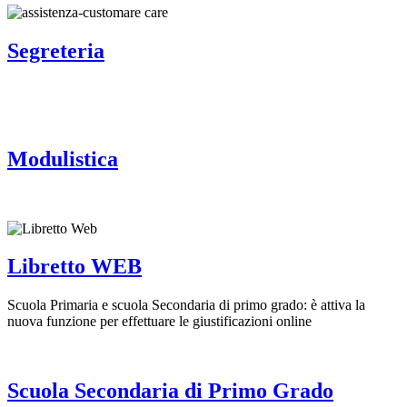
Segreteria
Modulistica
Libretto WEB
Scuola Primaria e scuola Secondaria di primo grado: è attiva la
nuova funzione per effettuare le giustificazioni online
Scuola Secondaria di Primo Grado