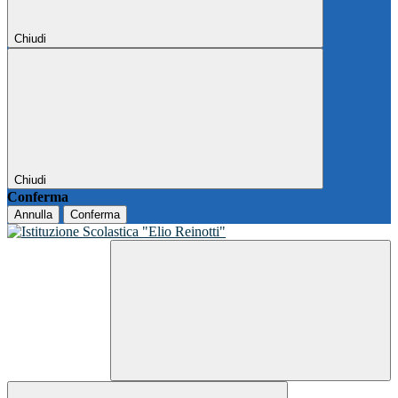
Chiudi
Chiudi
Conferma
Annulla
Conferma