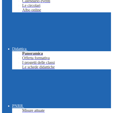
Calendario eventi
Le circolari
Albo online
Didattica
Panoramica
Offerta formativa
I progetti delle classi
Le schede didattiche
PNRR
Misure attuate