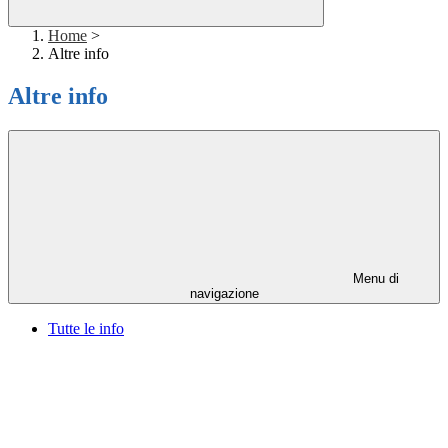
Home
>
Altre info
Altre info
Menu di
navigazione
Tutte le info