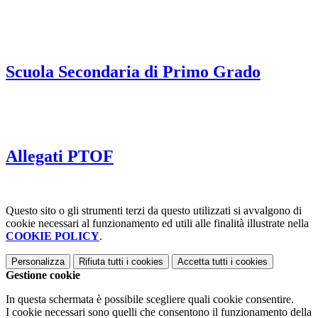
Scuola Secondaria di Primo Grado
Allegati PTOF
Questo sito o gli strumenti terzi da questo utilizzati si avvalgono di
cookie necessari al funzionamento ed utili alle finalità illustrate nella
COOKIE POLICY
.
Personalizza
Rifiuta tutti
i cookies
Accetta tutti
i cookies
Gestione cookie
In questa schermata è possibile scegliere quali cookie consentire.
I cookie necessari sono quelli che consentono il funzionamento della