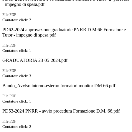
- impegno di spesa.pdf
File PDF
Contatore click: 2
PD62-2024 approvazione graduatorie PNRR D.M 66 Formatore e
Tutor - impegno di spesa.pdf
File PDF
Contatore click: 1
GRADUATORIA 23-05-2024.pdf
File PDF
Contatore click: 3
Bando_Avviso interno-esterno formatori monitor DM 66.pdf
File PDF
Contatore click: 1
PD53-2024 PNRR - avvio procedura Formazione D.M. 66.pdf
File PDF
Contatore click: 2