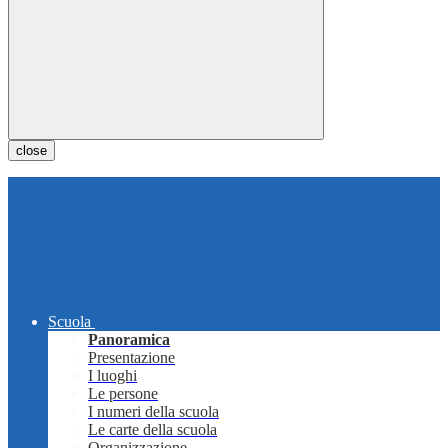
close
Scuola
Panoramica
Presentazione
I luoghi
Le persone
I numeri della scuola
Le carte della scuola
Organizzazione