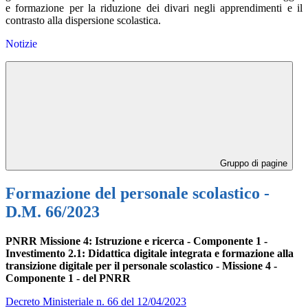
e formazione per la riduzione dei divari negli apprendimenti e il
contrasto alla dispersione scolastica.
Notizie
Gruppo di pagine
Formazione del personale scolastico -
D.M. 66/2023
PNRR Missione 4: Istruzione e ricerca -
Componente 1 -
Investimento 2.1: Didattica digitale integrata e formazione alla
transizione digitale per il personale scolastico - Missione 4 -
Componente 1 - del PNRR
Decreto Ministeriale n. 66 del 12/04/2023