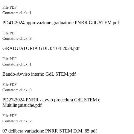
File PDF
Contatore click: 1
PD41-2024 approvazione graduatorie PNRR GdL STEM.pdf
File PDF
Contatore click: 3
GRADUATORIA GDL 04-04-2024.pdf
File PDF
Contatore click: 1
Bando-Avviso interno GdL STEM.pdf
File PDF
Contatore click: 0
PD27-2024 PNRR - avvio procedura GdL STEM e
Multilinguistiche.pdf
File PDF
Contatore click: 2
07 delibera variazione PNRR STEM D.M. 65.pdf