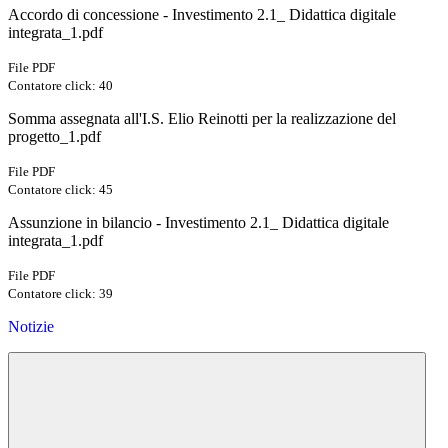
Accordo di concessione - Investimento 2.1_ Didattica digitale
integrata_1.pdf
File PDF
Contatore click: 40
Somma assegnata all'I.S. Elio Reinotti per la realizzazione del
progetto_1.pdf
File PDF
Contatore click: 45
Assunzione in bilancio - Investimento 2.1_ Didattica digitale
integrata_1.pdf
File PDF
Contatore click: 39
Notizie