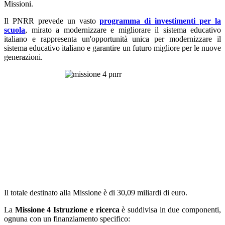
Missioni.
Il PNRR prevede un vasto
programma di investimenti per la
scuola
, mirato a modernizzare e migliorare il sistema educativo
italiano e rappresenta un'opportunità unica per modernizzare il
sistema educativo italiano e garantire un futuro migliore per le nuove
generazioni.
Il totale destinato alla Missione è di 30,09 miliardi di euro.
La
Missione 4 Istruzione e ricerca
è
suddivisa in due componenti,
ognuna con un finanziamento specifico: