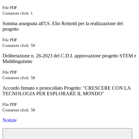
File PDF
Contatore click: 1
Somma assegnata all'I.S. Elio Reinotti per la realizzazione del
progetto
File PDF
Contatore click: 59
Deliberazione n. 26-2023 del C.D.I. approvazione progetto STEM e
Multilinguismo
File PDF
Contatore click: 58
Accordo firmato e protocollato Progetto: "CRESCERE CON LA
TECNOLOGIA PER ESPLORARE IL MONDO"
File PDF
Contatore click: 58
Notizie