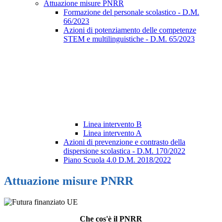
Attuazione misure PNRR
Formazione del personale scolastico - D.M.
66/2023
Azioni di potenziamento delle competenze
STEM e multilinguistiche - D.M. 65/2023
Linea intervento B
Linea intervento A
Azioni di prevenzione e contrasto della
dispersione scolastica - D.M. 170/2022
Piano Scuola 4.0 D.M. 2018/2022
Attuazione misure PNRR
Che cos'è il PNRR