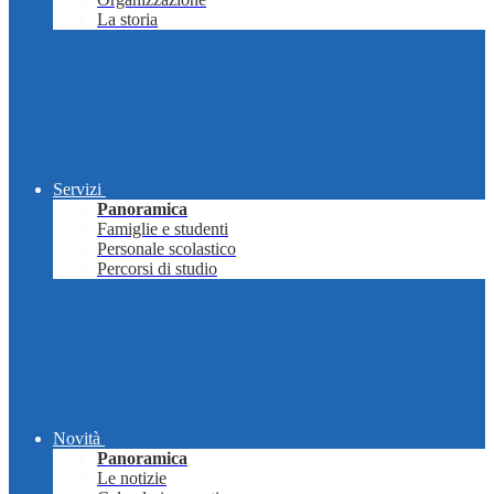
La storia
Servizi
Panoramica
Famiglie e studenti
Personale scolastico
Percorsi di studio
Novità
Panoramica
Le notizie