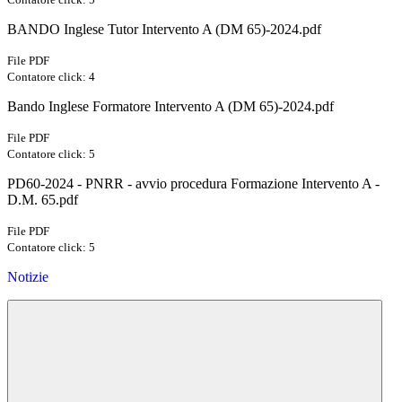
BANDO Inglese Tutor Intervento A (DM 65)-2024.pdf
File PDF
Contatore click: 4
Bando Inglese Formatore Intervento A (DM 65)-2024.pdf
File PDF
Contatore click: 5
PD60-2024 - PNRR - avvio procedura Formazione Intervento A -
D.M. 65.pdf
File PDF
Contatore click: 5
Notizie