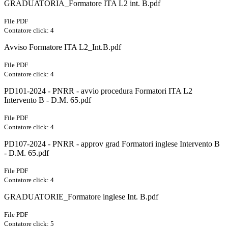
GRADUATORIA_Formatore ITA L2 int. B.pdf
File PDF
Contatore click: 4
Avviso Formatore ITA L2_Int.B.pdf
File PDF
Contatore click: 4
PD101-2024 - PNRR - avvio procedura Formatori ITA L2
Intervento B - D.M. 65.pdf
File PDF
Contatore click: 4
PD107-2024 - PNRR - approv grad Formatori inglese Intervento B
- D.M. 65.pdf
File PDF
Contatore click: 4
GRADUATORIE_Formatore inglese Int. B.pdf
File PDF
Contatore click: 5