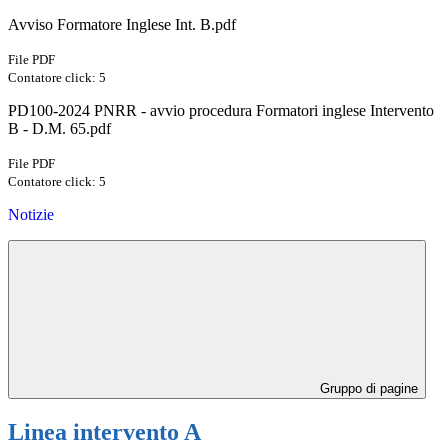
Avviso Formatore Inglese Int. B.pdf
File PDF
Contatore click: 5
PD100-2024 PNRR - avvio procedura Formatori inglese Intervento
B - D.M. 65.pdf
File PDF
Contatore click: 5
Notizie
Gruppo di pagine
Linea intervento A