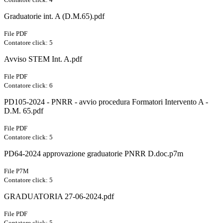
Graduatorie int. A (D.M.65).pdf
File PDF
Contatore click: 5
Avviso STEM Int. A.pdf
File PDF
Contatore click: 6
PD105-2024 - PNRR - avvio procedura Formatori Intervento A -
D.M. 65.pdf
File PDF
Contatore click: 5
PD64-2024 approvazione graduatorie PNRR D.doc.p7m
File P7M
Contatore click: 5
GRADUATORIA 27-06-2024.pdf
File PDF
Contatore click: 5