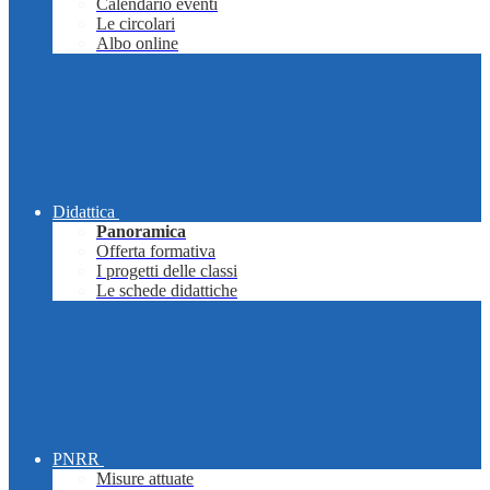
Calendario eventi
Le circolari
Albo online
Didattica
Panoramica
Offerta formativa
I progetti delle classi
Le schede didattiche
PNRR
Misure attuate