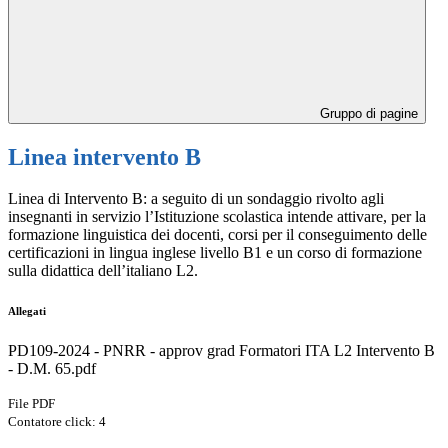
Gruppo di pagine
Linea intervento B
Linea di Intervento B: a seguito di un sondaggio rivolto agli
insegnanti in servizio l’Istituzione scolastica intende attivare, per la
formazione linguistica dei docenti, corsi per il conseguimento delle
certificazioni in lingua inglese livello B1 e un corso di formazione
sulla didattica dell’italiano L2.
Allegati
PD109-2024 - PNRR - approv grad Formatori ITA L2 Intervento B
- D.M. 65.pdf
File PDF
Contatore click: 4