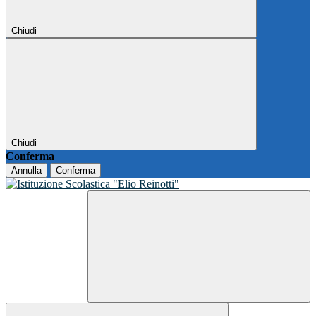
Chiudi
Chiudi
Conferma
Annulla
Conferma