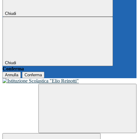
Chiudi
Chiudi
Conferma
Annulla
Conferma