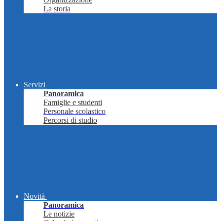
La storia
Servizi
Panoramica
Famiglie e studenti
Personale scolastico
Percorsi di studio
Novità
Panoramica
Le notizie