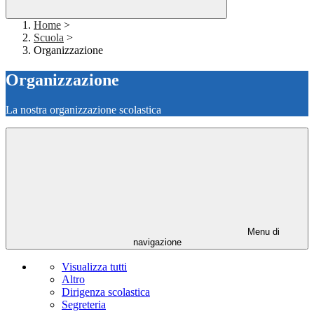
Home
>
Scuola
>
Organizzazione
Organizzazione
La nostra organizzazione scolastica
Menu di
navigazione
Visualizza tutti
Altro
Dirigenza scolastica
Segreteria