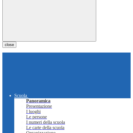
close
Scuola
Panoramica
Presentazione
I luoghi
Le persone
I numeri della scuola
Le carte della scuola
Organizzazione