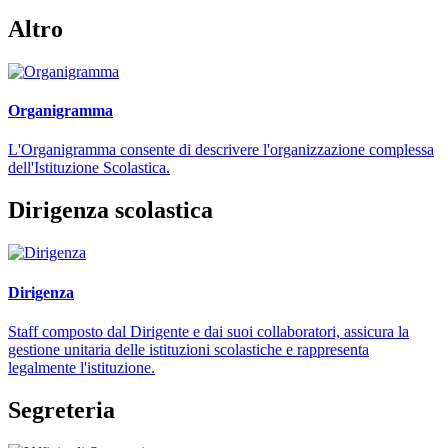
Altro
Organigramma
L'Organigramma consente di descrivere l'organizzazione complessa
dell'Istituzione Scolastica.
Dirigenza scolastica
Dirigenza
Staff composto dal Dirigente e dai suoi collaboratori, assicura la
gestione unitaria delle istituzioni scolastiche e rappresenta
legalmente l'istituzione.
Segreteria