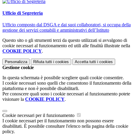
Ufficio di Segreteria
Ufficio composto dal DSGA e dai suoi collaboratori, si occupa della
gestione dei servizi contabili e amministrativi dell’Istituto
Questo sito o gli strumenti terzi da questo utilizzati si avvalgono di
cookie necessari al funzionamento ed utili alle finalità illustrate nella
COOKIE POLICY
.
Personalizza
Rifiuta tutti
i cookies
Accetta tutti
i cookies
Gestione cookie
In questa schermata è possibile scegliere quali cookie consentire.
I cookie necessari sono quelli che consentono il funzionamento della
piattaforma e non è possibile disabilitarli.
Per conoscere quali sono i cookie necessari al funzionamento potete
visionare la
COOKIE POLICY
.
Cookie necessari per il funzionamento
I cookie necessari per il funzionamento non possono essere
disabilitati. È possibile consultare l'elenco nella pagina della cookie
policy.