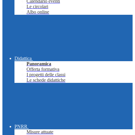
Calendario eventi
Le circolari
Albo online
Didattica
Panoramica
Offerta formativa
I progetti delle classi
Le schede didattiche
PNRR
Misure attuate