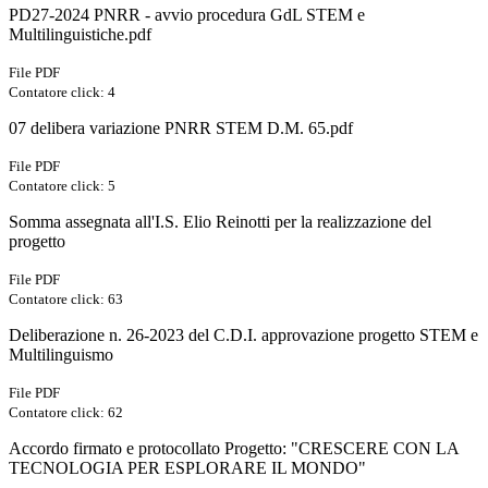
PD27-2024 PNRR - avvio procedura GdL STEM e
Multilinguistiche.pdf
File PDF
Contatore click: 4
07 delibera variazione PNRR STEM D.M. 65.pdf
File PDF
Contatore click: 5
Somma assegnata all'I.S. Elio Reinotti per la realizzazione del
progetto
File PDF
Contatore click: 63
Deliberazione n. 26-2023 del C.D.I. approvazione progetto STEM e
Multilinguismo
File PDF
Contatore click: 62
Accordo firmato e protocollato Progetto: "CRESCERE CON LA
TECNOLOGIA PER ESPLORARE IL MONDO"