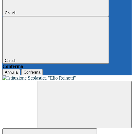
Chiudi
Chiudi
Conferma
Annulla
Conferma