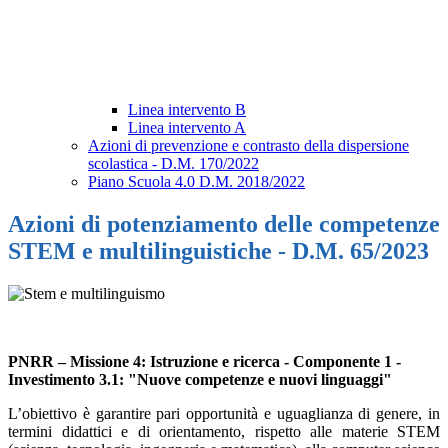
Linea intervento B
Linea intervento A
Azioni di prevenzione e contrasto della dispersione
scolastica - D.M. 170/2022
Piano Scuola 4.0 D.M. 2018/2022
Azioni di potenziamento delle competenze
STEM e multilinguistiche - D.M. 65/2023
PNRR – Missione 4: Istruzione e ricerca - Componente 1 -
Investimento 3.1: "Nuove competenze e nuovi linguaggi"
L’obiettivo è garantire pari opportunità e uguaglianza di genere, in
termini didattici e di orientamento, rispetto alle materie STEM