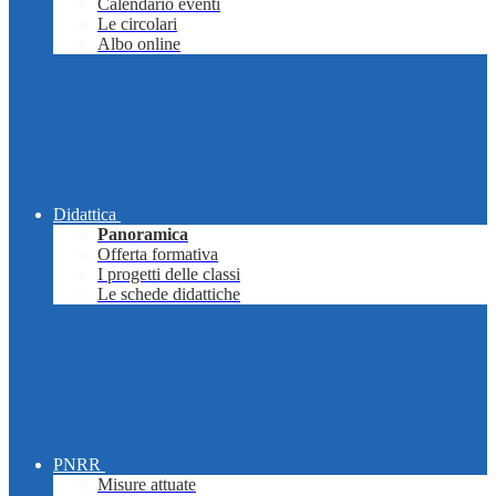
Calendario eventi
Le circolari
Albo online
Didattica
Panoramica
Offerta formativa
I progetti delle classi
Le schede didattiche
PNRR
Misure attuate