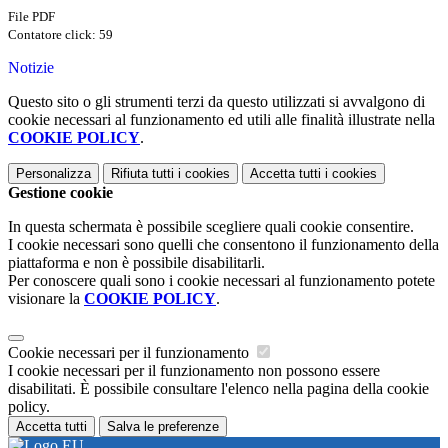
File PDF
Contatore click: 59
Notizie
Questo sito o gli strumenti terzi da questo utilizzati si avvalgono di
cookie necessari al funzionamento ed utili alle finalità illustrate nella
COOKIE POLICY
.
Personalizza
Rifiuta tutti
i cookies
Accetta tutti
i cookies
Gestione cookie
In questa schermata è possibile scegliere quali cookie consentire.
I cookie necessari sono quelli che consentono il funzionamento della
piattaforma e non è possibile disabilitarli.
Per conoscere quali sono i cookie necessari al funzionamento potete
visionare la
COOKIE POLICY
.
Cookie necessari per il funzionamento
I cookie necessari per il funzionamento non possono essere
disabilitati. È possibile consultare l'elenco nella pagina della cookie
policy.
Accetta tutti
Salva le preferenze