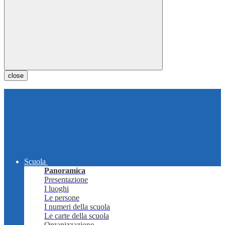
close
Scuola
Panoramica
Presentazione
I luoghi
Le persone
I numeri della scuola
Le carte della scuola
Organizzazione