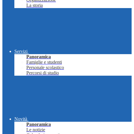
La storia
Servizi
Panoramica
Famiglie e studenti
Personale scolastico
Percorsi di studio
Novità
Panoramica
Le notizie