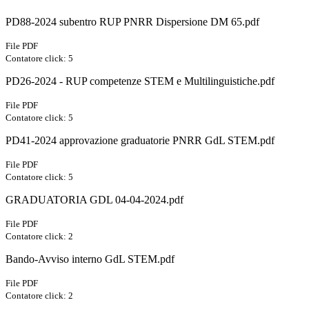
PD88-2024 subentro RUP PNRR Dispersione DM 65.pdf
File PDF
Contatore click: 5
PD26-2024 - RUP competenze STEM e Multilinguistiche.pdf
File PDF
Contatore click: 5
PD41-2024 approvazione graduatorie PNRR GdL STEM.pdf
File PDF
Contatore click: 5
GRADUATORIA GDL 04-04-2024.pdf
File PDF
Contatore click: 2
Bando-Avviso interno GdL STEM.pdf
File PDF
Contatore click: 2