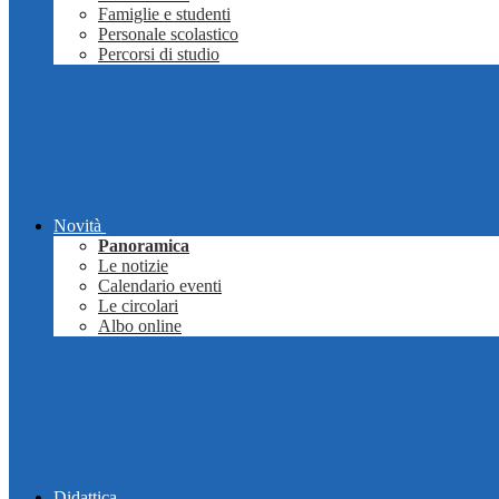
Famiglie e studenti
Personale scolastico
Percorsi di studio
Novità
Panoramica
Le notizie
Calendario eventi
Le circolari
Albo online
Didattica