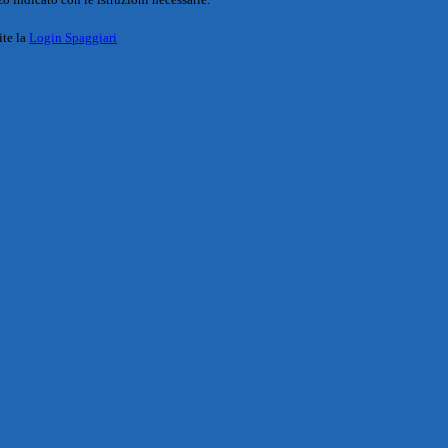
ite la
Login Spaggiari