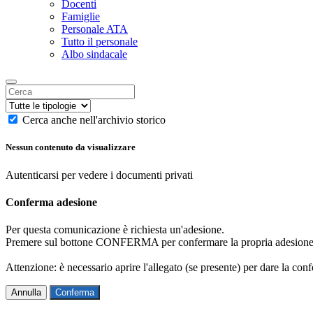
Docenti
Famiglie
Personale ATA
Tutto il personale
Albo sindacale
Cerca anche nell'archivio storico
Nessun contenuto da visualizzare
Autenticarsi per vedere i documenti privati
Conferma adesione
Per questa comunicazione è richiesta un'adesione.
Premere sul bottone CONFERMA per confermare la propria adesione
Attenzione: è necessario aprire l'allegato (se presente) per dare la conf
Annulla
Conferma