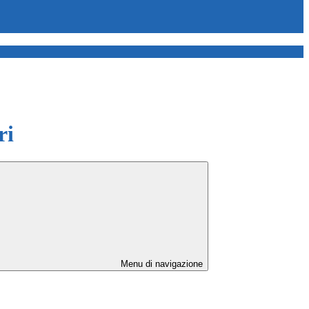
ri
Menu di navigazione