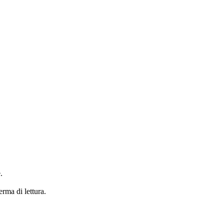
.
erma di lettura.