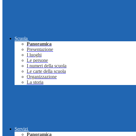
Scuola
Panoramica
Presentazione
I luoghi
Le persone
I numeri della scuola
Le carte della scuola
Organizzazione
La storia
Servizi
Panoramica