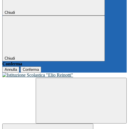
Chiudi
Chiudi
Conferma
Annulla
Conferma