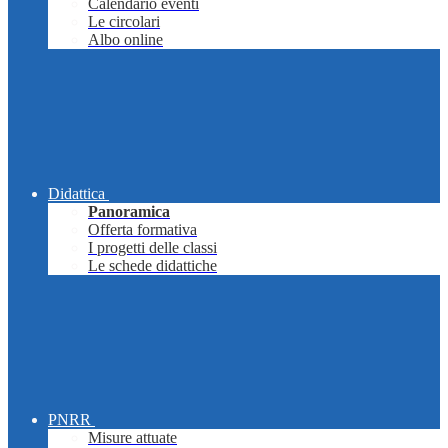
Calendario eventi
Le circolari
Albo online
Didattica
Panoramica
Offerta formativa
I progetti delle classi
Le schede didattiche
PNRR
Misure attuate