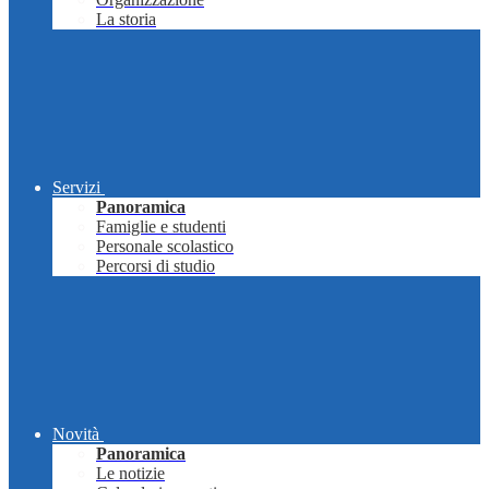
La storia
Servizi
Panoramica
Famiglie e studenti
Personale scolastico
Percorsi di studio
Novità
Panoramica
Le notizie