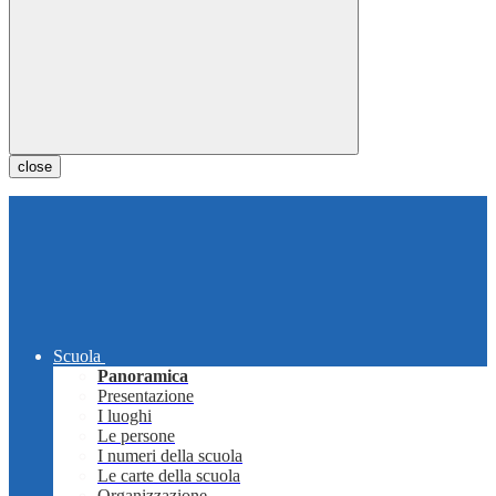
close
Scuola
Panoramica
Presentazione
I luoghi
Le persone
I numeri della scuola
Le carte della scuola
Organizzazione