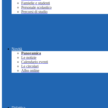
Famiglie e studenti
Personale scolastico
Percorsi di studio
Novità
Panoramica
Le notizie
Calendario eventi
Le circolari
Albo online
Didattica