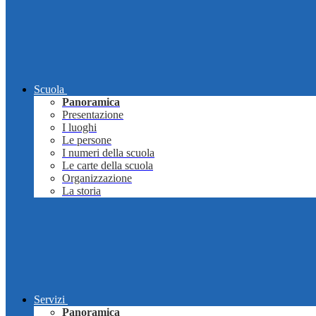
Scuola
Panoramica
Presentazione
I luoghi
Le persone
I numeri della scuola
Le carte della scuola
Organizzazione
La storia
Servizi
Panoramica