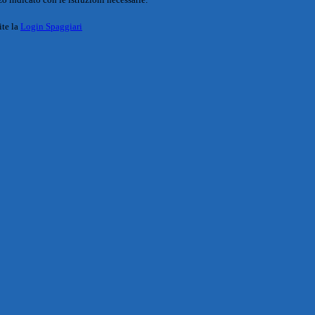
ite la
Login Spaggiari