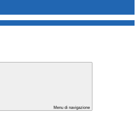
Menu di navigazione