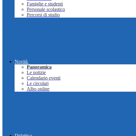
Famiglie e studenti
Personale scolastico
Percorsi di studio
Novità
Panoramica
Le notizie
Calendario eventi
Le circolari
Albo online
Didattica