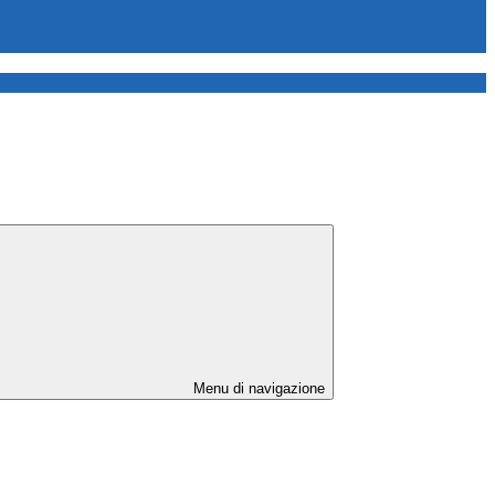
Menu di navigazione