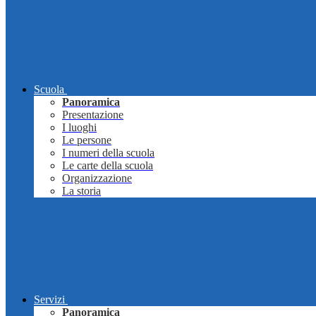
Scuola
Panoramica
Presentazione
I luoghi
Le persone
I numeri della scuola
Le carte della scuola
Organizzazione
La storia
Servizi
Panoramica