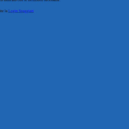
ite la
Login Spaggiari