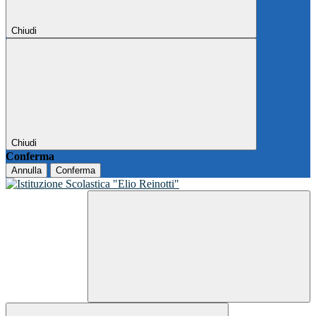
Chiudi
Chiudi
Conferma
Annulla
Conferma