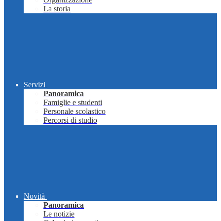
La storia
Servizi
Panoramica
Famiglie e studenti
Personale scolastico
Percorsi di studio
Novità
Panoramica
Le notizie