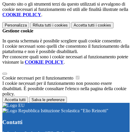
Questo sito o gli strumenti terzi da questo utilizzati si avvalgono di
cookie necessari al funzionamento ed utili alle finalità illustrate nella
COOKIE POLICY
.
Personalizza
Rifiuta tutti
i cookies
Accetta tutti
i cookies
Gestione cookie
In questa schermata è possibile scegliere quali cookie consentire.
I cookie necessari sono quelli che consentono il funzionamento della
piattaforma e non è possibile disabilitarli.
Per conoscere quali sono i cookie necessari al funzionamento potete
visionare la
COOKIE POLICY
.
Cookie necessari per il funzionamento
I cookie necessari per il funzionamento non possono essere
disabilitati. È possibile consultare l'elenco nella pagina della cookie
policy.
Accetta tutti
Salva le preferenze
Istituzione Scolastica "Elio Reinotti"
Contatti