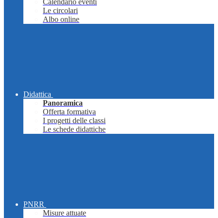
Calendario eventi
Le circolari
Albo online
Didattica
Panoramica
Offerta formativa
I progetti delle classi
Le schede didattiche
PNRR
Misure attuate