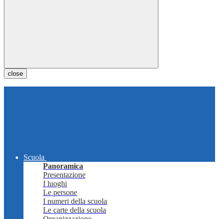
close
Scuola
Panoramica
Presentazione
I luoghi
Le persone
I numeri della scuola
Le carte della scuola
Organizzazione