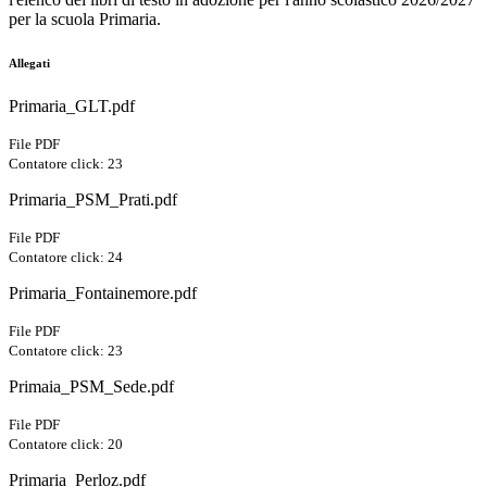
per la scuola Primaria.
Allegati
Primaria_GLT.pdf
File PDF
Contatore click: 23
Primaria_PSM_Prati.pdf
File PDF
Contatore click: 24
Primaria_Fontainemore.pdf
File PDF
Contatore click: 23
Primaia_PSM_Sede.pdf
File PDF
Contatore click: 20
Primaria_Perloz.pdf