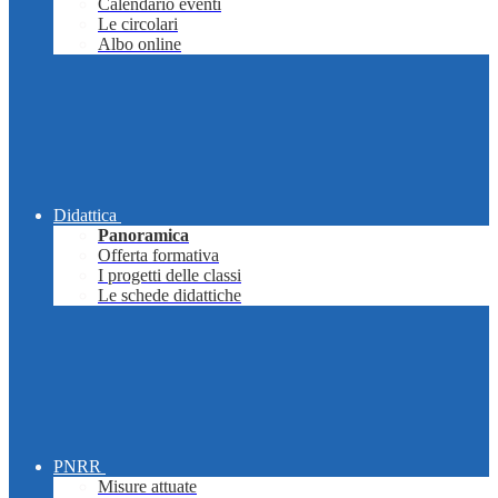
Calendario eventi
Le circolari
Albo online
Didattica
Panoramica
Offerta formativa
I progetti delle classi
Le schede didattiche
PNRR
Misure attuate