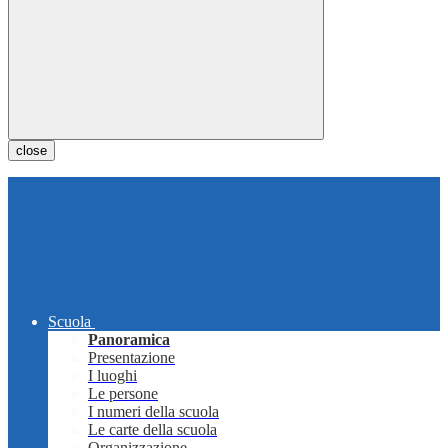
close
Scuola
Panoramica
Presentazione
I luoghi
Le persone
I numeri della scuola
Le carte della scuola
Organizzazione