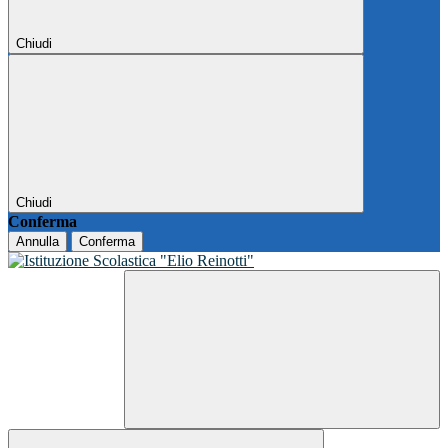
Chiudi
Chiudi
Conferma
Annulla
Conferma