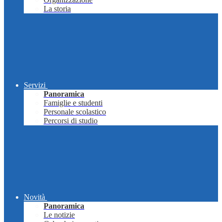
La storia
Servizi
Panoramica
Famiglie e studenti
Personale scolastico
Percorsi di studio
Novità
Panoramica
Le notizie