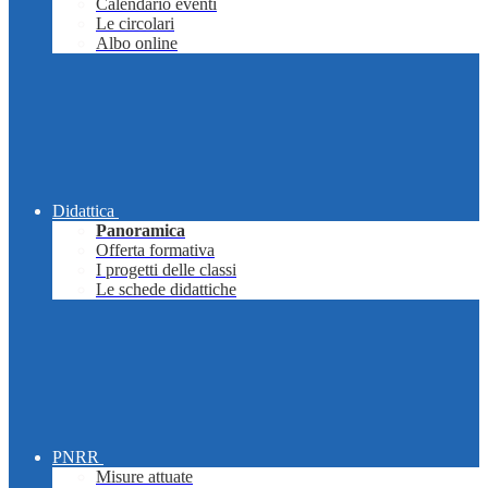
Calendario eventi
Le circolari
Albo online
Didattica
Panoramica
Offerta formativa
I progetti delle classi
Le schede didattiche
PNRR
Misure attuate