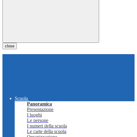
close
Scuola
Panoramica
Presentazione
I luoghi
Le persone
I numeri della scuola
Le carte della scuola
Organizzazione