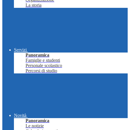
La storia
Servizi
Panoramica
Famiglie e studenti
Personale scolastico
Percorsi di studio
Novità
Panoramica
Le notizie