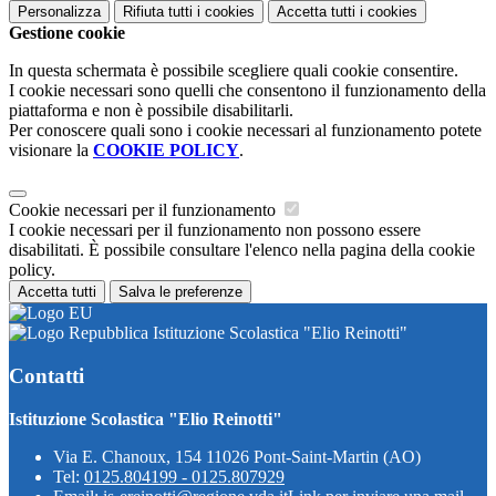
Personalizza
Rifiuta tutti
i cookies
Accetta tutti
i cookies
Gestione cookie
In questa schermata è possibile scegliere quali cookie consentire.
I cookie necessari sono quelli che consentono il funzionamento della
piattaforma e non è possibile disabilitarli.
Per conoscere quali sono i cookie necessari al funzionamento potete
visionare la
COOKIE POLICY
.
Cookie necessari per il funzionamento
I cookie necessari per il funzionamento non possono essere
disabilitati. È possibile consultare l'elenco nella pagina della cookie
policy.
Accetta tutti
Salva le preferenze
Istituzione Scolastica "Elio Reinotti"
Contatti
Istituzione Scolastica "Elio Reinotti"
Via E. Chanoux, 154 11026 Pont-Saint-Martin (AO)
Tel:
0125.804199 - 0125.807929