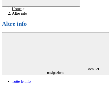
Home
>
Altre info
Altre info
Menu di
navigazione
Tutte le info