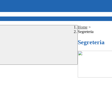
Home
>
Segreteria
Segreteria