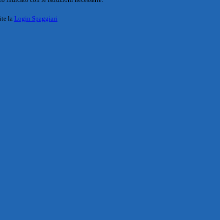
ite la
Login Spaggiari