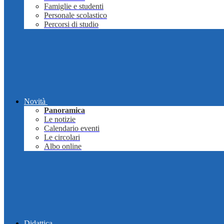
Famiglie e studenti
Personale scolastico
Percorsi di studio
Novità
Panoramica
Le notizie
Calendario eventi
Le circolari
Albo online
Didattica