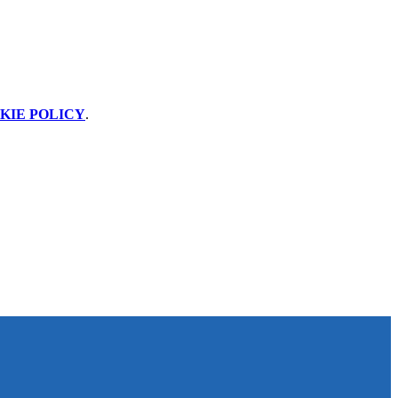
KIE POLICY
.