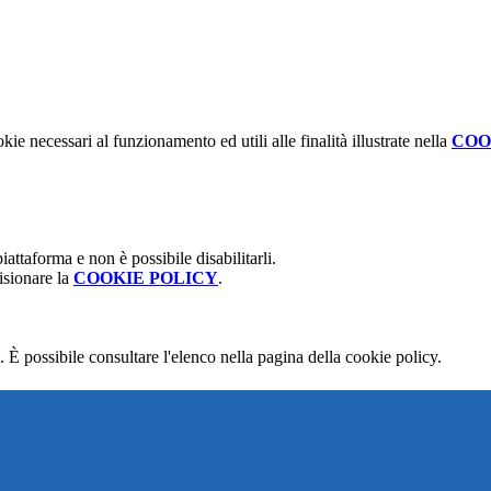
kie necessari al funzionamento ed utili alle finalità illustrate nella
COO
attaforma e non è possibile disabilitarli.
isionare la
COOKIE POLICY
.
 È possibile consultare l'elenco nella pagina della cookie policy.