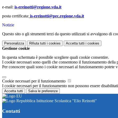
e-mail:
is-ereinotti@regione.vda.it
posta certificata:
is-ereinotti@pec.regione.vda.it
Notizie
Questo sito o gli strumenti terzi da questo utilizzati si avvalgono di coo
Personalizza
Rifiuta tutti
i cookies
Accetta tutti
i cookies
Gestione cookie
In questa schermata è possibile scegliere quali cookie consentire.
I cookie necessari sono quelli che consentono il funzionamento della pi
Per conoscere quali sono i cookie necessari al funzionamento potete v
Cookie necessari per il funzionamento
I cookie necessari per il funzionamento non possono essere disabilitati.
Accetta tutti
Salva le preferenze
Istituzione Scolastica "Elio Reinotti"
Contatti