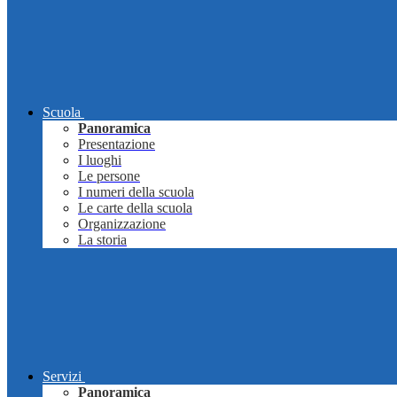
Scuola
Panoramica
Presentazione
I luoghi
Le persone
I numeri della scuola
Le carte della scuola
Organizzazione
La storia
Servizi
Panoramica