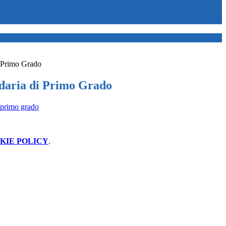
 Primo Grado
daria di Primo Grado
 primo grado
KIE POLICY
.