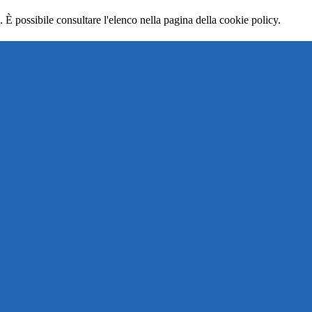
 È possibile consultare l'elenco nella pagina della cookie policy.