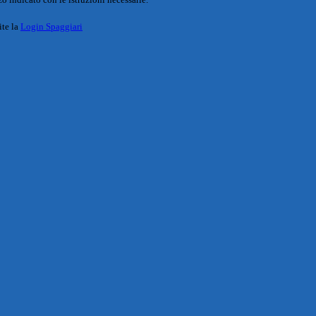
ite la
Login Spaggiari