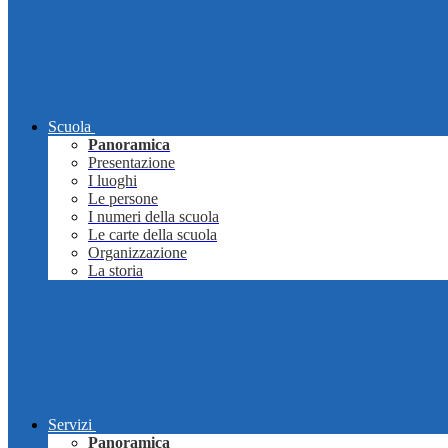
Scuola
Panoramica
Presentazione
I luoghi
Le persone
I numeri della scuola
Le carte della scuola
Organizzazione
La storia
Servizi
Panoramica