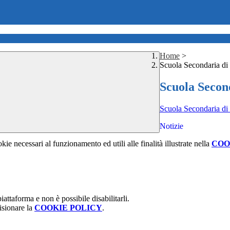
Home
>
Scuola Secondaria di
Scuola Secon
Scuola Secondaria di
Notizie
kie necessari al funzionamento ed utili alle finalità illustrate nella
COO
attaforma e non è possibile disabilitarli.
isionare la
COOKIE POLICY
.