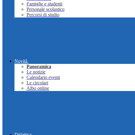
Famiglie e studenti
Personale scolastico
Percorsi di studio
Novità
Panoramica
Le notizie
Calendario eventi
Le circolari
Albo online
Didattica