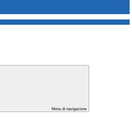
Menu di navigazione