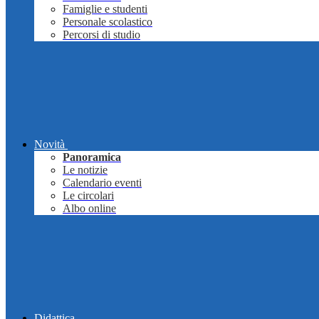
Famiglie e studenti
Personale scolastico
Percorsi di studio
Novità
Panoramica
Le notizie
Calendario eventi
Le circolari
Albo online
Didattica