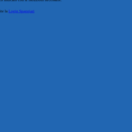
ite la
Login Spaggiari