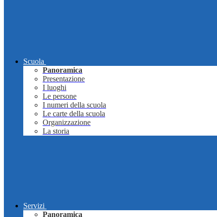
Scuola
Panoramica
Presentazione
I luoghi
Le persone
I numeri della scuola
Le carte della scuola
Organizzazione
La storia
Servizi
Panoramica