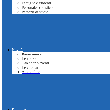
Famiglie e studenti
Personale scolastico
Percorsi di studio
Novità
Panoramica
Le notizie
Calendario eventi
Le circolari
Albo online
Didattica