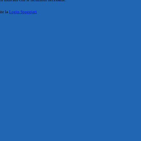
ite la
Login Spaggiari