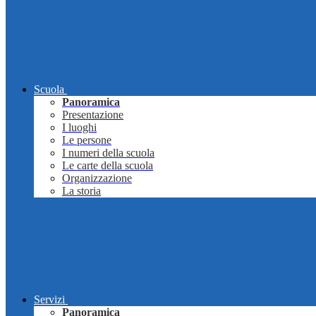
Scuola
Panoramica
Presentazione
I luoghi
Le persone
I numeri della scuola
Le carte della scuola
Organizzazione
La storia
Servizi
Panoramica