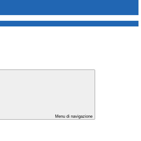
Menu di navigazione