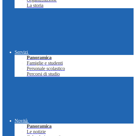
La storia
Servizi
Panoramica
Famiglie e studenti
Personale scolastico
Percorsi di studio
Novità
Panoramica
Le notizie