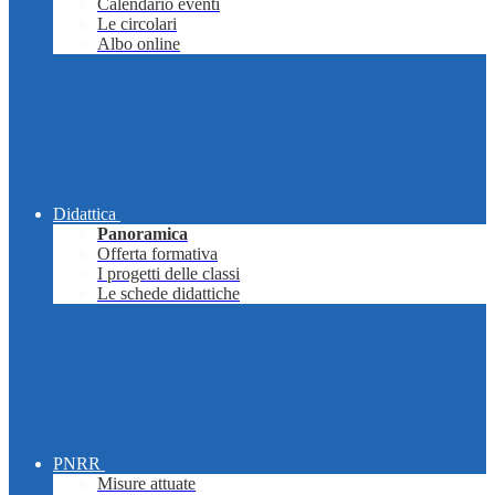
Calendario eventi
Le circolari
Albo online
Didattica
Panoramica
Offerta formativa
I progetti delle classi
Le schede didattiche
PNRR
Misure attuate