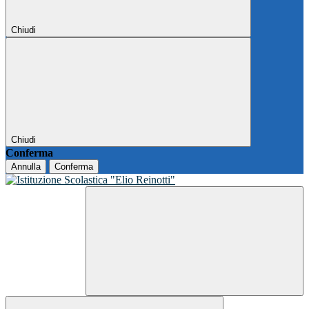
Chiudi
Chiudi
Conferma
Annulla
Conferma