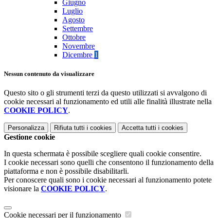
Giugno
Luglio
Agosto
Settembre
Ottobre
Novembre
Dicembre
1
Nessun contenuto da visualizzare
Questo sito o gli strumenti terzi da questo utilizzati si avvalgono di
cookie necessari al funzionamento ed utili alle finalità illustrate nella
COOKIE POLICY
.
Personalizza
Rifiuta tutti
i cookies
Accetta tutti
i cookies
Gestione cookie
In questa schermata è possibile scegliere quali cookie consentire.
I cookie necessari sono quelli che consentono il funzionamento della
piattaforma e non è possibile disabilitarli.
Per conoscere quali sono i cookie necessari al funzionamento potete
visionare la
COOKIE POLICY
.
Cookie necessari per il funzionamento