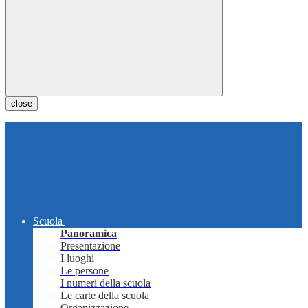
close
Scuola
Panoramica
Presentazione
I luoghi
Le persone
I numeri della scuola
Le carte della scuola
Organizzazione