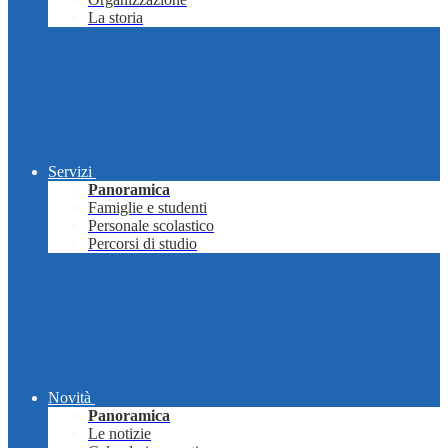
La storia
Servizi
Panoramica
Famiglie e studenti
Personale scolastico
Percorsi di studio
Novità
Panoramica
Le notizie