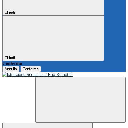
Chiudi
Chiudi
Conferma
Annulla
Conferma