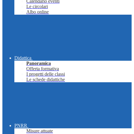
Calendario eventi
Le circolari
Albo online
Didattica
Panoramica
Offerta formativa
I progetti delle classi
Le schede didattiche
PNRR
Misure attuate