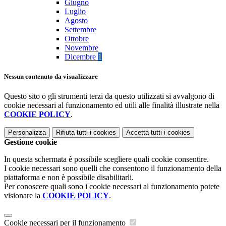
Giugno
Luglio
Agosto
Settembre
Ottobre
Novembre
Dicembre
1
Nessun contenuto da visualizzare
Questo sito o gli strumenti terzi da questo utilizzati si avvalgono di
cookie necessari al funzionamento ed utili alle finalità illustrate nella
COOKIE POLICY
.
Personalizza
Rifiuta tutti
i cookies
Accetta tutti
i cookies
Gestione cookie
In questa schermata è possibile scegliere quali cookie consentire.
I cookie necessari sono quelli che consentono il funzionamento della
piattaforma e non è possibile disabilitarli.
Per conoscere quali sono i cookie necessari al funzionamento potete
visionare la
COOKIE POLICY
.
Cookie necessari per il funzionamento