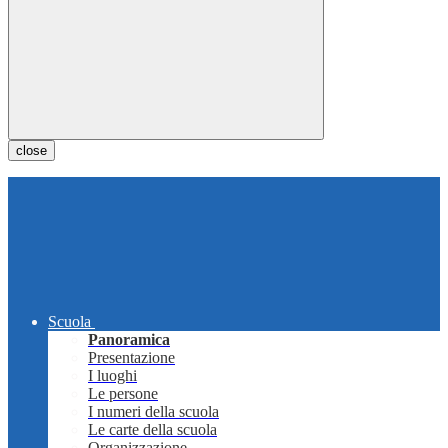
close
Scuola
Panoramica
Presentazione
I luoghi
Le persone
I numeri della scuola
Le carte della scuola
Organizzazione