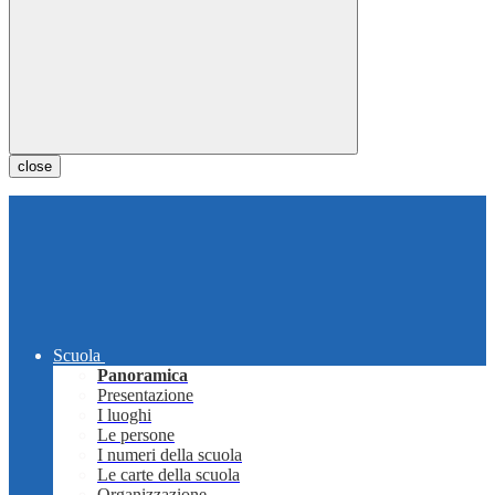
close
Scuola
Panoramica
Presentazione
I luoghi
Le persone
I numeri della scuola
Le carte della scuola
Organizzazione