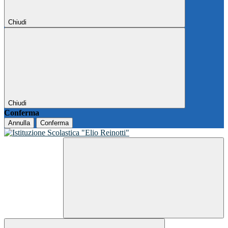
Chiudi
Chiudi
Conferma
Annulla
Conferma