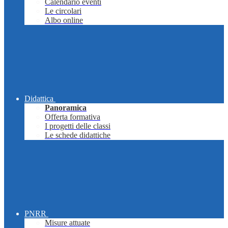
Calendario eventi
Le circolari
Albo online
Didattica
Panoramica
Offerta formativa
I progetti delle classi
Le schede didattiche
PNRR
Misure attuate