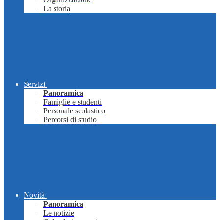
La storia
Servizi
Panoramica
Famiglie e studenti
Personale scolastico
Percorsi di studio
Novità
Panoramica
Le notizie