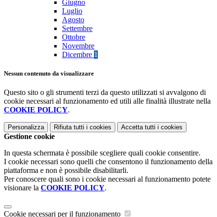
Giugno
Luglio
Agosto
Settembre
Ottobre
Novembre
Dicembre
1
Nessun contenuto da visualizzare
Questo sito o gli strumenti terzi da questo utilizzati si avvalgono di
cookie necessari al funzionamento ed utili alle finalità illustrate nella
COOKIE POLICY
.
Personalizza
Rifiuta tutti
i cookies
Accetta tutti
i cookies
Gestione cookie
In questa schermata è possibile scegliere quali cookie consentire.
I cookie necessari sono quelli che consentono il funzionamento della
piattaforma e non è possibile disabilitarli.
Per conoscere quali sono i cookie necessari al funzionamento potete
visionare la
COOKIE POLICY
.
Cookie necessari per il funzionamento