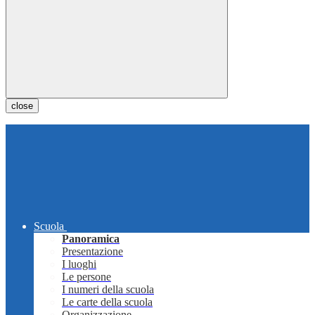
close
Scuola
Panoramica
Presentazione
I luoghi
Le persone
I numeri della scuola
Le carte della scuola
Organizzazione