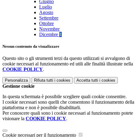
Giugno
Luglio
Agosto
Settembre
Ottobre
Novembre
Dicembre
1
Nessun contenuto da visualizzare
Questo sito o gli strumenti terzi da questo utilizzati si avvalgono di
cookie necessari al funzionamento ed utili alle finalità illustrate nella
COOKIE POLICY
.
Personalizza
Rifiuta tutti
i cookies
Accetta tutti
i cookies
Gestione cookie
In questa schermata è possibile scegliere quali cookie consentire.
I cookie necessari sono quelli che consentono il funzionamento della
piattaforma e non è possibile disabilitarli.
Per conoscere quali sono i cookie necessari al funzionamento potete
visionare la
COOKIE POLICY
.
Cookie necessari per il funzionamento