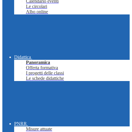
Calendario eventi
Le circolari
Albo online
Didattica
Panoramica
Offerta formativa
I progetti delle classi
Le schede didattiche
PNRR
Misure attuate