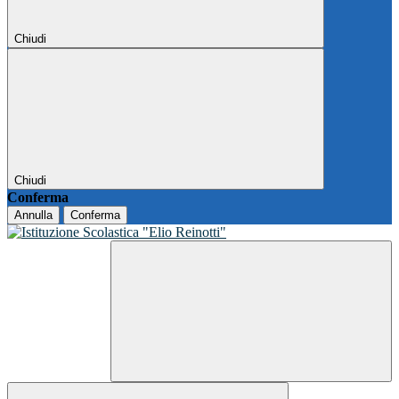
Chiudi
Chiudi
Conferma
Annulla
Conferma