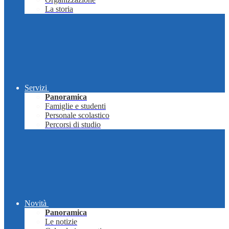
La storia
Servizi
Panoramica
Famiglie e studenti
Personale scolastico
Percorsi di studio
Novità
Panoramica
Le notizie