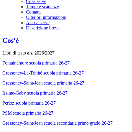
Cosa serve
Tempi e scadenze
Contatti
Ulteriori informazioni
A cosa serve
Descrizione breve
Cos'è
Libri di testo a.s. 2026/2027
Fontainemore scuola primaria 26-27
Gressoney-La-Trinité scuola primaria 26-27
Gressoney-Saint-Jean scuola primaria 26-27
Issime-Gaby scuola primaria 26-27
Perloz scuola primaria 26-27
PSM scuola primaria 26-27
Gressoney-Saint-Jean scuola secondaria primo grado 26-27