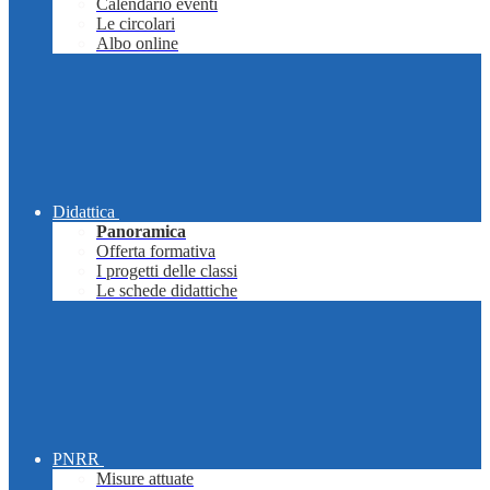
Calendario eventi
Le circolari
Albo online
Didattica
Panoramica
Offerta formativa
I progetti delle classi
Le schede didattiche
PNRR
Misure attuate