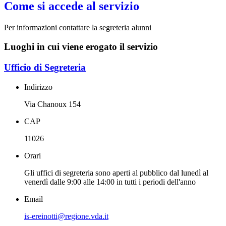
Come si accede al servizio
Per informazioni contattare la segreteria alunni
Luoghi in cui viene erogato il servizio
Ufficio di Segreteria
Indirizzo
Via Chanoux 154
CAP
11026
Orari
Gli uffici di segreteria sono aperti al pubblico dal lunedì al
venerdì dalle 9:00 alle 14:00 in tutti i periodi dell'anno
Email
is-ereinotti@regione.vda.it