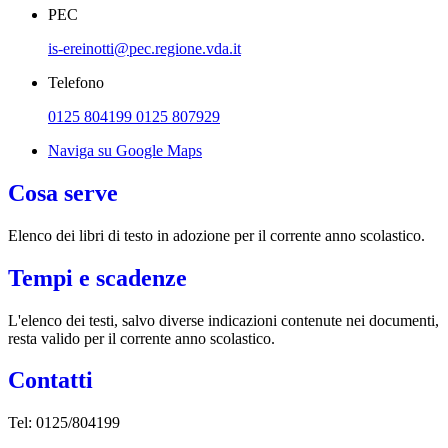
PEC
is-ereinotti@pec.regione.vda.it
Telefono
0125 804199 0125 807929
Naviga su Google Maps
Cosa serve
Elenco dei libri di testo in adozione per il corrente anno scolastico.
Tempi e scadenze
L'elenco dei testi, salvo diverse indicazioni contenute nei documenti,
resta valido per il corrente anno scolastico.
Contatti
Tel: 0125/804199