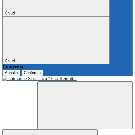
Chiudi
Chiudi
Conferma
Annulla
Conferma