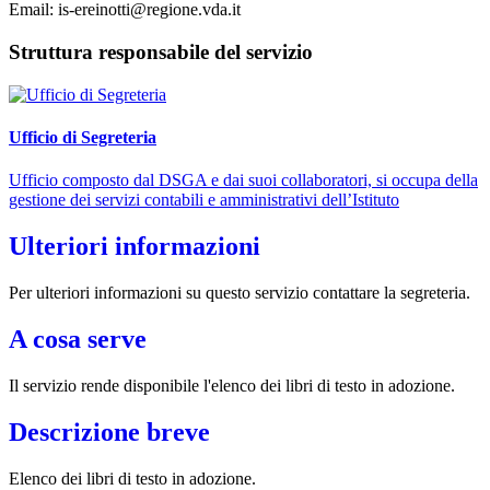
Email: is-ereinotti@regione.vda.it
Struttura responsabile del servizio
Ufficio di Segreteria
Ufficio composto dal DSGA e dai suoi collaboratori, si occupa della
gestione dei servizi contabili e amministrativi dell’Istituto
Ulteriori informazioni
Per ulteriori informazioni su questo servizio contattare la segreteria.
A cosa serve
Il servizio rende disponibile l'elenco dei libri di testo in adozione.
Descrizione breve
Elenco dei libri di testo in adozione.