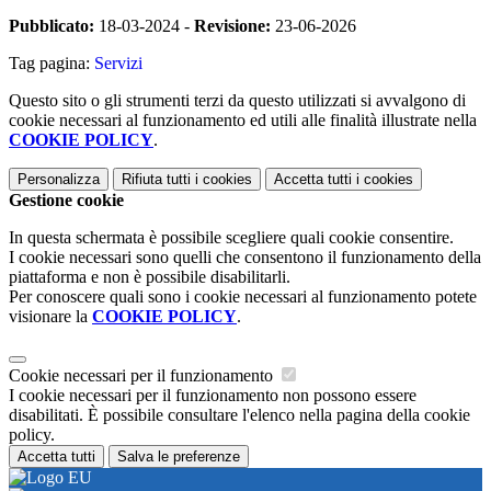
Pubblicato:
18-03-2024 -
Revisione:
23-06-2026
Tag pagina:
Servizi
Questo sito o gli strumenti terzi da questo utilizzati si avvalgono di
cookie necessari al funzionamento ed utili alle finalità illustrate nella
COOKIE POLICY
.
Personalizza
Rifiuta tutti
i cookies
Accetta tutti
i cookies
Gestione cookie
In questa schermata è possibile scegliere quali cookie consentire.
I cookie necessari sono quelli che consentono il funzionamento della
piattaforma e non è possibile disabilitarli.
Per conoscere quali sono i cookie necessari al funzionamento potete
visionare la
COOKIE POLICY
.
Cookie necessari per il funzionamento
I cookie necessari per il funzionamento non possono essere
disabilitati. È possibile consultare l'elenco nella pagina della cookie
policy.
Accetta tutti
Salva le preferenze