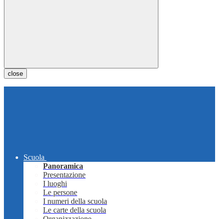
close
Scuola
Panoramica
Presentazione
I luoghi
Le persone
I numeri della scuola
Le carte della scuola
Organizzazione