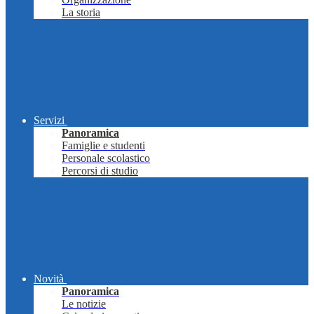
La storia
Servizi
Panoramica
Famiglie e studenti
Personale scolastico
Percorsi di studio
Novità
Panoramica
Le notizie