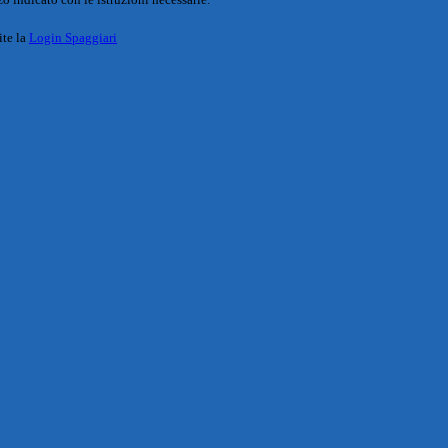
ite la
Login Spaggiari