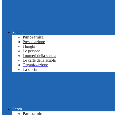
Scuola
Panoramica
Presentazione
I luoghi
Le persone
I numeri della scuola
Le carte della scuola
Organizzazione
La storia
Servizi
Panoramica