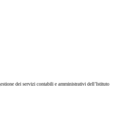
tione dei servizi contabili e amministrativi dell’Istituto