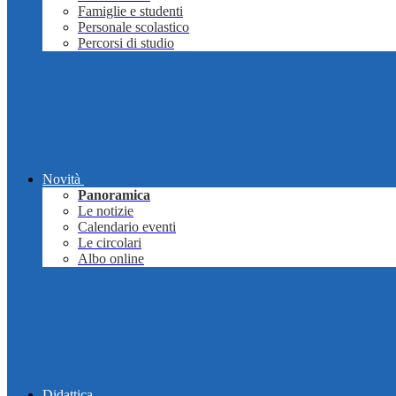
Famiglie e studenti
Personale scolastico
Percorsi di studio
Novità
Panoramica
Le notizie
Calendario eventi
Le circolari
Albo online
Didattica