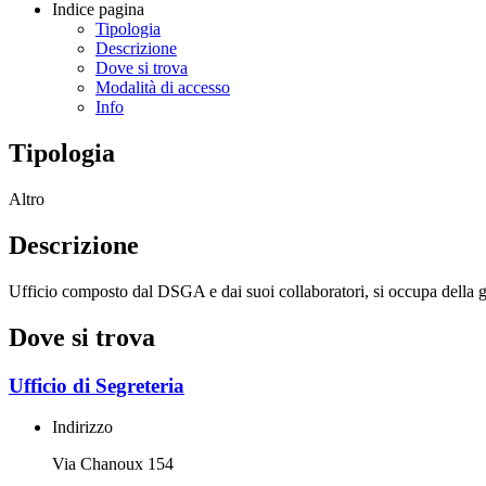
Indice pagina
Tipologia
Descrizione
Dove si trova
Modalità di accesso
Info
Tipologia
Altro
Descrizione
Ufficio composto dal DSGA e dai suoi collaboratori, si occupa della ges
Dove si trova
Ufficio di Segreteria
Indirizzo
Via Chanoux 154