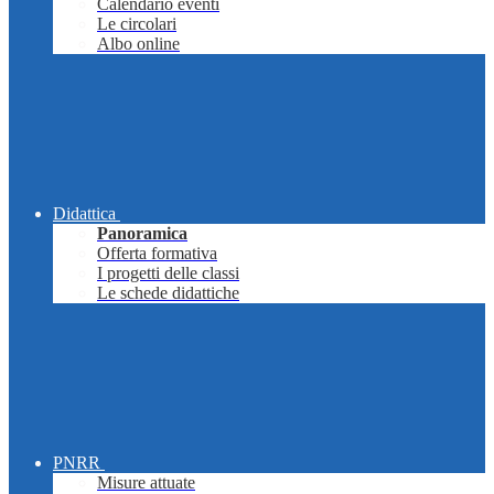
Calendario eventi
Le circolari
Albo online
Didattica
Panoramica
Offerta formativa
I progetti delle classi
Le schede didattiche
PNRR
Misure attuate