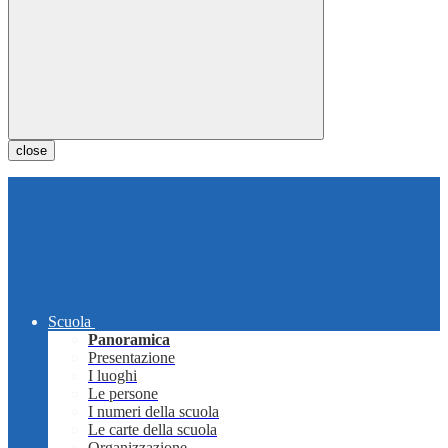
close
Scuola
Panoramica
Presentazione
I luoghi
Le persone
I numeri della scuola
Le carte della scuola
Organizzazione