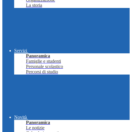
La storia
Servizi
Panoramica
Famiglie e studenti
Personale scolastico
Percorsi di studio
Novità
Panoramica
Le notizie