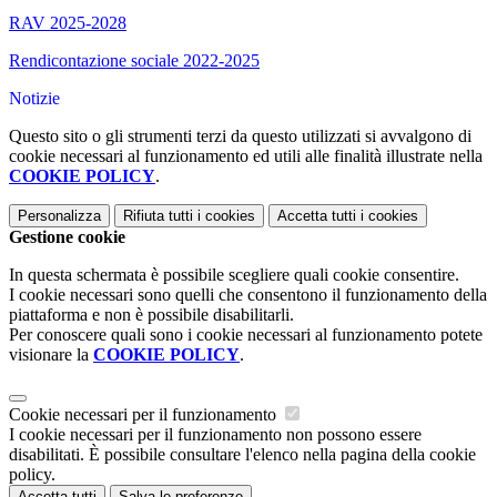
RAV 2025-2028
Rendicontazione sociale 2022-2025
Notizie
Questo sito o gli strumenti terzi da questo utilizzati si avvalgono di
cookie necessari al funzionamento ed utili alle finalità illustrate nella
COOKIE POLICY
.
Personalizza
Rifiuta tutti
i cookies
Accetta tutti
i cookies
Gestione cookie
In questa schermata è possibile scegliere quali cookie consentire.
I cookie necessari sono quelli che consentono il funzionamento della
piattaforma e non è possibile disabilitarli.
Per conoscere quali sono i cookie necessari al funzionamento potete
visionare la
COOKIE POLICY
.
Cookie necessari per il funzionamento
I cookie necessari per il funzionamento non possono essere
disabilitati. È possibile consultare l'elenco nella pagina della cookie
policy.
Accetta tutti
Salva le preferenze