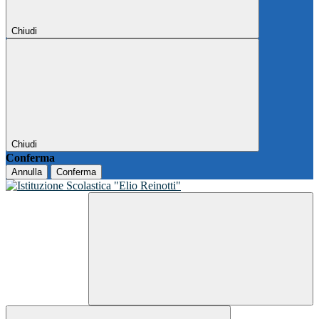
Chiudi
Chiudi
Conferma
Annulla
Conferma