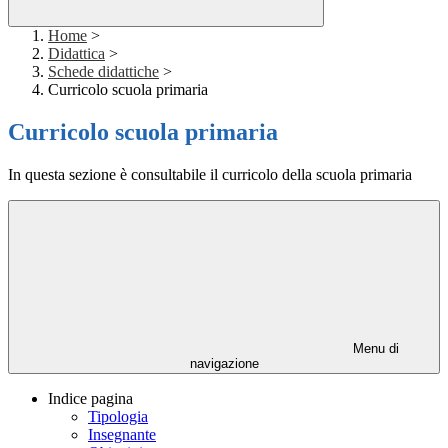
Home
>
Didattica
>
Schede didattiche
>
Curricolo scuola primaria
Curricolo scuola primaria
In questa sezione è consultabile il curricolo della scuola primaria
Menu di
navigazione
Indice pagina
Tipologia
Insegnante