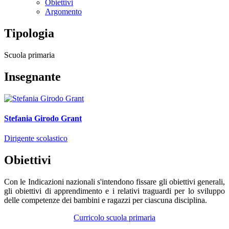
Obiettivi
Argomento
Tipologia
Scuola primaria
Insegnante
Stefania Girodo Grant
Dirigente scolastico
Obiettivi
Con le
Indicazioni nazionali
s'intendono
fissare gli obiettivi generali,
gli obiettivi di apprendimento e i relativi traguardi
per
lo sviluppo
delle competenze dei bambini e ragazzi
per
ciascuna disciplina.
Curricolo scuola primaria