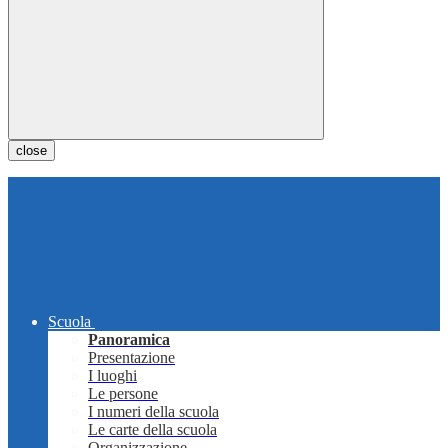
close
Scuola
Panoramica
Presentazione
I luoghi
Le persone
I numeri della scuola
Le carte della scuola
Organizzazione