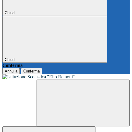
Chiudi
Chiudi
Conferma
Annulla
Conferma