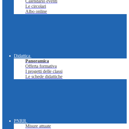
Calendario eventi
Le circolari
Albo online
Didattica
Panoramica
Offerta formativa
I progetti delle classi
Le schede didattiche
PNRR
Misure attuate