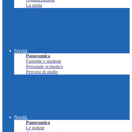
La storia
Servizi
Panoramica
Famiglie e studenti
Personale scolastico
Percorsi di studio
Novità
Panoramica
Le notizie