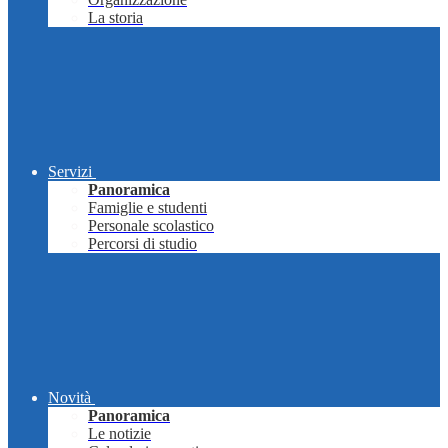
La storia
Servizi
Panoramica
Famiglie e studenti
Personale scolastico
Percorsi di studio
Novità
Panoramica
Le notizie