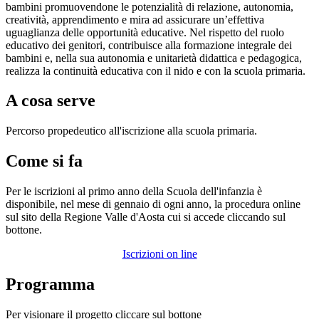
bambini promuovendone le potenzialità di relazione, autonomia,
creatività, apprendimento e mira ad assicurare un’effettiva
uguaglianza delle opportunità educative. Nel rispetto del ruolo
educativo dei genitori, contribuisce alla formazione integrale dei
bambini e, nella sua autonomia e unitarietà didattica e pedagogica,
realizza la continuità educativa con il nido e con la scuola primaria.
A cosa serve
Percorso propedeutico all'iscrizione alla scuola primaria.
Come si fa
Per le iscrizioni al primo anno della Scuola dell'infanzia è
disponibile, nel mese di gennaio di ogni anno, la procedura online
sul sito della Regione Valle d'Aosta cui si accede cliccando sul
bottone.
Iscrizioni on line
Programma
Per visionare il progetto cliccare sul bottone