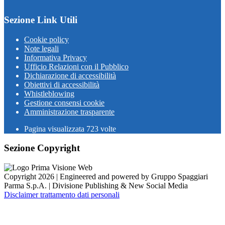
Sezione Link Utili
Cookie policy
Note legali
Informativa Privacy
Ufficio Relazioni con il Pubblico
Dichiarazione di accessibilità
Obiettivi di accessibilità
Whistleblowing
Gestione consensi cookie
Amministrazione trasparente
Pagina visualizzata
723
volte
Sezione Copyright
Copyright 2026 | Engineered and powered by Gruppo Spaggiari
Parma S.p.A. | Divisione Publishing & New Social Media
Disclaimer trattamento dati personali