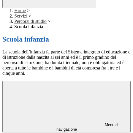
Home
>
Servizi
>
Percorsi di studio
>
Scuola infanzia
Scuola infanzia
La scuola dell’infanzia fa parte del Sistema integrato di educazione e
di istruzione dalla nascita ai sei anni ed è il primo gradino del
percorso di istruzione, ha durata triennale, non è obbligatoria ed è
aperta a tutte le bambine e i bambini di età compresa fra i tre e i
cinque anni.
Menu di
navigazione