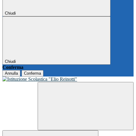
Chiudi
Chiudi
Conferma
Annulla
Conferma