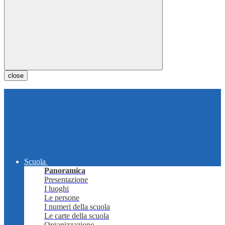
close
Scuola
Panoramica
Presentazione
I luoghi
Le persone
I numeri della scuola
Le carte della scuola
Organizzazione