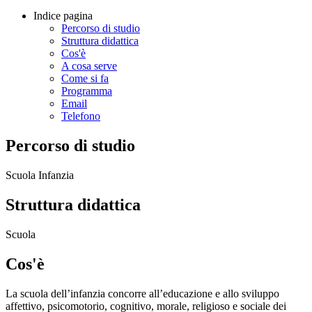
Indice pagina
Percorso di studio
Struttura didattica
Cos'è
A cosa serve
Come si fa
Programma
Email
Telefono
Percorso di studio
Scuola Infanzia
Struttura didattica
Scuola
Cos'è
La scuola dell’infanzia concorre all’educazione e allo sviluppo
affettivo, psicomotorio, cognitivo, morale, religioso e sociale dei