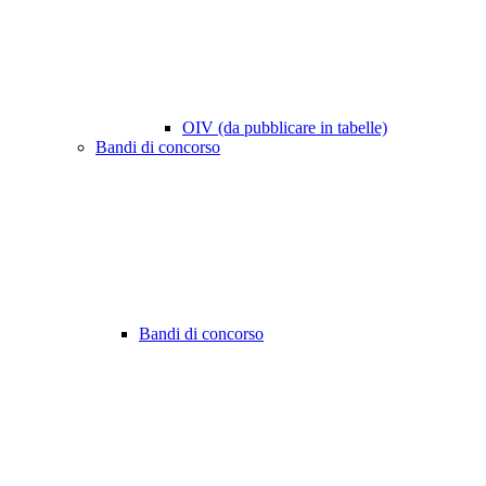
OIV (da pubblicare in tabelle)
Bandi di concorso
Bandi di concorso