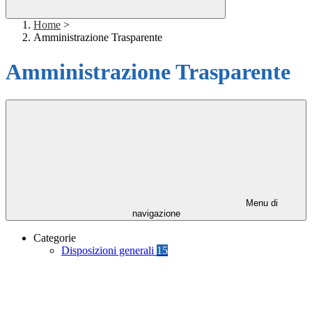
Home
>
Amministrazione Trasparente
Amministrazione Trasparente
Menu di
navigazione
Categorie
Disposizioni generali
15