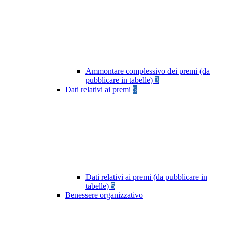
Ammontare complessivo dei premi (da
pubblicare in tabelle)
3
Dati relativi ai premi
5
Dati relativi ai premi (da pubblicare in
tabelle)
5
Benessere organizzativo