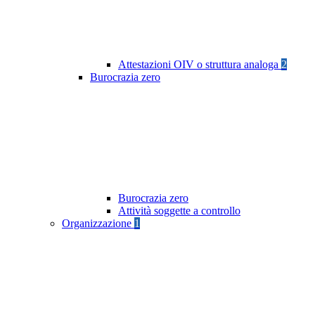
Attestazioni OIV o struttura analoga
2
Burocrazia zero
Burocrazia zero
Attività soggette a controllo
Organizzazione
1