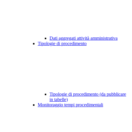
Dati aggregati attività amministrativa
Tipologie di procedimento
Tipologie di procedimento (da pubblicare
in tabelle)
Monitoraggio tempi procedimentali