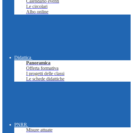
Calendario eventi
Le circolari
Albo online
Didattica
Panoramica
Offerta formativa
I progetti delle classi
Le schede didattiche
PNRR
Misure attuate