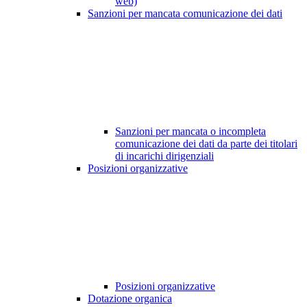
web)
Sanzioni per mancata comunicazione dei dati
Sanzioni per mancata o incompleta
comunicazione dei dati da parte dei titolari
di incarichi dirigenziali
Posizioni organizzative
Posizioni organizzative
Dotazione organica