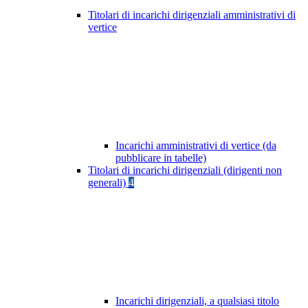
Titolari di incarichi dirigenziali amministrativi di
vertice
Incarichi amministrativi di vertice (da
pubblicare in tabelle)
Titolari di incarichi dirigenziali (dirigenti non
generali)
4
Incarichi dirigenziali, a qualsiasi titolo