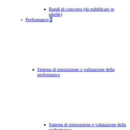
Bandi di concorso (da pubblicare in
tabelle)
Performance
8
Sistema di misurazione e valutazione della
performance
Sistema di misurazione e valutazione della
performance