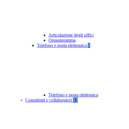
Articolazione degli uffici
Organigramma
Telefono e posta elettronica
1
Telefono e posta elettronica
Consulenti e collaboratori
13