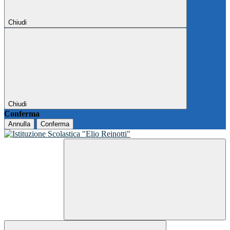
Chiudi
Chiudi
Conferma
Annulla
Conferma