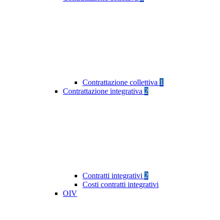
Contrattazione collettiva
1
Contrattazione integrativa
2
Contratti integrativi
2
Costi contratti integrativi
OIV