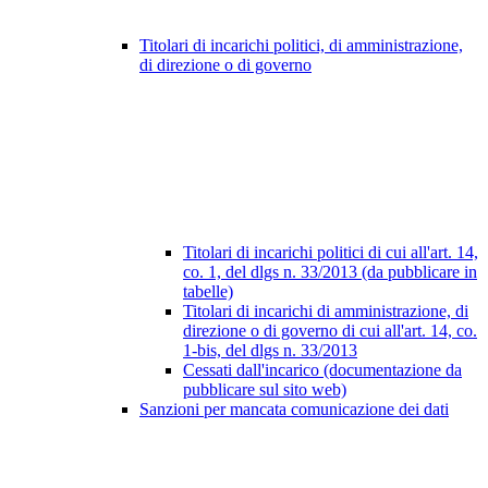
Titolari di incarichi politici, di amministrazione,
di direzione o di governo
Titolari di incarichi politici di cui all'art. 14,
co. 1, del dlgs n. 33/2013 (da pubblicare in
tabelle)
Titolari di incarichi di amministrazione, di
direzione o di governo di cui all'art. 14, co.
1-bis, del dlgs n. 33/2013
Cessati dall'incarico (documentazione da
pubblicare sul sito web)
Sanzioni per mancata comunicazione dei dati