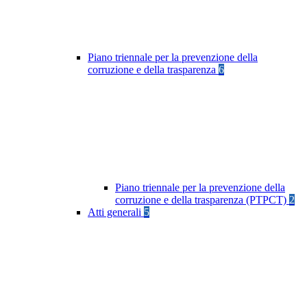
Piano triennale per la prevenzione della
corruzione e della trasparenza
6
Piano triennale per la prevenzione della
corruzione e della trasparenza (PTPCT)
2
Atti generali
5