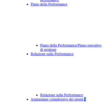
Piano della Performance
Piano della Performance/Piano esecutivo
di gestione
Relazione sulla Performance
Relazione sulla Performance
Ammontare complessivo dei premi
3