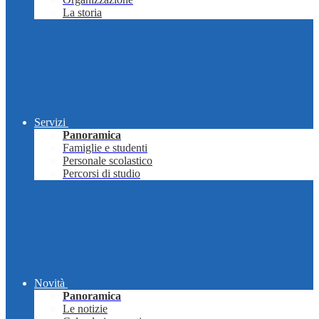
La storia
Servizi
Panoramica
Famiglie e studenti
Personale scolastico
Percorsi di studio
Novità
Panoramica
Le notizie