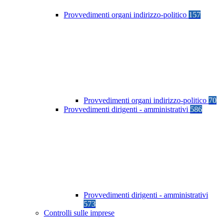
Provvedimenti organi indirizzo-politico
157
Provvedimenti organi indirizzo-politico
70
Provvedimenti dirigenti - amministrativi
586
Provvedimenti dirigenti - amministrativi
573
Controlli sulle imprese