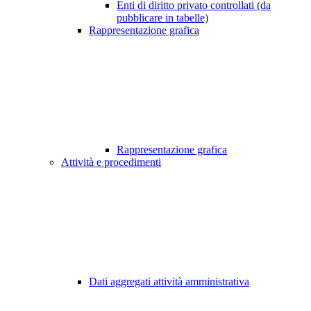
Enti di diritto privato controllati (da
pubblicare in tabelle)
Rappresentazione grafica
Rappresentazione grafica
Attività e procedimenti
Dati aggregati attività amministrativa