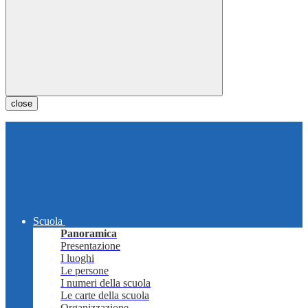
close
Scuola
Panoramica
Presentazione
I luoghi
Le persone
I numeri della scuola
Le carte della scuola
Organizzazione