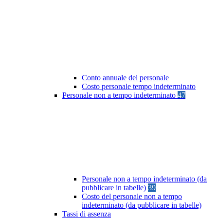
Conto annuale del personale
Costo personale tempo indeterminato
Personale non a tempo indeterminato
47
Personale non a tempo indeterminato (da
pubblicare in tabelle)
39
Costo del personale non a tempo
indeterminato (da pubblicare in tabelle)
Tassi di assenza