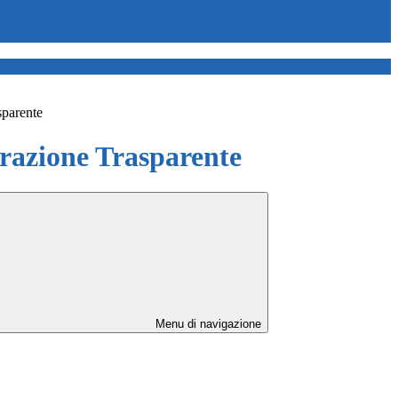
sparente
azione Trasparente
Menu di navigazione