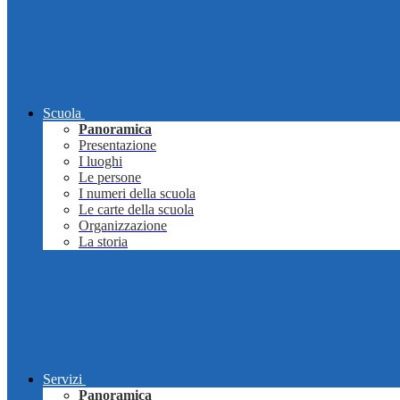
Scuola
Panoramica
Presentazione
I luoghi
Le persone
I numeri della scuola
Le carte della scuola
Organizzazione
La storia
Servizi
Panoramica