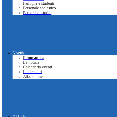
Famiglie e studenti
Personale scolastico
Percorsi di studio
Novità
Panoramica
Le notizie
Calendario eventi
Le circolari
Albo online
Didattica