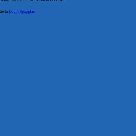
ite la
Login Spaggiari