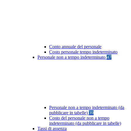
Conto annuale del personale
Costo personale tempo indeterminato
Personale non a tempo indeterminato
47
Personale non a tempo indeterminato (da
pubblicare in tabelle)
39
Costo del personale non a tempo
indeterminato (da pubblicare in tabelle)
Tassi di assenza