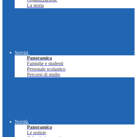
La storia
Servizi
Panoramica
Famiglie e studenti
Personale scolastico
Percorsi di studio
Novità
Panoramica
Le notizie