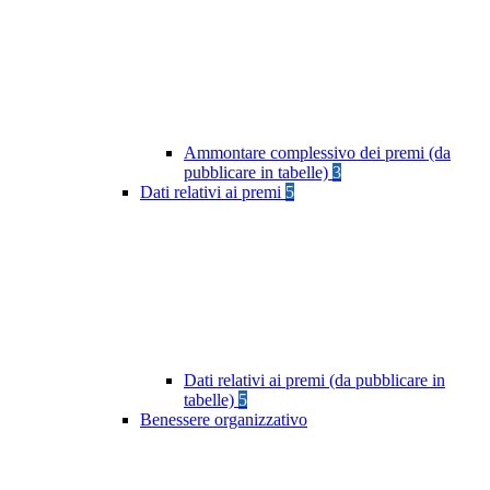
Ammontare complessivo dei premi (da
pubblicare in tabelle)
3
Dati relativi ai premi
5
Dati relativi ai premi (da pubblicare in
tabelle)
5
Benessere organizzativo