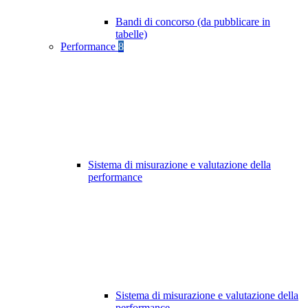
Bandi di concorso (da pubblicare in
tabelle)
Performance
8
Sistema di misurazione e valutazione della
performance
Sistema di misurazione e valutazione della
performance