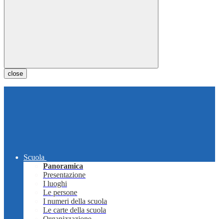
close
Scuola
Panoramica
Presentazione
I luoghi
Le persone
I numeri della scuola
Le carte della scuola
Organizzazione