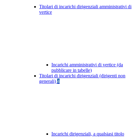
Titolari di incarichi dirigenziali amministrativi di
vertice
Incarichi amministrativi di vertice (da
pubblicare in tabelle)
Titolari di incarichi dirigenziali (dirigenti non
generali)
4
Incarichi dirigenziali, a qualsiasi titolo