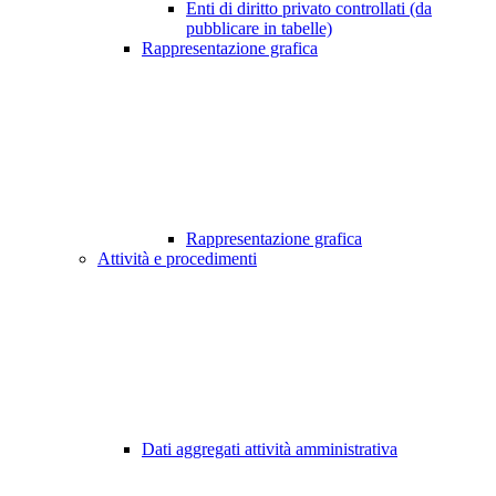
Enti di diritto privato controllati (da
pubblicare in tabelle)
Rappresentazione grafica
Rappresentazione grafica
Attività e procedimenti
Dati aggregati attività amministrativa