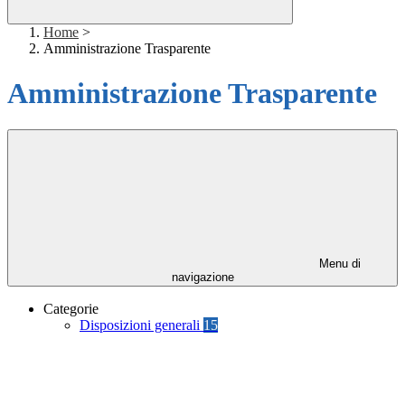
Home
>
Amministrazione Trasparente
Amministrazione Trasparente
Menu di
navigazione
Categorie
Disposizioni generali
15