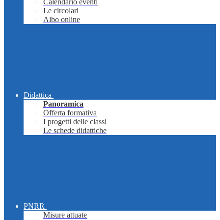
Calendario eventi
Le circolari
Albo online
Didattica
Panoramica
Offerta formativa
I progetti delle classi
Le schede didattiche
PNRR
Misure attuate