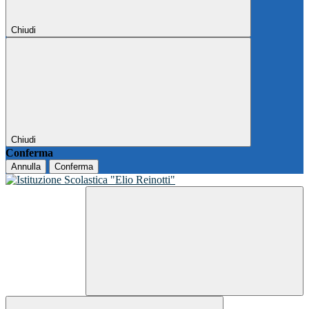
Chiudi
Chiudi
Conferma
Annulla
Conferma