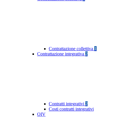
Contrattazione collettiva
1
Contrattazione integrativa
2
Contratti integrativi
2
Costi contratti integrativi
OIV