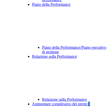
Piano della Performance
Piano della Performance/Piano esecutivo
di gestione
Relazione sulla Performance
Relazione sulla Performance
Ammontare complessivo dei premi
3