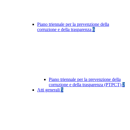
Piano triennale per la prevenzione della
corruzione e della trasparenza
6
Piano triennale per la prevenzione della
corruzione e della trasparenza (PTPCT)
2
Atti generali
5