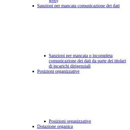
web)
Sanzioni per mancata comunicazione dei dati
Sanzioni per mancata o incompleta
comunicazione dei dati da parte dei titolari
di incarichi dirigenziali
Posizioni organizzative
Posizioni organizzative
Dotazione organica