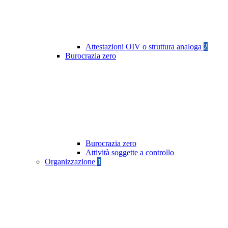
Attestazioni OIV o struttura analoga
2
Burocrazia zero
Burocrazia zero
Attività soggette a controllo
Organizzazione
1