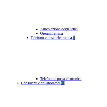
Articolazione degli uffici
Organigramma
Telefono e posta elettronica
1
Telefono e posta elettronica
Consulenti e collaboratori
10