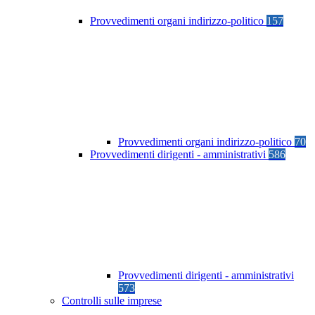
Provvedimenti organi indirizzo-politico
157
Provvedimenti organi indirizzo-politico
70
Provvedimenti dirigenti - amministrativi
586
Provvedimenti dirigenti - amministrativi
573
Controlli sulle imprese