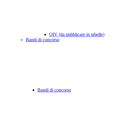
OIV (da pubblicare in tabelle)
Bandi di concorso
Bandi di concorso