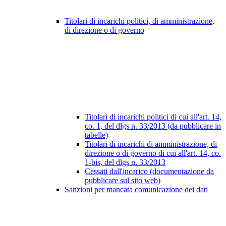
Titolari di incarichi politici, di amministrazione,
di direzione o di governo
Titolari di incarichi politici di cui all'art. 14,
co. 1, del dlgs n. 33/2013 (da pubblicare in
tabelle)
Titolari di incarichi di amministrazione, di
direzione o di governo di cui all'art. 14, co.
1-bis, del dlgs n. 33/2013
Cessati dall'incarico (documentazione da
pubblicare sul sito web)
Sanzioni per mancata comunicazione dei dati