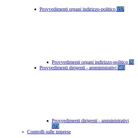
Provvedimenti organi indirizzo-politico
157
Provvedimenti organi indirizzo-politico
70
Provvedimenti dirigenti - amministrativi
585
Provvedimenti dirigenti - amministrativi
573
Controlli sulle imprese