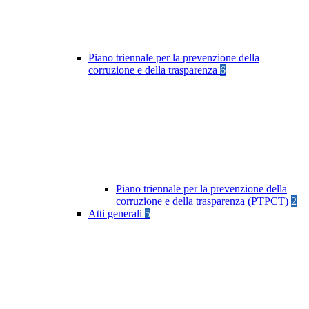
Piano triennale per la prevenzione della
corruzione e della trasparenza
6
Piano triennale per la prevenzione della
corruzione e della trasparenza (PTPCT)
2
Atti generali
5