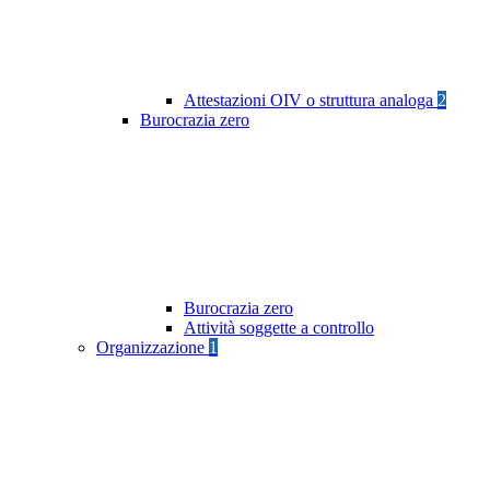
Attestazioni OIV o struttura analoga
2
Burocrazia zero
Burocrazia zero
Attività soggette a controllo
Organizzazione
1