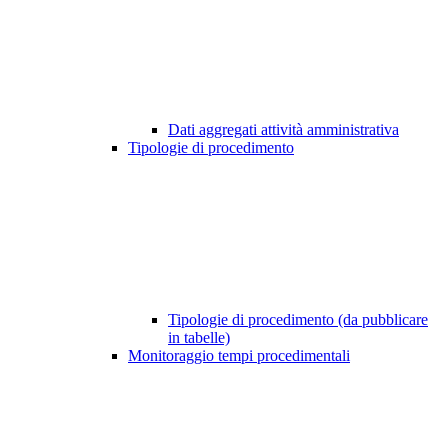
Dati aggregati attività amministrativa
Tipologie di procedimento
Tipologie di procedimento (da pubblicare
in tabelle)
Monitoraggio tempi procedimentali