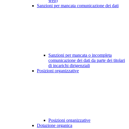
web)
Sanzioni per mancata comunicazione dei dati
Sanzioni per mancata o incompleta
comunicazione dei dati da parte dei titolari
di incarichi dirigenziali
Posizioni organizzative
Posizioni organizzative
Dotazione organica