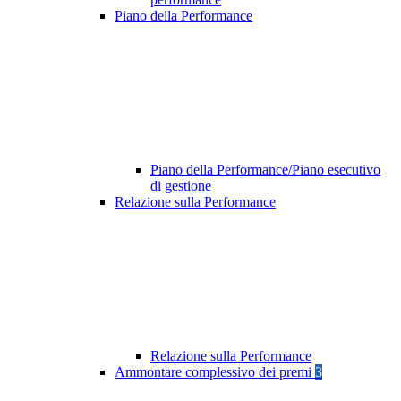
Piano della Performance
Piano della Performance/Piano esecutivo
di gestione
Relazione sulla Performance
Relazione sulla Performance
Ammontare complessivo dei premi
3