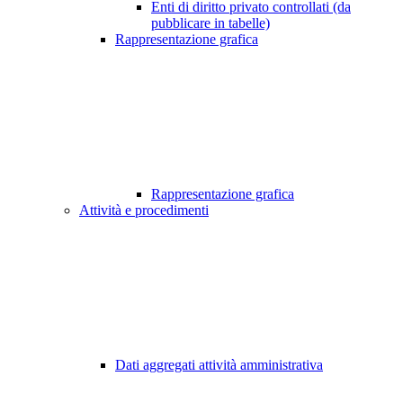
Enti di diritto privato controllati (da
pubblicare in tabelle)
Rappresentazione grafica
Rappresentazione grafica
Attività e procedimenti
Dati aggregati attività amministrativa