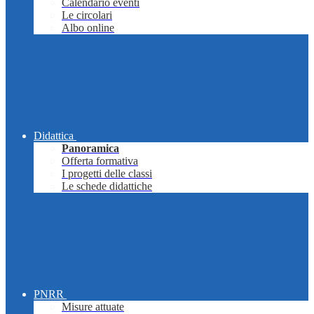
Calendario eventi
Le circolari
Albo online
Didattica
Panoramica
Offerta formativa
I progetti delle classi
Le schede didattiche
PNRR
Misure attuate