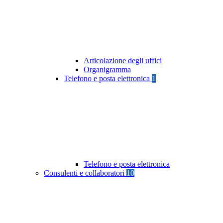
Articolazione degli uffici
Organigramma
Telefono e posta elettronica
1
Telefono e posta elettronica
Consulenti e collaboratori
10