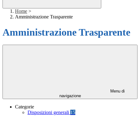
Home
>
Amministrazione Trasparente
Amministrazione Trasparente
Menu di
navigazione
Categorie
Disposizioni generali
15