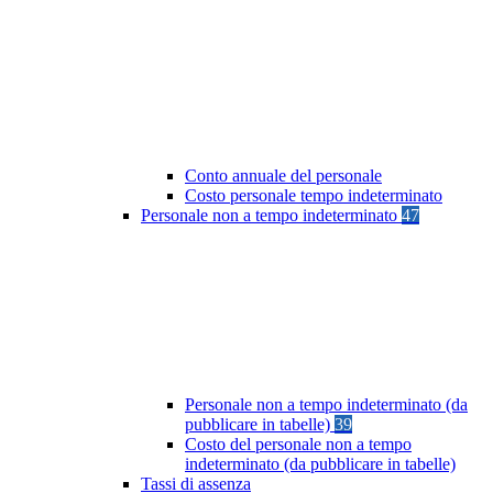
Conto annuale del personale
Costo personale tempo indeterminato
Personale non a tempo indeterminato
47
Personale non a tempo indeterminato (da
pubblicare in tabelle)
39
Costo del personale non a tempo
indeterminato (da pubblicare in tabelle)
Tassi di assenza