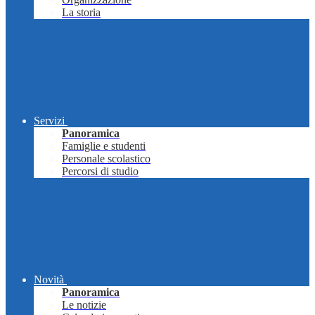
La storia
Servizi
Panoramica
Famiglie e studenti
Personale scolastico
Percorsi di studio
Novità
Panoramica
Le notizie