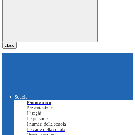
close
Scuola
Panoramica
Presentazione
I luoghi
Le persone
I numeri della scuola
Le carte della scuola
Organizzazione