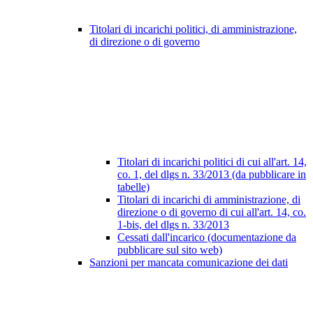
Titolari di incarichi politici, di amministrazione,
di direzione o di governo
Titolari di incarichi politici di cui all'art. 14,
co. 1, del dlgs n. 33/2013 (da pubblicare in
tabelle)
Titolari di incarichi di amministrazione, di
direzione o di governo di cui all'art. 14, co.
1-bis, del dlgs n. 33/2013
Cessati dall'incarico (documentazione da
pubblicare sul sito web)
Sanzioni per mancata comunicazione dei dati