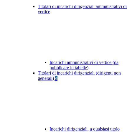
Titolari di incarichi dirigenziali amministrativi di
vertice
Incarichi amministrativi di vertice (da
pubblicare in tabelle)
Titolari di incarichi dirigenziali (dirigenti non
generali)
4
Incarichi dirigenziali, a qualsiasi titolo