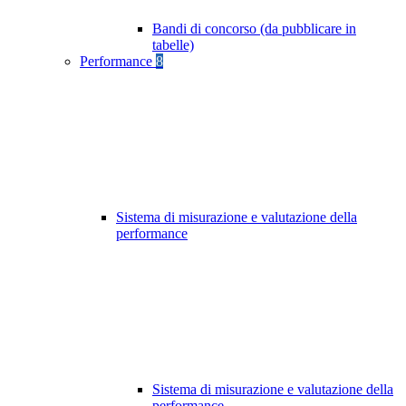
Bandi di concorso (da pubblicare in
tabelle)
Performance
8
Sistema di misurazione e valutazione della
performance
Sistema di misurazione e valutazione della
performance