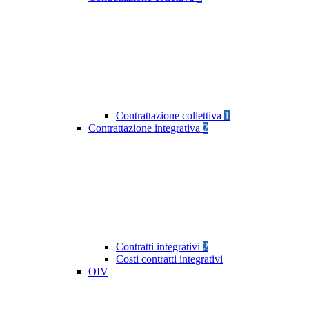
Contrattazione collettiva
1
Contrattazione integrativa
2
Contratti integrativi
2
Costi contratti integrativi
OIV