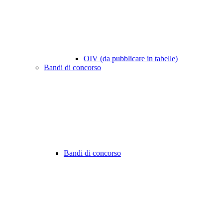
OIV (da pubblicare in tabelle)
Bandi di concorso
Bandi di concorso