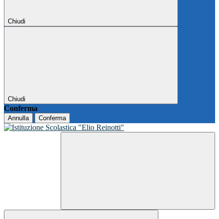
Chiudi
Chiudi
Conferma
Annulla
Conferma