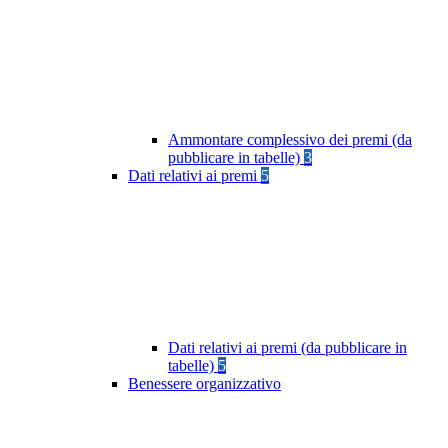
Ammontare complessivo dei premi (da
pubblicare in tabelle)
3
Dati relativi ai premi
5
Dati relativi ai premi (da pubblicare in
tabelle)
5
Benessere organizzativo