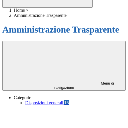
Home
>
Amministrazione Trasparente
Amministrazione Trasparente
Menu di
navigazione
Categorie
Disposizioni generali
15