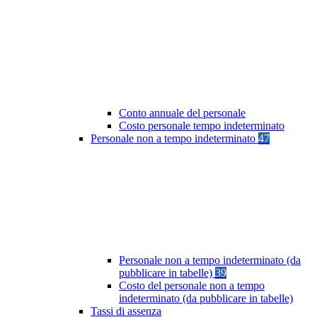
Conto annuale del personale
Costo personale tempo indeterminato
Personale non a tempo indeterminato
47
Personale non a tempo indeterminato (da
pubblicare in tabelle)
39
Costo del personale non a tempo
indeterminato (da pubblicare in tabelle)
Tassi di assenza