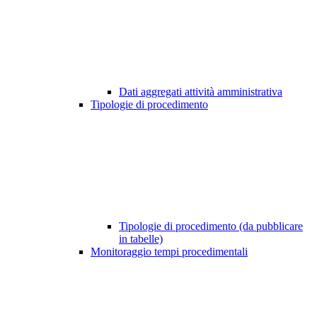
Dati aggregati attività amministrativa
Tipologie di procedimento
Tipologie di procedimento (da pubblicare
in tabelle)
Monitoraggio tempi procedimentali