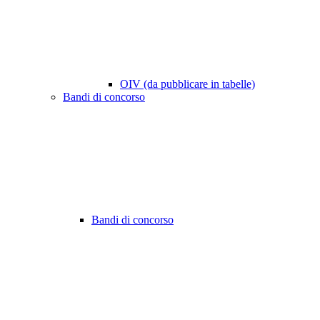
OIV (da pubblicare in tabelle)
Bandi di concorso
Bandi di concorso