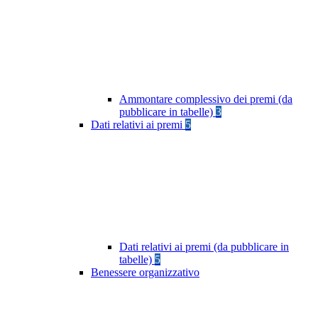
Ammontare complessivo dei premi (da
pubblicare in tabelle)
3
Dati relativi ai premi
5
Dati relativi ai premi (da pubblicare in
tabelle)
5
Benessere organizzativo