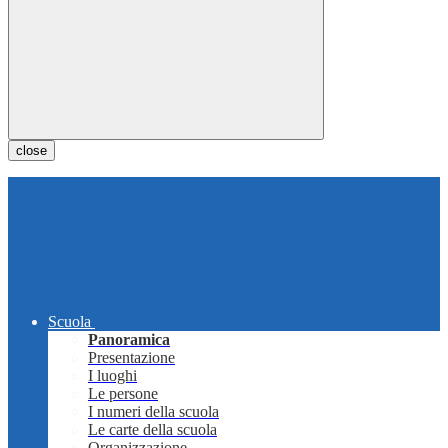
close
Scuola
Panoramica
Presentazione
I luoghi
Le persone
I numeri della scuola
Le carte della scuola
Organizzazione