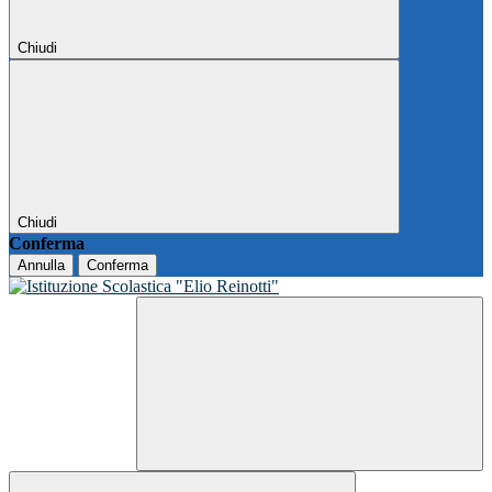
Chiudi
Chiudi
Conferma
Annulla
Conferma