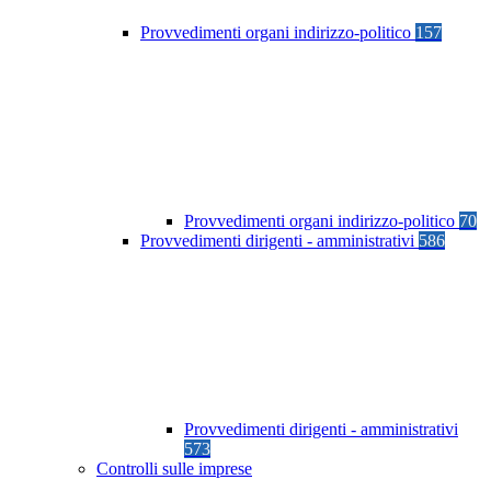
Provvedimenti organi indirizzo-politico
157
Provvedimenti organi indirizzo-politico
70
Provvedimenti dirigenti - amministrativi
586
Provvedimenti dirigenti - amministrativi
573
Controlli sulle imprese