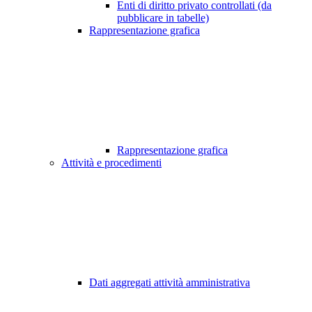
Enti di diritto privato controllati (da
pubblicare in tabelle)
Rappresentazione grafica
Rappresentazione grafica
Attività e procedimenti
Dati aggregati attività amministrativa