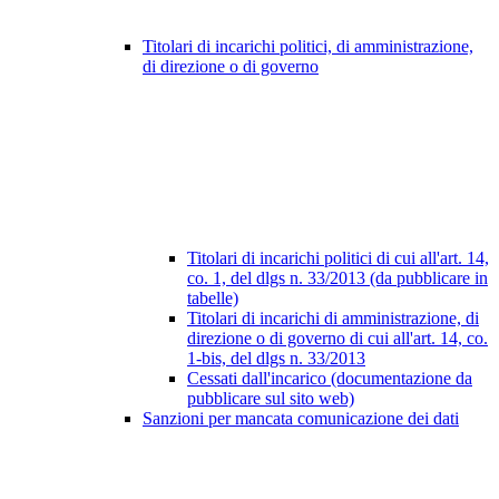
Titolari di incarichi politici, di amministrazione,
di direzione o di governo
Titolari di incarichi politici di cui all'art. 14,
co. 1, del dlgs n. 33/2013 (da pubblicare in
tabelle)
Titolari di incarichi di amministrazione, di
direzione o di governo di cui all'art. 14, co.
1-bis, del dlgs n. 33/2013
Cessati dall'incarico (documentazione da
pubblicare sul sito web)
Sanzioni per mancata comunicazione dei dati