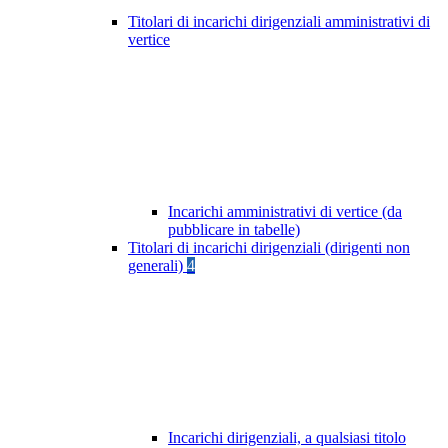
Titolari di incarichi dirigenziali amministrativi di
vertice
Incarichi amministrativi di vertice (da
pubblicare in tabelle)
Titolari di incarichi dirigenziali (dirigenti non
generali)
4
Incarichi dirigenziali, a qualsiasi titolo