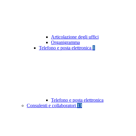
Articolazione degli uffici
Organigramma
Telefono e posta elettronica
1
Telefono e posta elettronica
Consulenti e collaboratori
13