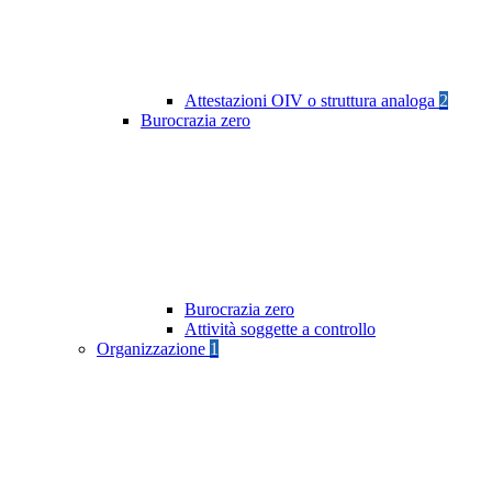
Attestazioni OIV o struttura analoga
2
Burocrazia zero
Burocrazia zero
Attività soggette a controllo
Organizzazione
1