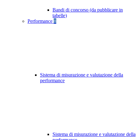
Bandi di concorso (da pubblicare in
tabelle)
Performance
8
Sistema di misurazione e valutazione della
performance
Sistema di misurazione e valutazione della
performance