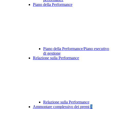
Piano della Performance
Piano della Performance/Piano esecutivo
di gestione
Relazione sulla Performance
Relazione sulla Performance
Ammontare complessivo dei premi
3