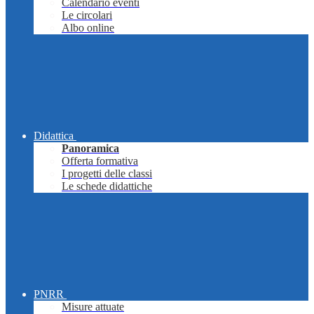
Calendario eventi
Le circolari
Albo online
Didattica
Panoramica
Offerta formativa
I progetti delle classi
Le schede didattiche
PNRR
Misure attuate