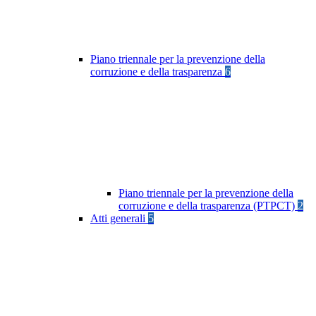
Piano triennale per la prevenzione della
corruzione e della trasparenza
6
Piano triennale per la prevenzione della
corruzione e della trasparenza (PTPCT)
2
Atti generali
5