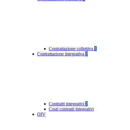
Contrattazione collettiva
1
Contrattazione integrativa
2
Contratti integrativi
2
Costi contratti integrativi
OIV