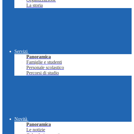
La storia
Servizi
Panoramica
Famiglie e studenti
Personale scolastico
Percorsi di studio
Novità
Panoramica
Le notizie