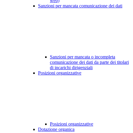
web)
Sanzioni per mancata comunicazione dei dati
Sanzioni per mancata o incompleta
comunicazione dei dati da parte dei titolari
di incarichi dirigenziali
Posizioni organizzative
Posizioni organizzative
Dotazione organica