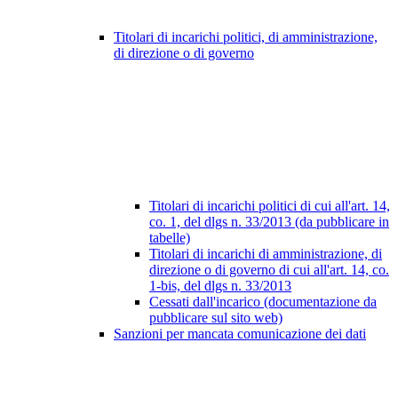
Titolari di incarichi politici, di amministrazione,
di direzione o di governo
Titolari di incarichi politici di cui all'art. 14,
co. 1, del dlgs n. 33/2013 (da pubblicare in
tabelle)
Titolari di incarichi di amministrazione, di
direzione o di governo di cui all'art. 14, co.
1-bis, del dlgs n. 33/2013
Cessati dall'incarico (documentazione da
pubblicare sul sito web)
Sanzioni per mancata comunicazione dei dati