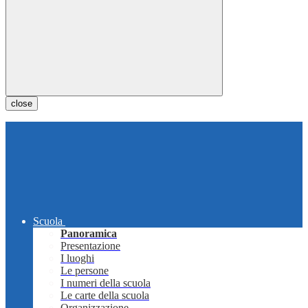
close
Scuola
Panoramica
Presentazione
I luoghi
Le persone
I numeri della scuola
Le carte della scuola
Organizzazione