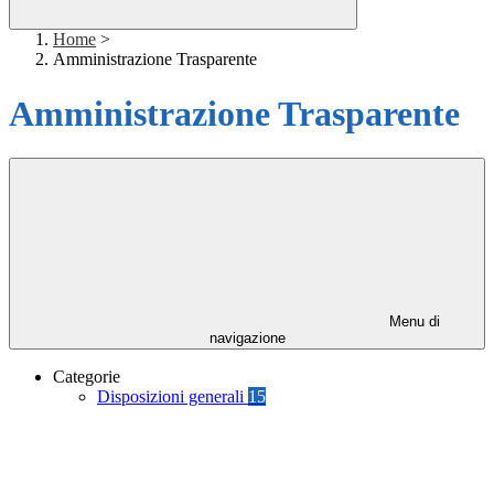
Home
>
Amministrazione Trasparente
Amministrazione Trasparente
Menu di
navigazione
Categorie
Disposizioni generali
15