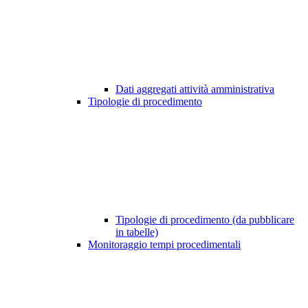
Dati aggregati attività amministrativa
Tipologie di procedimento
Tipologie di procedimento (da pubblicare
in tabelle)
Monitoraggio tempi procedimentali