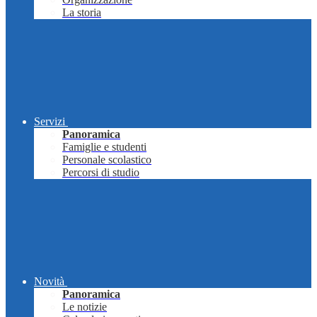
La storia
Servizi
Panoramica
Famiglie e studenti
Personale scolastico
Percorsi di studio
Novità
Panoramica
Le notizie