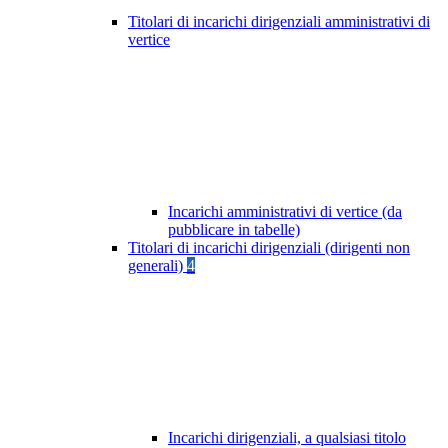
Titolari di incarichi dirigenziali amministrativi di
vertice
Incarichi amministrativi di vertice (da
pubblicare in tabelle)
Titolari di incarichi dirigenziali (dirigenti non
generali)
4
Incarichi dirigenziali, a qualsiasi titolo