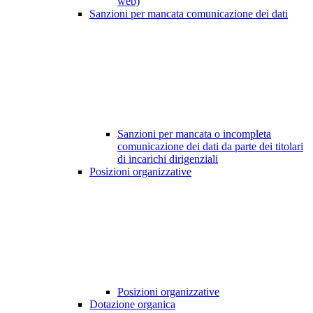
web)
Sanzioni per mancata comunicazione dei dati
Sanzioni per mancata o incompleta
comunicazione dei dati da parte dei titolari
di incarichi dirigenziali
Posizioni organizzative
Posizioni organizzative
Dotazione organica