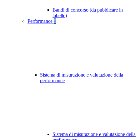
Bandi di concorso (da pubblicare in
tabelle)
Performance
8
Sistema di misurazione e valutazione della
performance
Sistema di misurazione e valutazione della
performance