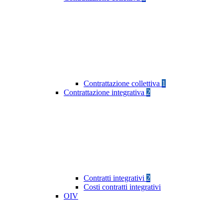
Contrattazione collettiva
1
Contrattazione integrativa
2
Contratti integrativi
2
Costi contratti integrativi
OIV