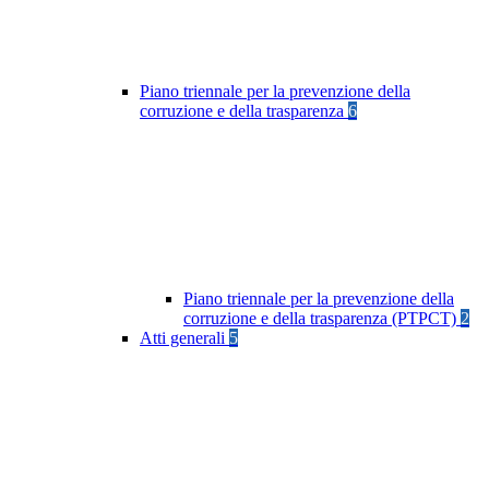
Piano triennale per la prevenzione della
corruzione e della trasparenza
6
Piano triennale per la prevenzione della
corruzione e della trasparenza (PTPCT)
2
Atti generali
5