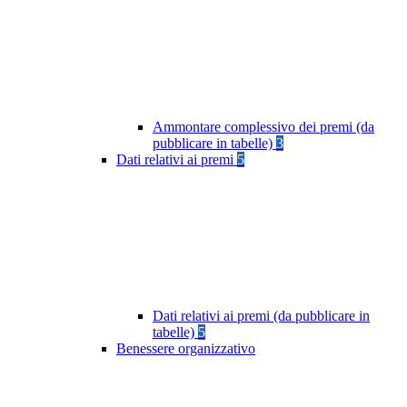
Ammontare complessivo dei premi (da
pubblicare in tabelle)
3
Dati relativi ai premi
5
Dati relativi ai premi (da pubblicare in
tabelle)
5
Benessere organizzativo