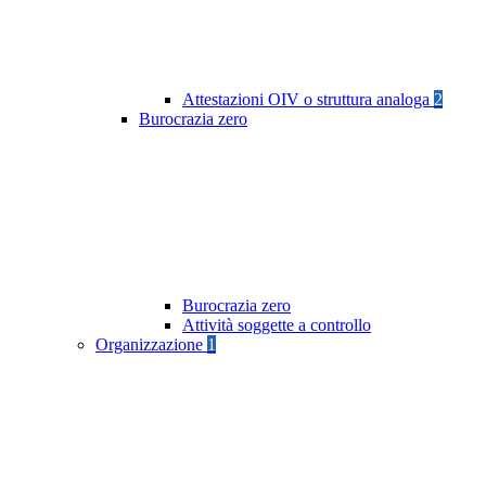
Attestazioni OIV o struttura analoga
2
Burocrazia zero
Burocrazia zero
Attività soggette a controllo
Organizzazione
1