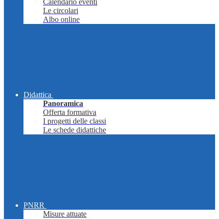
Calendario eventi
Le circolari
Albo online
Didattica
Panoramica
Offerta formativa
I progetti delle classi
Le schede didattiche
PNRR
Misure attuate