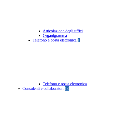
Articolazione degli uffici
Organigramma
Telefono e posta elettronica
1
Telefono e posta elettronica
Consulenti e collaboratori
13