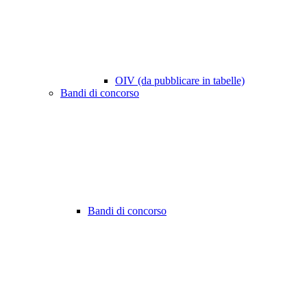
OIV (da pubblicare in tabelle)
Bandi di concorso
Bandi di concorso