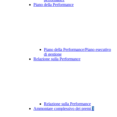
Piano della Performance
Piano della Performance/Piano esecutivo
di gestione
Relazione sulla Performance
Relazione sulla Performance
Ammontare complessivo dei premi
3