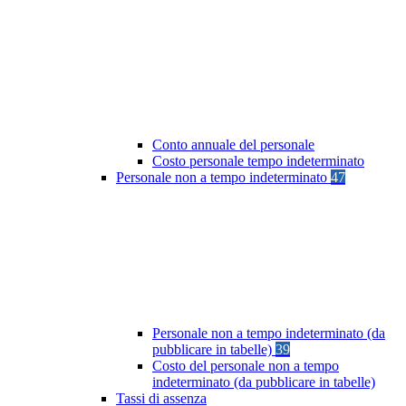
Conto annuale del personale
Costo personale tempo indeterminato
Personale non a tempo indeterminato
47
Personale non a tempo indeterminato (da
pubblicare in tabelle)
39
Costo del personale non a tempo
indeterminato (da pubblicare in tabelle)
Tassi di assenza