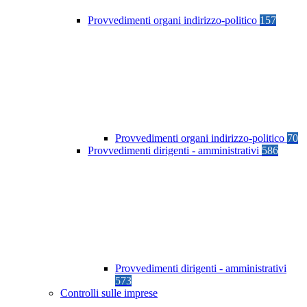
Provvedimenti organi indirizzo-politico
157
Provvedimenti organi indirizzo-politico
70
Provvedimenti dirigenti - amministrativi
586
Provvedimenti dirigenti - amministrativi
573
Controlli sulle imprese