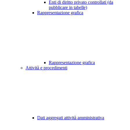
Enti di diritto privato controllati (da
pubblicare in tabelle)
Rappresentazione grafica
Rappresentazione grafica
Attività e procedimenti
Dati aggregati attività amministrativa