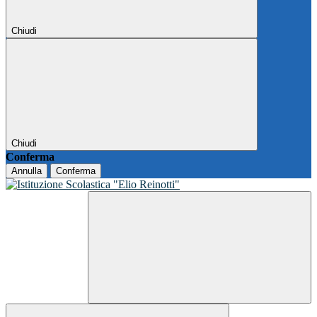
Chiudi
Chiudi
Conferma
Annulla
Conferma