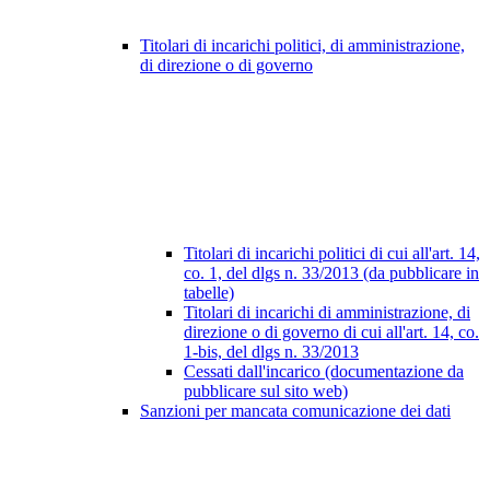
Titolari di incarichi politici, di amministrazione,
di direzione o di governo
Titolari di incarichi politici di cui all'art. 14,
co. 1, del dlgs n. 33/2013 (da pubblicare in
tabelle)
Titolari di incarichi di amministrazione, di
direzione o di governo di cui all'art. 14, co.
1-bis, del dlgs n. 33/2013
Cessati dall'incarico (documentazione da
pubblicare sul sito web)
Sanzioni per mancata comunicazione dei dati