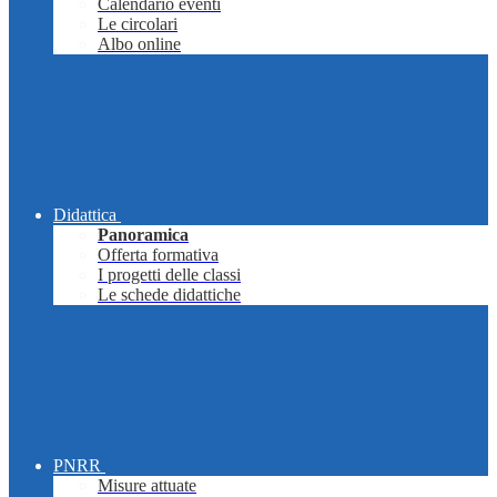
Calendario eventi
Le circolari
Albo online
Didattica
Panoramica
Offerta formativa
I progetti delle classi
Le schede didattiche
PNRR
Misure attuate