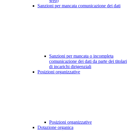
web)
Sanzioni per mancata comunicazione dei dati
Sanzioni per mancata o incompleta
comunicazione dei dati da parte dei titolari
di incarichi dirigenziali
Posizioni organizzative
Posizioni organizzative
Dotazione organica