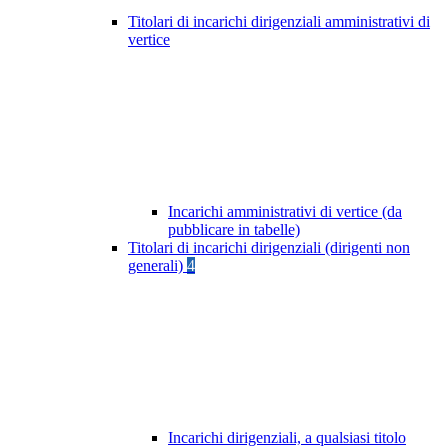
Titolari di incarichi dirigenziali amministrativi di
vertice
Incarichi amministrativi di vertice (da
pubblicare in tabelle)
Titolari di incarichi dirigenziali (dirigenti non
generali)
4
Incarichi dirigenziali, a qualsiasi titolo