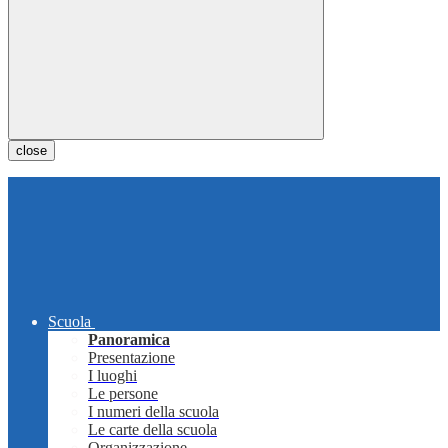
close
Scuola
Panoramica
Presentazione
I luoghi
Le persone
I numeri della scuola
Le carte della scuola
Organizzazione