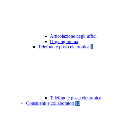
Articolazione degli uffici
Organigramma
Telefono e posta elettronica
1
Telefono e posta elettronica
Consulenti e collaboratori
13