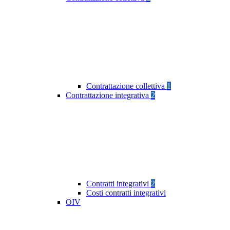
Contrattazione collettiva
1
Contrattazione integrativa
2
Contratti integrativi
2
Costi contratti integrativi
OIV