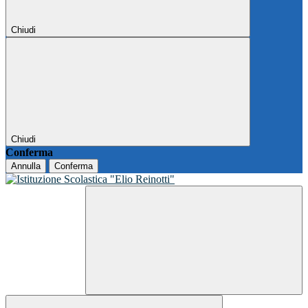
Chiudi
Chiudi
Conferma
Annulla
Conferma