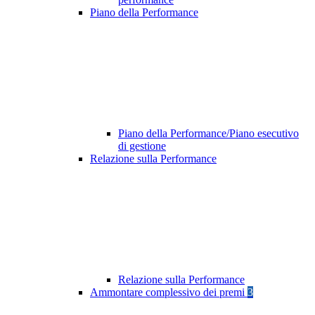
Piano della Performance
Piano della Performance/Piano esecutivo
di gestione
Relazione sulla Performance
Relazione sulla Performance
Ammontare complessivo dei premi
3