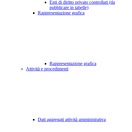
Enti di diritto privato controllati (da
pubblicare in tabelle)
Rappresentazione grafica
Rappresentazione grafica
Attività e procedimenti
Dati aggregati attività amministrativa