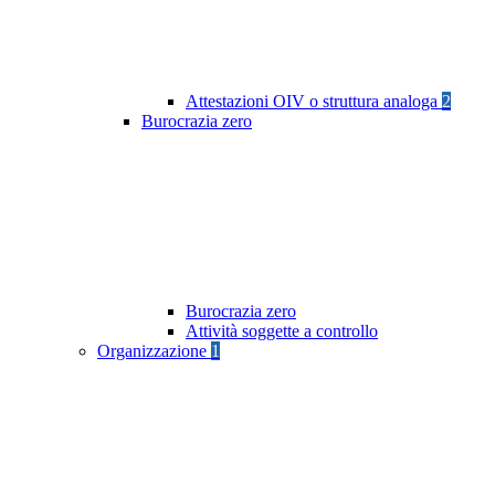
Attestazioni OIV o struttura analoga
2
Burocrazia zero
Burocrazia zero
Attività soggette a controllo
Organizzazione
1