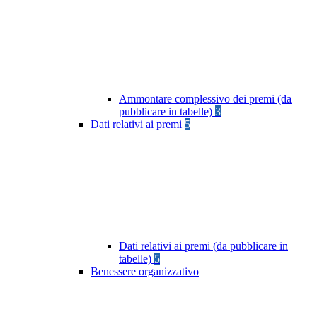
Ammontare complessivo dei premi (da
pubblicare in tabelle)
3
Dati relativi ai premi
5
Dati relativi ai premi (da pubblicare in
tabelle)
5
Benessere organizzativo