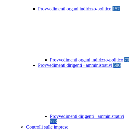
Provvedimenti organi indirizzo-politico
157
Provvedimenti organi indirizzo-politico
70
Provvedimenti dirigenti - amministrativi
586
Provvedimenti dirigenti - amministrativi
573
Controlli sulle imprese