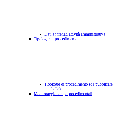
Dati aggregati attività amministrativa
Tipologie di procedimento
Tipologie di procedimento (da pubblicare
in tabelle)
Monitoraggio tempi procedimentali