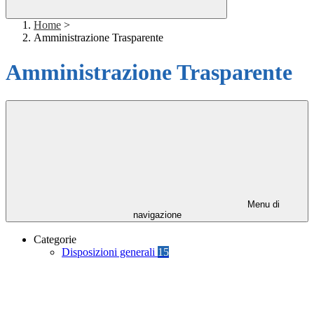
Home
>
Amministrazione Trasparente
Amministrazione Trasparente
Menu di
navigazione
Categorie
Disposizioni generali
15