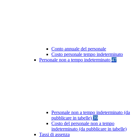
Conto annuale del personale
Costo personale tempo indeterminato
Personale non a tempo indeterminato
47
Personale non a tempo indeterminato (da
pubblicare in tabelle)
39
Costo del personale non a tempo
indeterminato (da pubblicare in tabelle)
Tassi di assenza