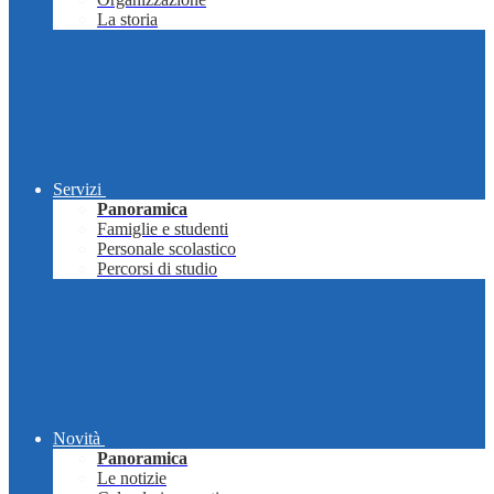
La storia
Servizi
Panoramica
Famiglie e studenti
Personale scolastico
Percorsi di studio
Novità
Panoramica
Le notizie