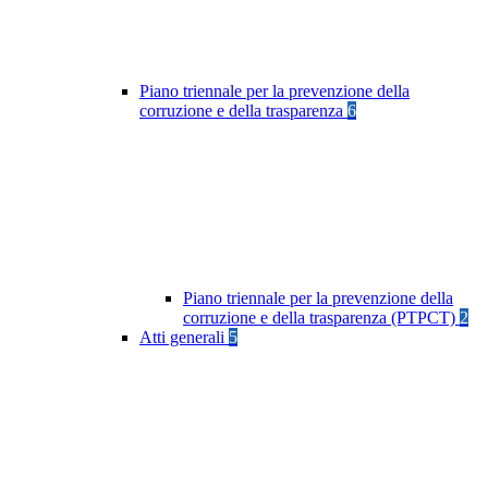
Piano triennale per la prevenzione della
corruzione e della trasparenza
6
Piano triennale per la prevenzione della
corruzione e della trasparenza (PTPCT)
2
Atti generali
5