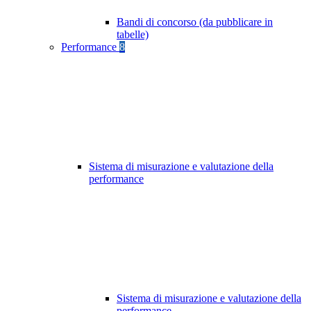
Bandi di concorso (da pubblicare in
tabelle)
Performance
8
Sistema di misurazione e valutazione della
performance
Sistema di misurazione e valutazione della
performance