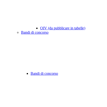
OIV (da pubblicare in tabelle)
Bandi di concorso
Bandi di concorso