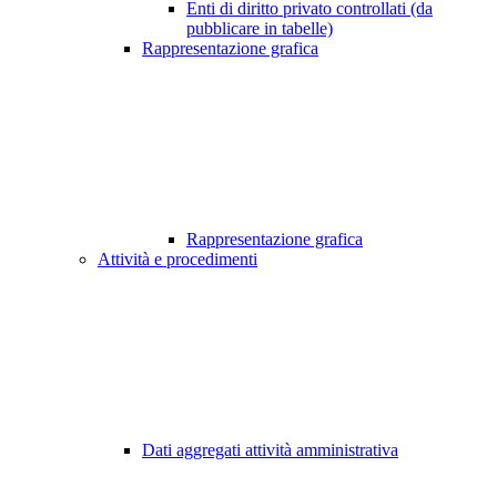
Enti di diritto privato controllati (da
pubblicare in tabelle)
Rappresentazione grafica
Rappresentazione grafica
Attività e procedimenti
Dati aggregati attività amministrativa