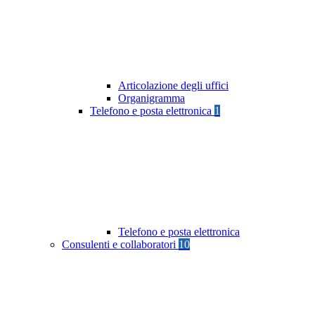
Articolazione degli uffici
Organigramma
Telefono e posta elettronica
1
Telefono e posta elettronica
Consulenti e collaboratori
10