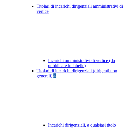
Titolari di incarichi dirigenziali amministrativi di
vertice
Incarichi amministrativi di vertice (da
pubblicare in tabelle)
Titolari di incarichi dirigenziali (dirigenti non
generali)
4
Incarichi dirigenziali, a qualsiasi titolo