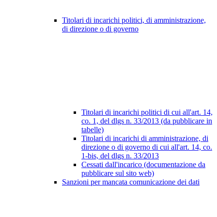
Titolari di incarichi politici, di amministrazione,
di direzione o di governo
Titolari di incarichi politici di cui all'art. 14,
co. 1, del dlgs n. 33/2013 (da pubblicare in
tabelle)
Titolari di incarichi di amministrazione, di
direzione o di governo di cui all'art. 14, co.
1-bis, del dlgs n. 33/2013
Cessati dall'incarico (documentazione da
pubblicare sul sito web)
Sanzioni per mancata comunicazione dei dati