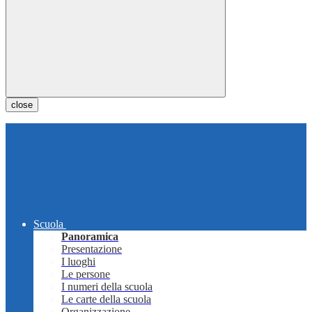
close
Scuola
Panoramica
Presentazione
I luoghi
Le persone
I numeri della scuola
Le carte della scuola
Organizzazione