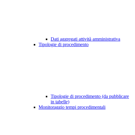
Dati aggregati attività amministrativa
Tipologie di procedimento
Tipologie di procedimento (da pubblicare
in tabelle)
Monitoraggio tempi procedimentali