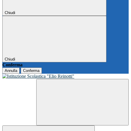
Chiudi
Chiudi
Conferma
Annulla
Conferma