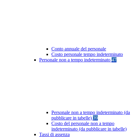
Conto annuale del personale
Costo personale tempo indeterminato
Personale non a tempo indeterminato
47
Personale non a tempo indeterminato (da
pubblicare in tabelle)
39
Costo del personale non a tempo
indeterminato (da pubblicare in tabelle)
Tassi di assenza