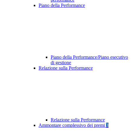
Piano della Performance
Piano della Performance/Piano esecutivo
di gestione
Relazione sulla Performance
Relazione sulla Performance
Ammontare complessivo dei premi
3