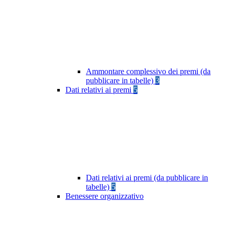
Ammontare complessivo dei premi (da
pubblicare in tabelle)
3
Dati relativi ai premi
5
Dati relativi ai premi (da pubblicare in
tabelle)
5
Benessere organizzativo