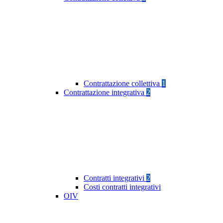
Contrattazione collettiva
1
Contrattazione integrativa
2
Contratti integrativi
2
Costi contratti integrativi
OIV