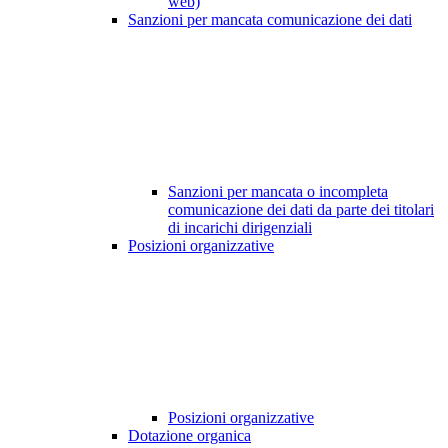
web)
Sanzioni per mancata comunicazione dei dati
Sanzioni per mancata o incompleta
comunicazione dei dati da parte dei titolari
di incarichi dirigenziali
Posizioni organizzative
Posizioni organizzative
Dotazione organica