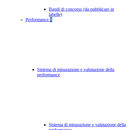
Bandi di concorso (da pubblicare in
tabelle)
Performance
8
Sistema di misurazione e valutazione della
performance
Sistema di misurazione e valutazione della
performance