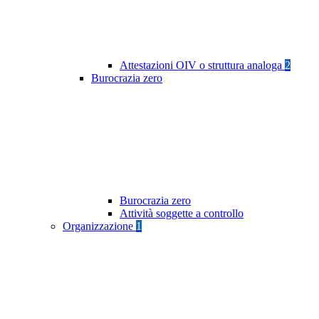
Attestazioni OIV o struttura analoga
2
Burocrazia zero
Burocrazia zero
Attività soggette a controllo
Organizzazione
1