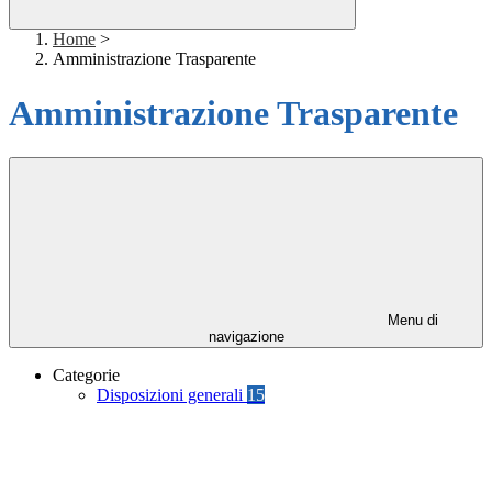
Home
>
Amministrazione Trasparente
Amministrazione Trasparente
Menu di
navigazione
Categorie
Disposizioni generali
15