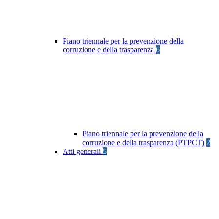
Piano triennale per la prevenzione della
corruzione e della trasparenza
6
Piano triennale per la prevenzione della
corruzione e della trasparenza (PTPCT)
2
Atti generali
5