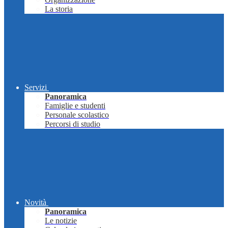
La storia
Servizi
Panoramica
Famiglie e studenti
Personale scolastico
Percorsi di studio
Novità
Panoramica
Le notizie