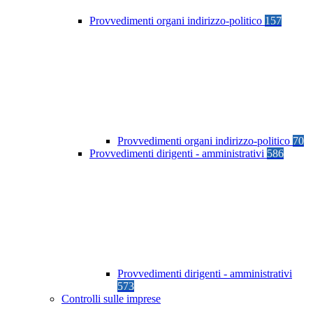
Provvedimenti organi indirizzo-politico
157
Provvedimenti organi indirizzo-politico
70
Provvedimenti dirigenti - amministrativi
586
Provvedimenti dirigenti - amministrativi
573
Controlli sulle imprese