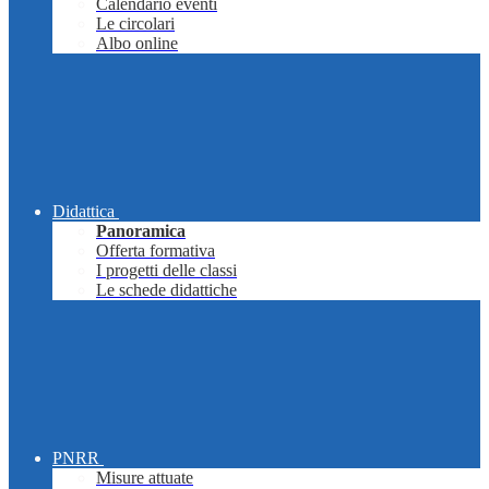
Calendario eventi
Le circolari
Albo online
Didattica
Panoramica
Offerta formativa
I progetti delle classi
Le schede didattiche
PNRR
Misure attuate