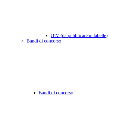
OIV (da pubblicare in tabelle)
Bandi di concorso
Bandi di concorso