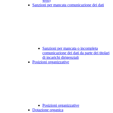
web)
Sanzioni per mancata comunicazione dei dati
Sanzioni per mancata o incompleta
comunicazione dei dati da parte dei titolari
di incarichi dirigenziali
Posizioni organizzative
Posizioni organizzative
Dotazione organica