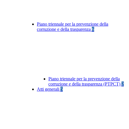
Piano triennale per la prevenzione della
corruzione e della trasparenza
6
Piano triennale per la prevenzione della
corruzione e della trasparenza (PTPCT)
2
Atti generali
5