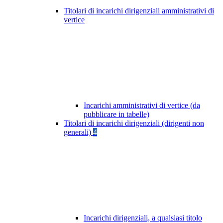
Titolari di incarichi dirigenziali amministrativi di
vertice
Incarichi amministrativi di vertice (da
pubblicare in tabelle)
Titolari di incarichi dirigenziali (dirigenti non
generali)
4
Incarichi dirigenziali, a qualsiasi titolo