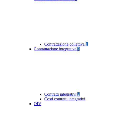
Contrattazione collettiva
1
Contrattazione integrativa
2
Contratti integrativi
2
Costi contratti integrativi
OIV