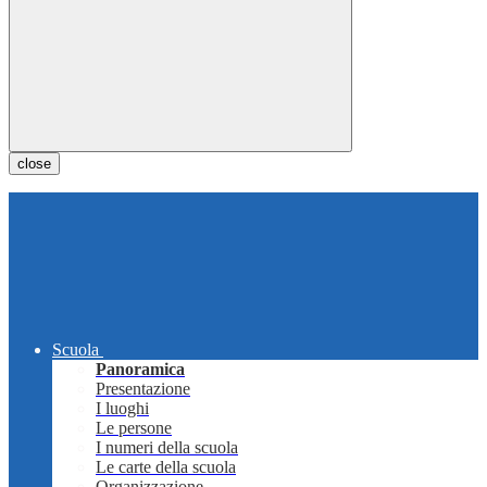
close
Scuola
Panoramica
Presentazione
I luoghi
Le persone
I numeri della scuola
Le carte della scuola
Organizzazione