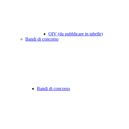
OIV (da pubblicare in tabelle)
Bandi di concorso
Bandi di concorso