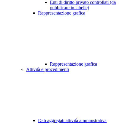
Enti di diritto privato controllati (da
pubblicare in tabelle)
Rappresentazione grafica
Rappresentazione grafica
Attività e procedimenti
Dati aggregati attività amministrativa