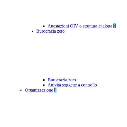
Attestazioni OIV o struttura analoga
2
Burocrazia zero
Burocrazia zero
Attività soggette a controllo
Organizzazione
1