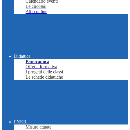
Calendario eventi
Le circolari
Albo online
Didattica
Panoramica
Offerta formativa
I progetti delle classi
Le schede didattiche
PNRR
Misure attuate