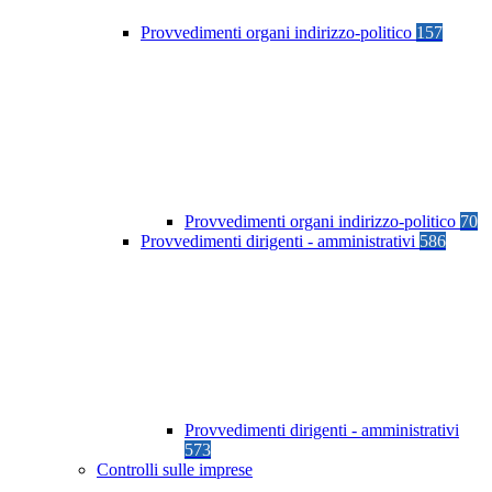
Provvedimenti organi indirizzo-politico
157
Provvedimenti organi indirizzo-politico
70
Provvedimenti dirigenti - amministrativi
586
Provvedimenti dirigenti - amministrativi
573
Controlli sulle imprese