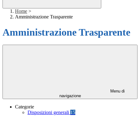
Home
>
Amministrazione Trasparente
Amministrazione Trasparente
Menu di
navigazione
Categorie
Disposizioni generali
15