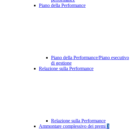
Piano della Performance
Piano della Performance/Piano esecutivo
di gestione
Relazione sulla Performance
Relazione sulla Performance
Ammontare complessivo dei premi
3