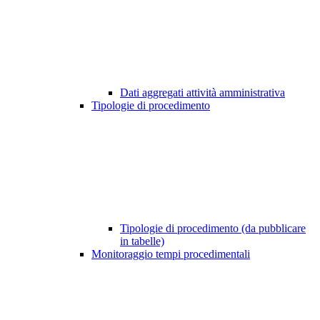
Dati aggregati attività amministrativa
Tipologie di procedimento
Tipologie di procedimento (da pubblicare
in tabelle)
Monitoraggio tempi procedimentali