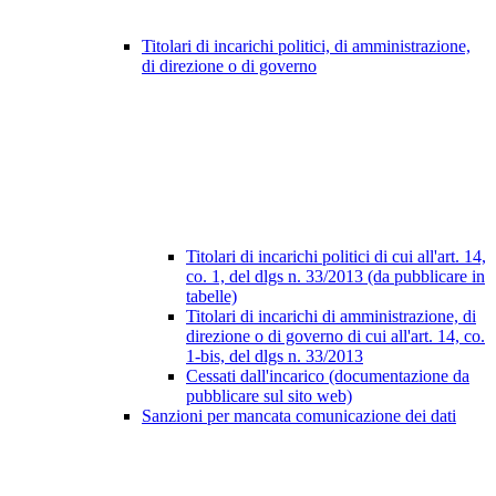
Titolari di incarichi politici, di amministrazione,
di direzione o di governo
Titolari di incarichi politici di cui all'art. 14,
co. 1, del dlgs n. 33/2013 (da pubblicare in
tabelle)
Titolari di incarichi di amministrazione, di
direzione o di governo di cui all'art. 14, co.
1-bis, del dlgs n. 33/2013
Cessati dall'incarico (documentazione da
pubblicare sul sito web)
Sanzioni per mancata comunicazione dei dati