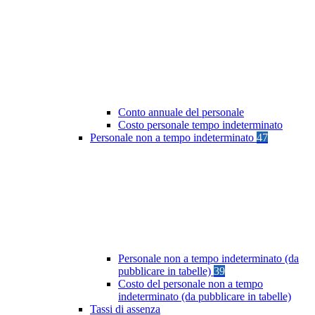
Conto annuale del personale
Costo personale tempo indeterminato
Personale non a tempo indeterminato
47
Personale non a tempo indeterminato (da
pubblicare in tabelle)
39
Costo del personale non a tempo
indeterminato (da pubblicare in tabelle)
Tassi di assenza