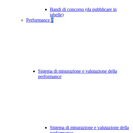
Bandi di concorso (da pubblicare in
tabelle)
Performance
8
Sistema di misurazione e valutazione della
performance
Sistema di misurazione e valutazione della
performance