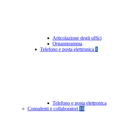
Articolazione degli uffici
Organigramma
Telefono e posta elettronica
1
Telefono e posta elettronica
Consulenti e collaboratori
10