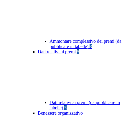
Ammontare complessivo dei premi (da
pubblicare in tabelle)
3
Dati relativi ai premi
5
Dati relativi ai premi (da pubblicare in
tabelle)
5
Benessere organizzativo