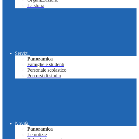
La storia
Servizi
Panoramica
Famiglie e studenti
Personale scolastico
Percorsi di studio
Novità
Panoramica
Le notizie