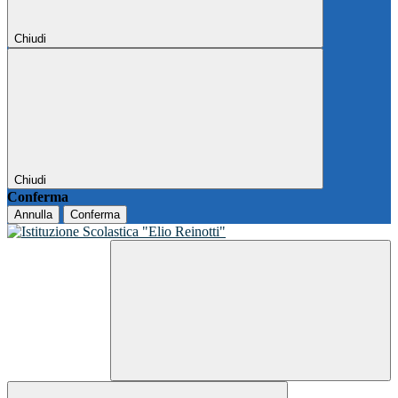
Chiudi
Chiudi
Conferma
Annulla
Conferma