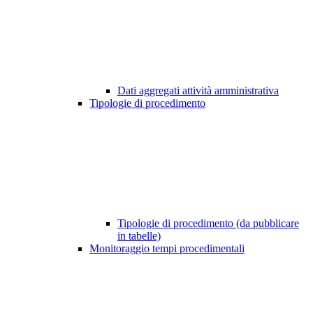
Dati aggregati attività amministrativa
Tipologie di procedimento
Tipologie di procedimento (da pubblicare
in tabelle)
Monitoraggio tempi procedimentali