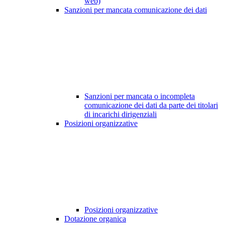
web)
Sanzioni per mancata comunicazione dei dati
Sanzioni per mancata o incompleta
comunicazione dei dati da parte dei titolari
di incarichi dirigenziali
Posizioni organizzative
Posizioni organizzative
Dotazione organica