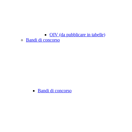
OIV (da pubblicare in tabelle)
Bandi di concorso
Bandi di concorso