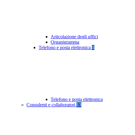
Articolazione degli uffici
Organigramma
Telefono e posta elettronica
1
Telefono e posta elettronica
Consulenti e collaboratori
13