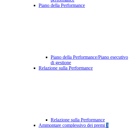
Piano della Performance
Piano della Performance/Piano esecutivo
di gestione
Relazione sulla Performance
Relazione sulla Performance
Ammontare complessivo dei premi
3