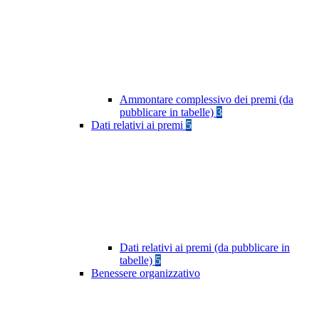
Ammontare complessivo dei premi (da
pubblicare in tabelle)
3
Dati relativi ai premi
5
Dati relativi ai premi (da pubblicare in
tabelle)
5
Benessere organizzativo