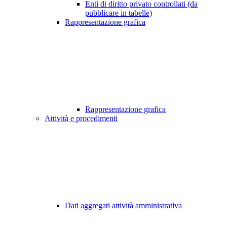
Enti di diritto privato controllati (da
pubblicare in tabelle)
Rappresentazione grafica
Rappresentazione grafica
Attività e procedimenti
Dati aggregati attività amministrativa