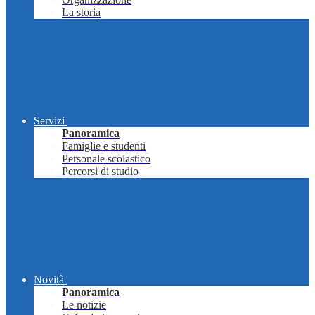
La storia
Servizi
Panoramica
Famiglie e studenti
Personale scolastico
Percorsi di studio
Novità
Panoramica
Le notizie