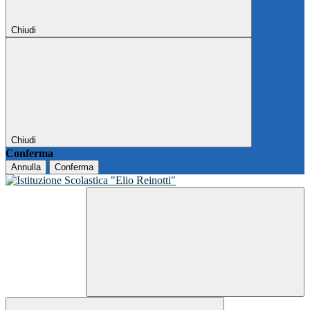
Chiudi
Chiudi
Conferma
Annulla
Conferma