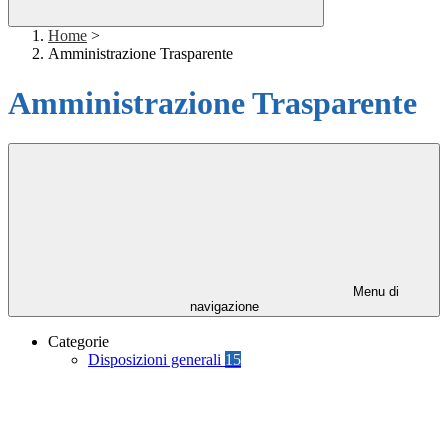
Home
>
Amministrazione Trasparente
Amministrazione Trasparente
Menu di
navigazione
Categorie
Disposizioni generali
15