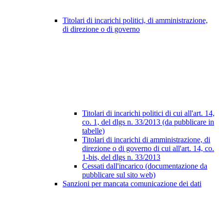
Titolari di incarichi politici, di amministrazione,
di direzione o di governo
Titolari di incarichi politici di cui all'art. 14,
co. 1, del dlgs n. 33/2013 (da pubblicare in
tabelle)
Titolari di incarichi di amministrazione, di
direzione o di governo di cui all'art. 14, co.
1-bis, del dlgs n. 33/2013
Cessati dall'incarico (documentazione da
pubblicare sul sito web)
Sanzioni per mancata comunicazione dei dati