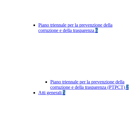
Piano triennale per la prevenzione della
corruzione e della trasparenza
6
Piano triennale per la prevenzione della
corruzione e della trasparenza (PTPCT)
2
Atti generali
5