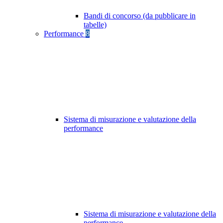
Bandi di concorso (da pubblicare in
tabelle)
Performance
8
Sistema di misurazione e valutazione della
performance
Sistema di misurazione e valutazione della
performance