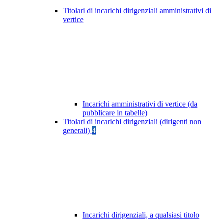
Titolari di incarichi dirigenziali amministrativi di
vertice
Incarichi amministrativi di vertice (da
pubblicare in tabelle)
Titolari di incarichi dirigenziali (dirigenti non
generali)
4
Incarichi dirigenziali, a qualsiasi titolo