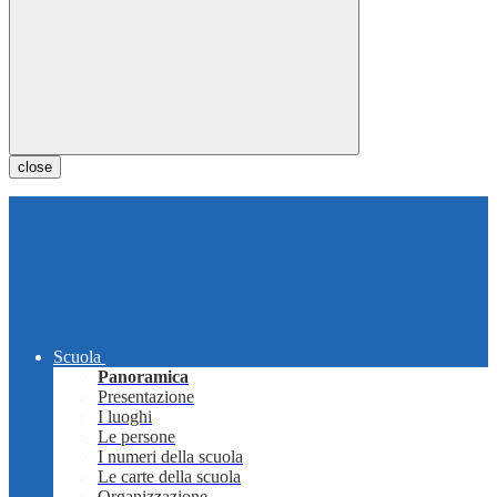
close
Scuola
Panoramica
Presentazione
I luoghi
Le persone
I numeri della scuola
Le carte della scuola
Organizzazione