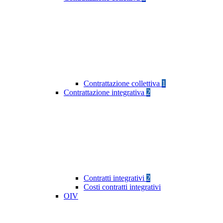
Contrattazione collettiva
1
Contrattazione integrativa
2
Contratti integrativi
2
Costi contratti integrativi
OIV