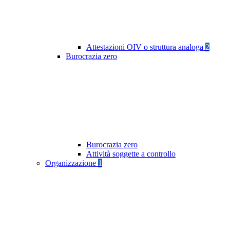
Attestazioni OIV o struttura analoga
2
Burocrazia zero
Burocrazia zero
Attività soggette a controllo
Organizzazione
1