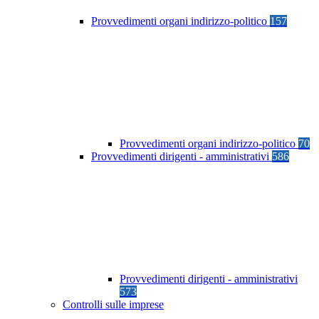
Provvedimenti organi indirizzo-politico
157
Provvedimenti organi indirizzo-politico
70
Provvedimenti dirigenti - amministrativi
586
Provvedimenti dirigenti - amministrativi
573
Controlli sulle imprese