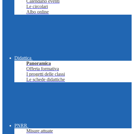
Calendario eventi
Le circolari
Albo online
Didattica
Panoramica
Offerta formativa
I progetti delle classi
Le schede didattiche
PNRR
Misure attuate