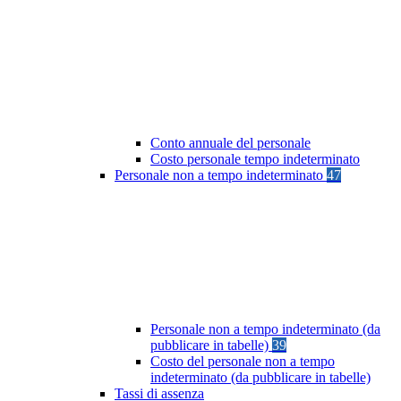
Conto annuale del personale
Costo personale tempo indeterminato
Personale non a tempo indeterminato
47
Personale non a tempo indeterminato (da
pubblicare in tabelle)
39
Costo del personale non a tempo
indeterminato (da pubblicare in tabelle)
Tassi di assenza