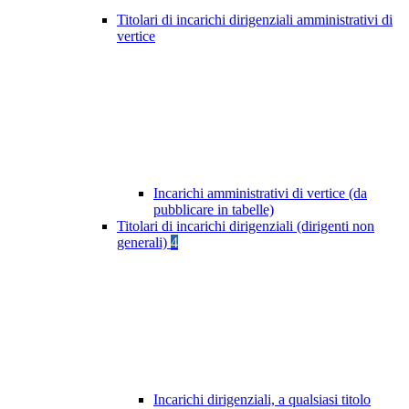
Titolari di incarichi dirigenziali amministrativi di
vertice
Incarichi amministrativi di vertice (da
pubblicare in tabelle)
Titolari di incarichi dirigenziali (dirigenti non
generali)
4
Incarichi dirigenziali, a qualsiasi titolo