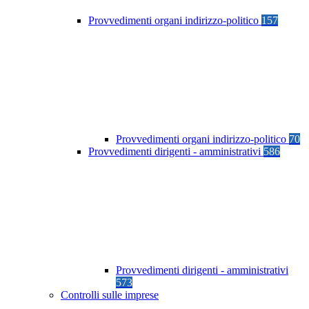
Provvedimenti organi indirizzo-politico
157
Provvedimenti organi indirizzo-politico
70
Provvedimenti dirigenti - amministrativi
586
Provvedimenti dirigenti - amministrativi
573
Controlli sulle imprese