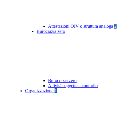
Attestazioni OIV o struttura analoga
2
Burocrazia zero
Burocrazia zero
Attività soggette a controllo
Organizzazione
1