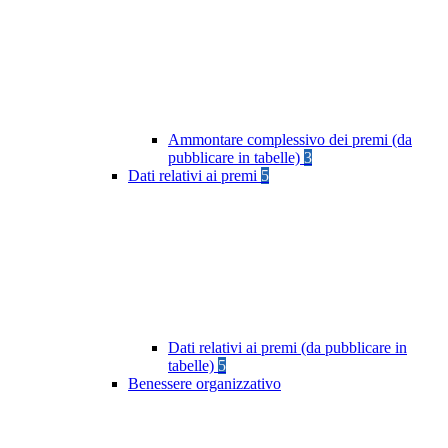
Ammontare complessivo dei premi (da
pubblicare in tabelle)
3
Dati relativi ai premi
5
Dati relativi ai premi (da pubblicare in
tabelle)
5
Benessere organizzativo