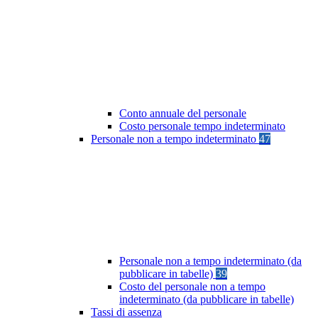
Conto annuale del personale
Costo personale tempo indeterminato
Personale non a tempo indeterminato
47
Personale non a tempo indeterminato (da
pubblicare in tabelle)
39
Costo del personale non a tempo
indeterminato (da pubblicare in tabelle)
Tassi di assenza