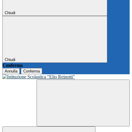
Chiudi
Chiudi
Conferma
Annulla
Conferma