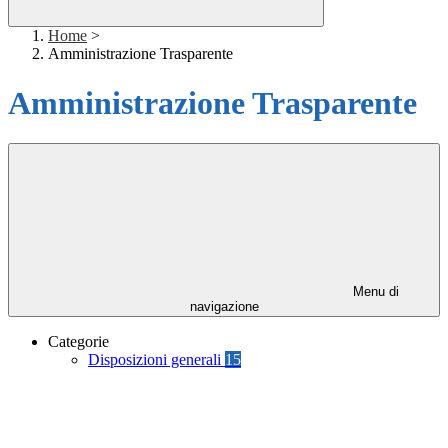
Home
>
Amministrazione Trasparente
Amministrazione Trasparente
Menu di
navigazione
Categorie
Disposizioni generali
15