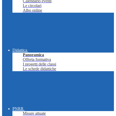
Calendario eventi
Le circolari
Albo online
Didattica
Panoramica
Offerta formativa
I progetti delle classi
Le schede didattiche
PNRR
Misure attuate