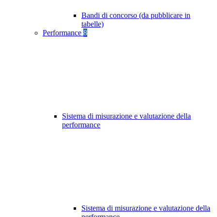
Bandi di concorso (da pubblicare in
tabelle)
Performance
8
Sistema di misurazione e valutazione della
performance
Sistema di misurazione e valutazione della
performance