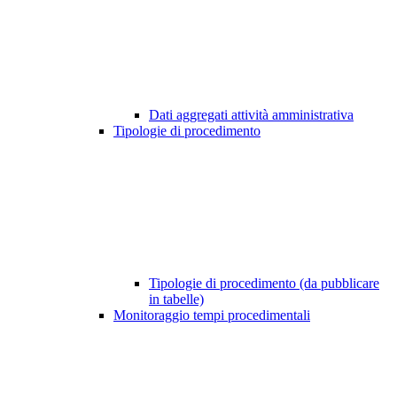
Dati aggregati attività amministrativa
Tipologie di procedimento
Tipologie di procedimento (da pubblicare
in tabelle)
Monitoraggio tempi procedimentali