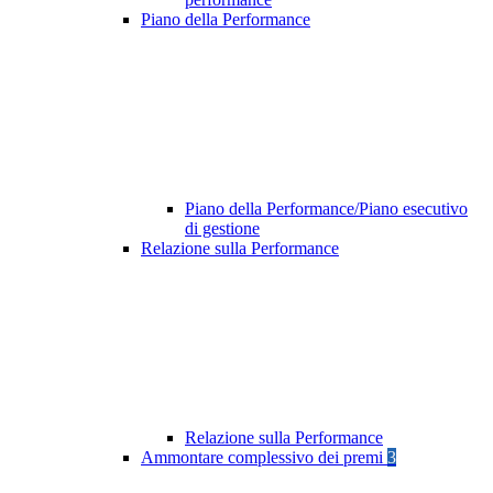
Piano della Performance
Piano della Performance/Piano esecutivo
di gestione
Relazione sulla Performance
Relazione sulla Performance
Ammontare complessivo dei premi
3