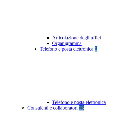
Articolazione degli uffici
Organigramma
Telefono e posta elettronica
1
Telefono e posta elettronica
Consulenti e collaboratori
13