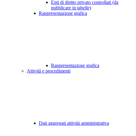
Enti di diritto privato controllati (da
pubblicare in tabelle)
Rappresentazione grafica
Rappresentazione grafica
Attività e procedimenti
Dati aggregati attività amministrativa