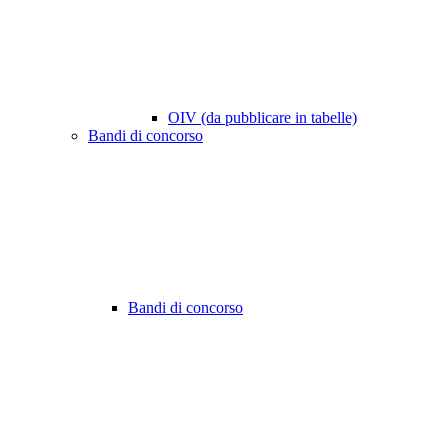
OIV (da pubblicare in tabelle)
Bandi di concorso
Bandi di concorso