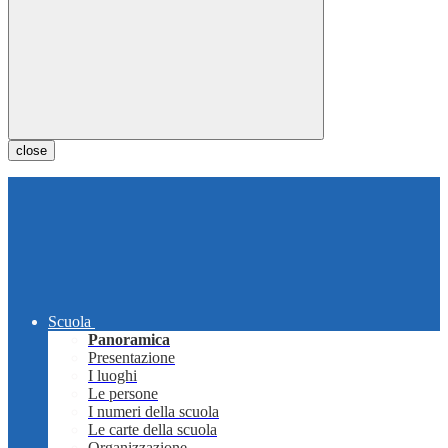
close
Scuola
Panoramica
Presentazione
I luoghi
Le persone
I numeri della scuola
Le carte della scuola
Organizzazione