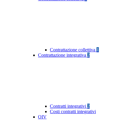
Contrattazione collettiva
1
Contrattazione integrativa
2
Contratti integrativi
2
Costi contratti integrativi
OIV