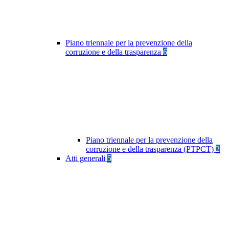
Piano triennale per la prevenzione della
corruzione e della trasparenza
6
Piano triennale per la prevenzione della
corruzione e della trasparenza (PTPCT)
2
Atti generali
5