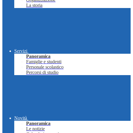
La storia
Servizi
Panoramica
Famiglie e studenti
Personale scolastico
Percorsi di studio
Novità
Panoramica
Le notizie