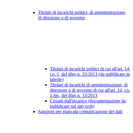
Titolari di incarichi politici, di amministrazione,
di direzione o di governo
Titolari di incarichi politici di cui all'art. 14,
co. 1, del dlgs n. 33/2013 (da pubblicare in
tabelle)
Titolari di incarichi di amministrazione, di
direzione o di governo di cui all'art. 14, co.
1-bis, del dlgs n. 33/2013
Cessati dall'incarico (documentazione da
pubblicare sul sito web)
Sanzioni per mancata comunicazione dei dati