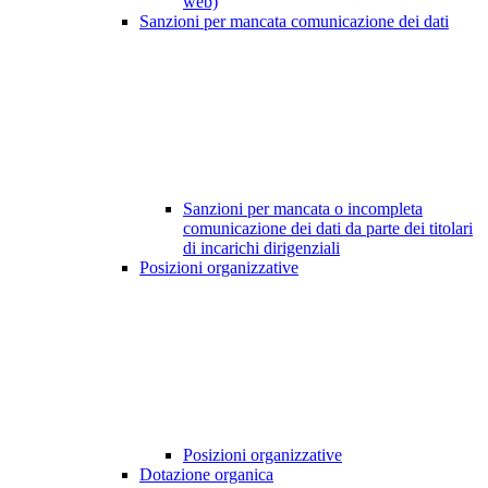
web)
Sanzioni per mancata comunicazione dei dati
Sanzioni per mancata o incompleta
comunicazione dei dati da parte dei titolari
di incarichi dirigenziali
Posizioni organizzative
Posizioni organizzative
Dotazione organica