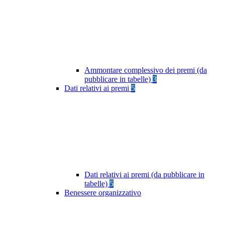
Ammontare complessivo dei premi (da
pubblicare in tabelle)
3
Dati relativi ai premi
5
Dati relativi ai premi (da pubblicare in
tabelle)
5
Benessere organizzativo