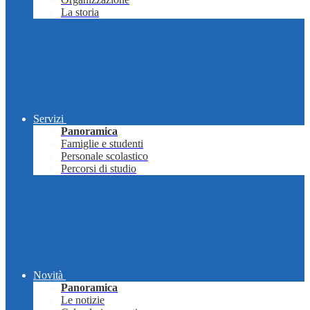
La storia
Servizi
Panoramica
Famiglie e studenti
Personale scolastico
Percorsi di studio
Novità
Panoramica
Le notizie