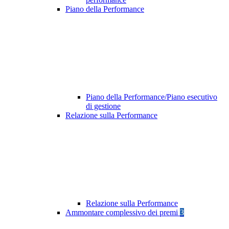
Piano della Performance
Piano della Performance/Piano esecutivo
di gestione
Relazione sulla Performance
Relazione sulla Performance
Ammontare complessivo dei premi
3