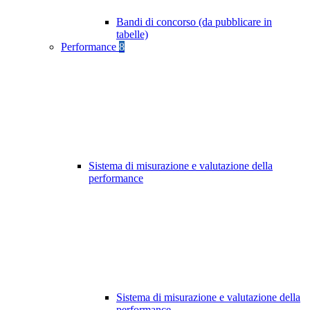
Bandi di concorso (da pubblicare in
tabelle)
Performance
8
Sistema di misurazione e valutazione della
performance
Sistema di misurazione e valutazione della
performance