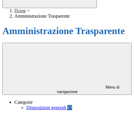
Home
>
Amministrazione Trasparente
Amministrazione Trasparente
Menu di
navigazione
Categorie
Disposizioni generali
15