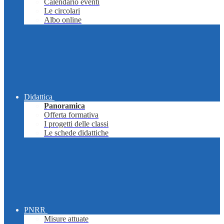
Calendario eventi
Le circolari
Albo online
Didattica
Panoramica
Offerta formativa
I progetti delle classi
Le schede didattiche
PNRR
Misure attuate