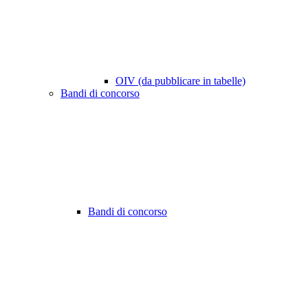
OIV (da pubblicare in tabelle)
Bandi di concorso
Bandi di concorso