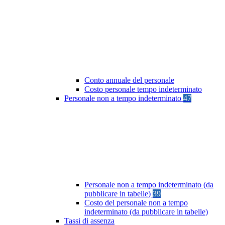
Conto annuale del personale
Costo personale tempo indeterminato
Personale non a tempo indeterminato
47
Personale non a tempo indeterminato (da
pubblicare in tabelle)
39
Costo del personale non a tempo
indeterminato (da pubblicare in tabelle)
Tassi di assenza