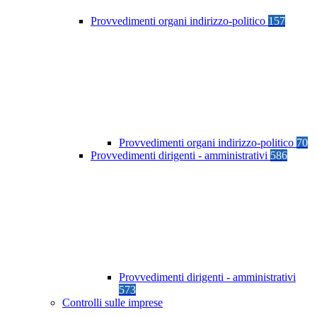
Provvedimenti organi indirizzo-politico
157
Provvedimenti organi indirizzo-politico
70
Provvedimenti dirigenti - amministrativi
586
Provvedimenti dirigenti - amministrativi
573
Controlli sulle imprese