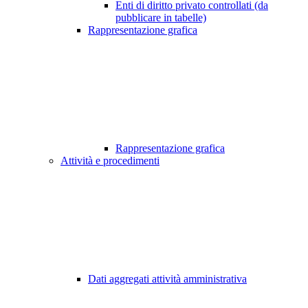
Enti di diritto privato controllati (da
pubblicare in tabelle)
Rappresentazione grafica
Rappresentazione grafica
Attività e procedimenti
Dati aggregati attività amministrativa