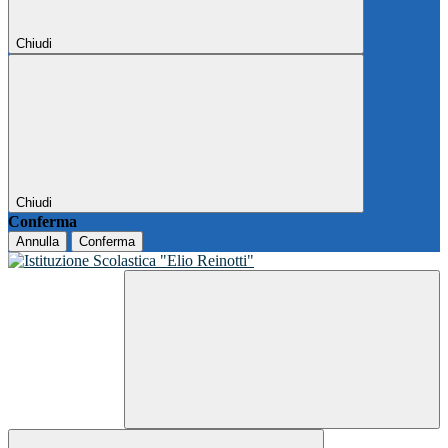
Chiudi
Chiudi
Conferma
Annulla
Conferma