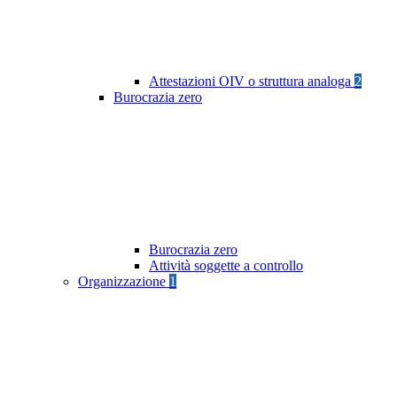
Attestazioni OIV o struttura analoga
2
Burocrazia zero
Burocrazia zero
Attività soggette a controllo
Organizzazione
1