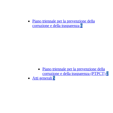
Piano triennale per la prevenzione della
corruzione e della trasparenza
6
Piano triennale per la prevenzione della
corruzione e della trasparenza (PTPCT)
2
Atti generali
5