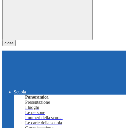
close
Scuola
Panoramica
Presentazione
I luoghi
Le persone
I numeri della scuola
Le carte della scuola
Organizzazione