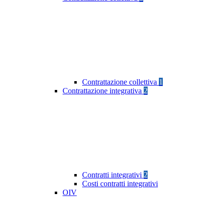
Contrattazione collettiva
1
Contrattazione integrativa
2
Contratti integrativi
2
Costi contratti integrativi
OIV