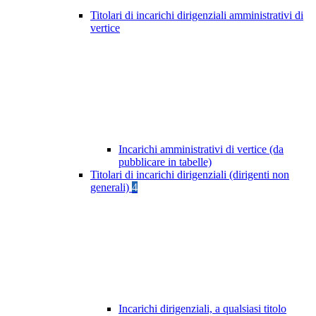
Titolari di incarichi dirigenziali amministrativi di
vertice
Incarichi amministrativi di vertice (da
pubblicare in tabelle)
Titolari di incarichi dirigenziali (dirigenti non
generali)
4
Incarichi dirigenziali, a qualsiasi titolo