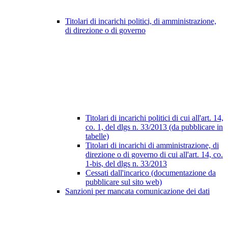
Titolari di incarichi politici, di amministrazione,
di direzione o di governo
Titolari di incarichi politici di cui all'art. 14,
co. 1, del dlgs n. 33/2013 (da pubblicare in
tabelle)
Titolari di incarichi di amministrazione, di
direzione o di governo di cui all'art. 14, co.
1-bis, del dlgs n. 33/2013
Cessati dall'incarico (documentazione da
pubblicare sul sito web)
Sanzioni per mancata comunicazione dei dati