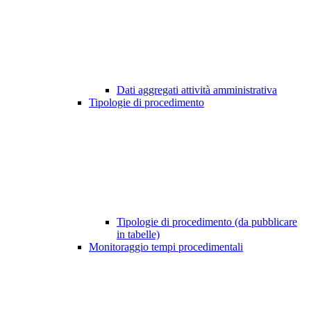
Dati aggregati attività amministrativa
Tipologie di procedimento
Tipologie di procedimento (da pubblicare
in tabelle)
Monitoraggio tempi procedimentali