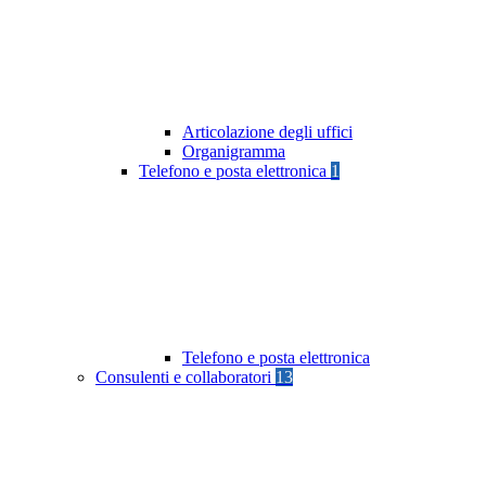
Articolazione degli uffici
Organigramma
Telefono e posta elettronica
1
Telefono e posta elettronica
Consulenti e collaboratori
13