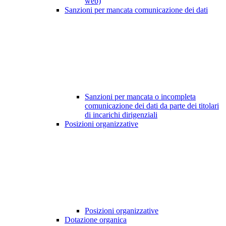
web)
Sanzioni per mancata comunicazione dei dati
Sanzioni per mancata o incompleta
comunicazione dei dati da parte dei titolari
di incarichi dirigenziali
Posizioni organizzative
Posizioni organizzative
Dotazione organica