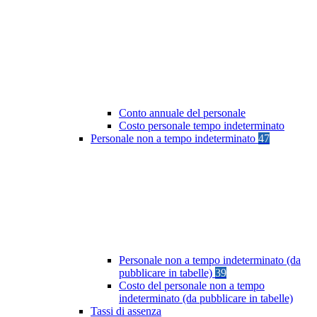
Conto annuale del personale
Costo personale tempo indeterminato
Personale non a tempo indeterminato
47
Personale non a tempo indeterminato (da
pubblicare in tabelle)
39
Costo del personale non a tempo
indeterminato (da pubblicare in tabelle)
Tassi di assenza