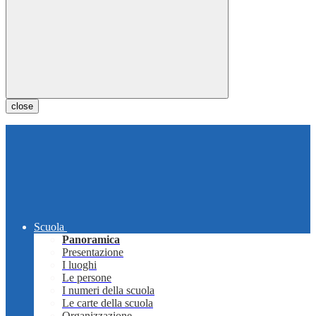
close
Scuola
Panoramica
Presentazione
I luoghi
Le persone
I numeri della scuola
Le carte della scuola
Organizzazione