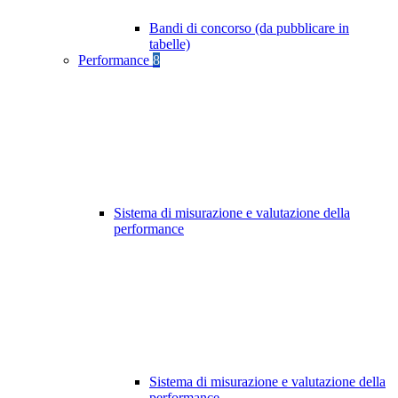
Bandi di concorso (da pubblicare in
tabelle)
Performance
8
Sistema di misurazione e valutazione della
performance
Sistema di misurazione e valutazione della
performance