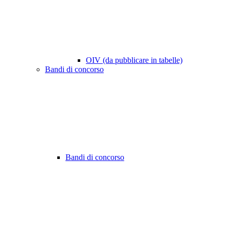
OIV (da pubblicare in tabelle)
Bandi di concorso
Bandi di concorso