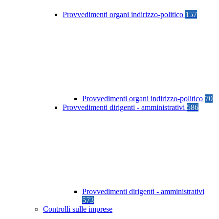
Provvedimenti organi indirizzo-politico
157
Provvedimenti organi indirizzo-politico
70
Provvedimenti dirigenti - amministrativi
586
Provvedimenti dirigenti - amministrativi
573
Controlli sulle imprese