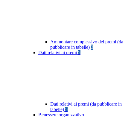
Ammontare complessivo dei premi (da
pubblicare in tabelle)
3
Dati relativi ai premi
5
Dati relativi ai premi (da pubblicare in
tabelle)
5
Benessere organizzativo