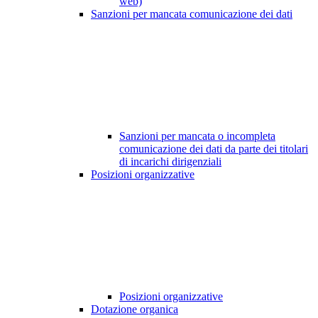
web)
Sanzioni per mancata comunicazione dei dati
Sanzioni per mancata o incompleta
comunicazione dei dati da parte dei titolari
di incarichi dirigenziali
Posizioni organizzative
Posizioni organizzative
Dotazione organica