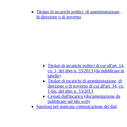
Titolari di incarichi politici, di amministrazione,
di direzione o di governo
Titolari di incarichi politici di cui all'art. 14,
co. 1, del dlgs n. 33/2013 (da pubblicare in
tabelle)
Titolari di incarichi di amministrazione, di
direzione o di governo di cui all'art. 14, co.
1-bis, del dlgs n. 33/2013
Cessati dall'incarico (documentazione da
pubblicare sul sito web)
Sanzioni per mancata comunicazione dei dati