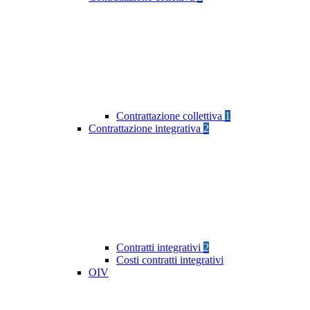
Contrattazione collettiva
1
Contrattazione integrativa
2
Contratti integrativi
2
Costi contratti integrativi
OIV