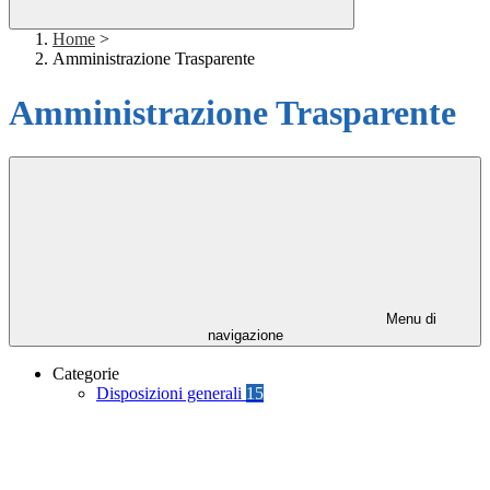
Home
>
Amministrazione Trasparente
Amministrazione Trasparente
Menu di
navigazione
Categorie
Disposizioni generali
15