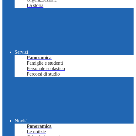
La storia
Servizi
Panoramica
Famiglie e studenti
Personale scolastico
Percorsi di studio
Novità
Panoramica
Le notizie