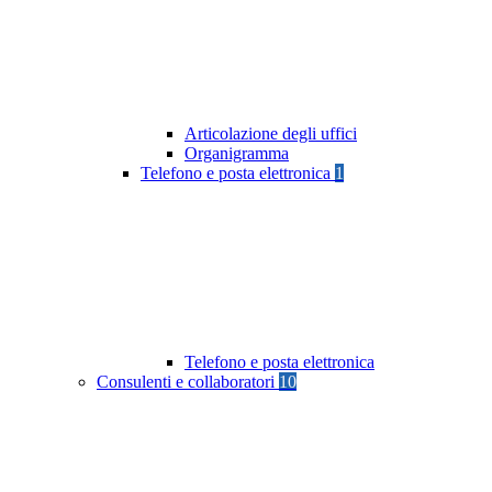
Articolazione degli uffici
Organigramma
Telefono e posta elettronica
1
Telefono e posta elettronica
Consulenti e collaboratori
10