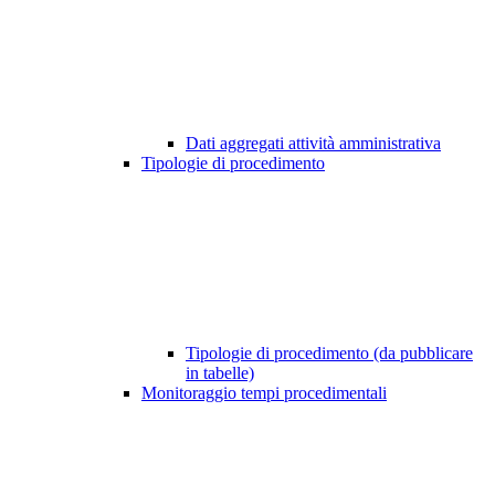
Dati aggregati attività amministrativa
Tipologie di procedimento
Tipologie di procedimento (da pubblicare
in tabelle)
Monitoraggio tempi procedimentali