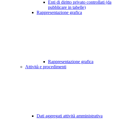
Enti di diritto privato controllati (da
pubblicare in tabelle)
Rappresentazione grafica
Rappresentazione grafica
Attività e procedimenti
Dati aggregati attività amministrativa