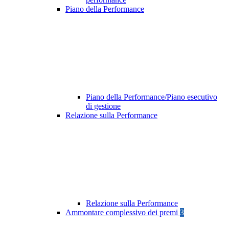
Piano della Performance
Piano della Performance/Piano esecutivo
di gestione
Relazione sulla Performance
Relazione sulla Performance
Ammontare complessivo dei premi
3