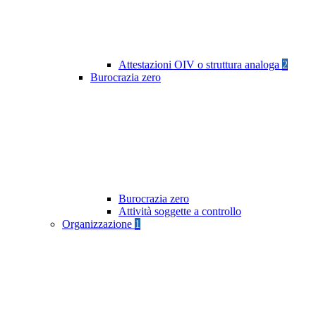
Attestazioni OIV o struttura analoga
2
Burocrazia zero
Burocrazia zero
Attività soggette a controllo
Organizzazione
1