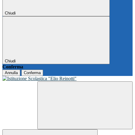
Chiudi
Chiudi
Conferma
Annulla
Conferma