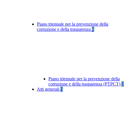
Piano triennale per la prevenzione della
corruzione e della trasparenza
6
Piano triennale per la prevenzione della
corruzione e della trasparenza (PTPCT)
2
Atti generali
5