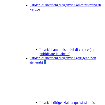
Titolari di incarichi dirigenziali amministrativi di
vertice
Incarichi amministrativi di vertice (da
pubblicare in tabelle)
Titolari di incarichi dirigenziali (dirigenti non
generali)
4
Incarichi dirigenziali, a qualsiasi titolo