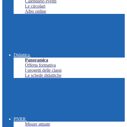
Calendario eventi
Le circolari
Albo online
Didattica
Panoramica
Offerta formativa
I progetti delle classi
Le schede didattiche
PNRR
Misure attuate