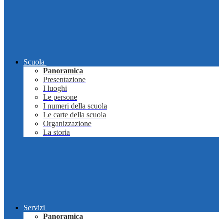
Scuola
Panoramica
Presentazione
I luoghi
Le persone
I numeri della scuola
Le carte della scuola
Organizzazione
La storia
Servizi
Panoramica