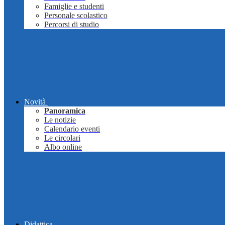
Famiglie e studenti
Personale scolastico
Percorsi di studio
Novità
Panoramica
Le notizie
Calendario eventi
Le circolari
Albo online
Didattica