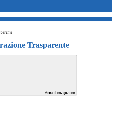
sparente
azione Trasparente
Menu di navigazione