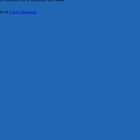
ite la
Login Spaggiari