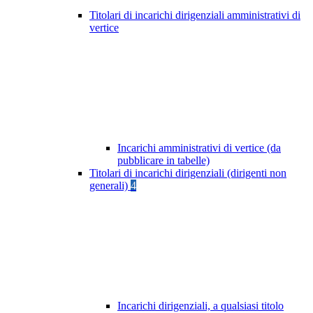
Titolari di incarichi dirigenziali amministrativi di
vertice
Incarichi amministrativi di vertice (da
pubblicare in tabelle)
Titolari di incarichi dirigenziali (dirigenti non
generali)
4
Incarichi dirigenziali, a qualsiasi titolo