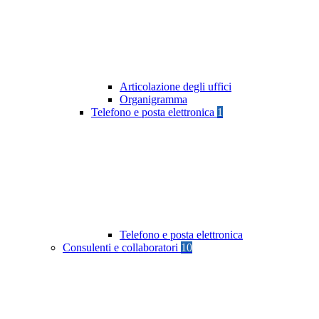
Articolazione degli uffici
Organigramma
Telefono e posta elettronica
1
Telefono e posta elettronica
Consulenti e collaboratori
10