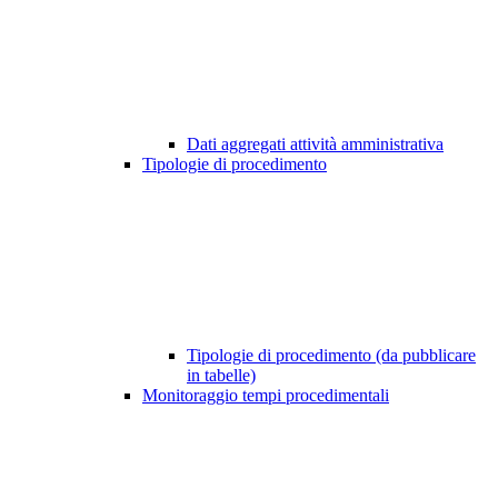
Dati aggregati attività amministrativa
Tipologie di procedimento
Tipologie di procedimento (da pubblicare
in tabelle)
Monitoraggio tempi procedimentali