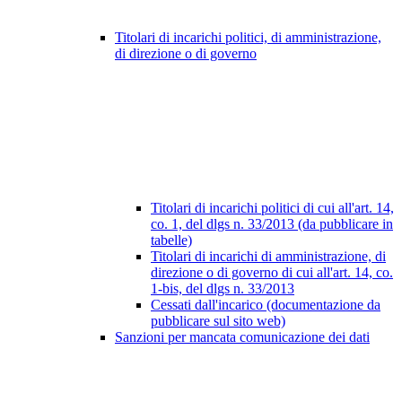
Titolari di incarichi politici, di amministrazione,
di direzione o di governo
Titolari di incarichi politici di cui all'art. 14,
co. 1, del dlgs n. 33/2013 (da pubblicare in
tabelle)
Titolari di incarichi di amministrazione, di
direzione o di governo di cui all'art. 14, co.
1-bis, del dlgs n. 33/2013
Cessati dall'incarico (documentazione da
pubblicare sul sito web)
Sanzioni per mancata comunicazione dei dati