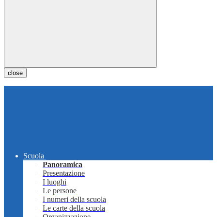
close
Scuola
Panoramica
Presentazione
I luoghi
Le persone
I numeri della scuola
Le carte della scuola
Organizzazione