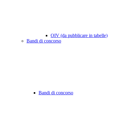
OIV (da pubblicare in tabelle)
Bandi di concorso
Bandi di concorso