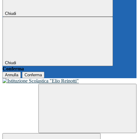
Chiudi
Chiudi
Conferma
Annulla
Conferma