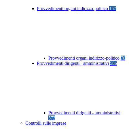
Provvedimenti organi indirizzo-politico
157
Provvedimenti organi indirizzo-politico
70
Provvedimenti dirigenti - amministrativi
586
Provvedimenti dirigenti - amministrativi
573
Controlli sulle imprese