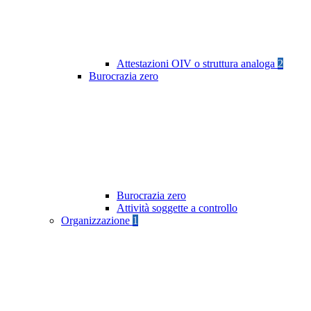
Attestazioni OIV o struttura analoga
2
Burocrazia zero
Burocrazia zero
Attività soggette a controllo
Organizzazione
1