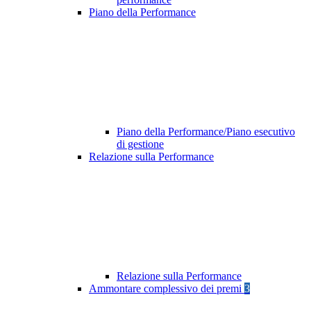
Piano della Performance
Piano della Performance/Piano esecutivo
di gestione
Relazione sulla Performance
Relazione sulla Performance
Ammontare complessivo dei premi
3