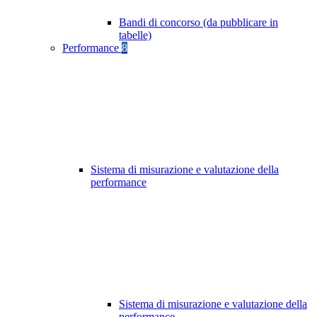
Bandi di concorso (da pubblicare in
tabelle)
Performance
8
Sistema di misurazione e valutazione della
performance
Sistema di misurazione e valutazione della
performance