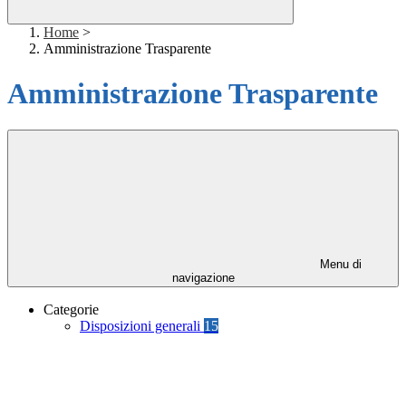
Home
>
Amministrazione Trasparente
Amministrazione Trasparente
Menu di
navigazione
Categorie
Disposizioni generali
15