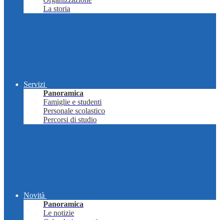
La storia
Servizi
Panoramica
Famiglie e studenti
Personale scolastico
Percorsi di studio
Novità
Panoramica
Le notizie