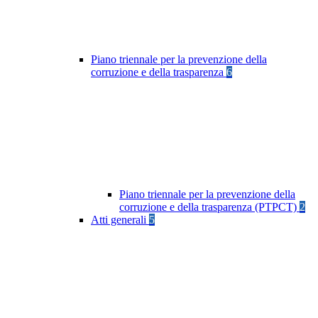
Piano triennale per la prevenzione della
corruzione e della trasparenza
6
Piano triennale per la prevenzione della
corruzione e della trasparenza (PTPCT)
2
Atti generali
5