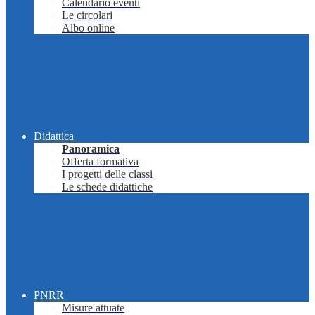
Calendario eventi
Le circolari
Albo online
Didattica
Panoramica
Offerta formativa
I progetti delle classi
Le schede didattiche
PNRR
Misure attuate