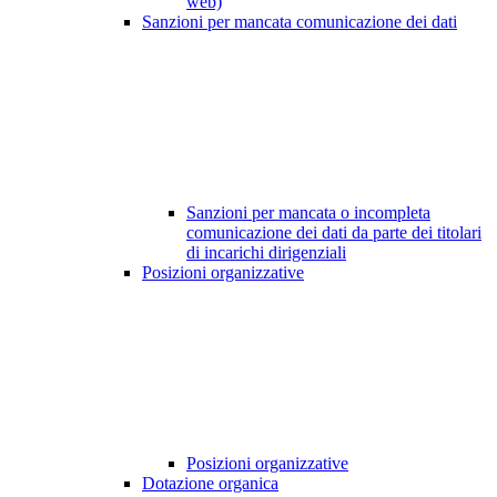
web)
Sanzioni per mancata comunicazione dei dati
Sanzioni per mancata o incompleta
comunicazione dei dati da parte dei titolari
di incarichi dirigenziali
Posizioni organizzative
Posizioni organizzative
Dotazione organica