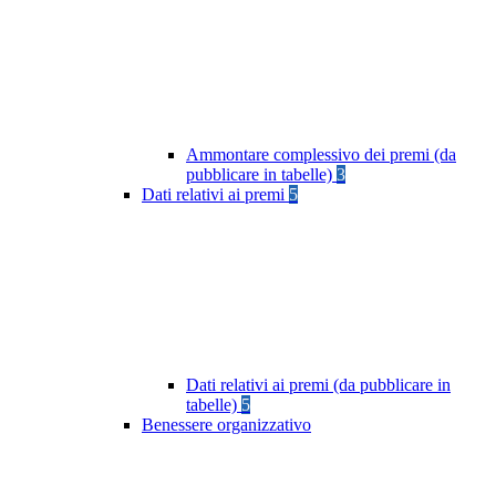
Ammontare complessivo dei premi (da
pubblicare in tabelle)
3
Dati relativi ai premi
5
Dati relativi ai premi (da pubblicare in
tabelle)
5
Benessere organizzativo