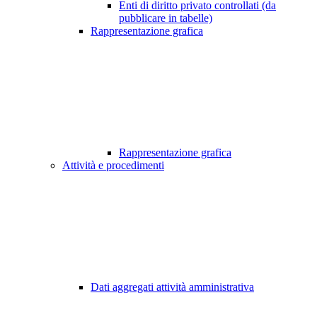
Enti di diritto privato controllati (da
pubblicare in tabelle)
Rappresentazione grafica
Rappresentazione grafica
Attività e procedimenti
Dati aggregati attività amministrativa