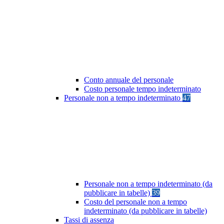
Conto annuale del personale
Costo personale tempo indeterminato
Personale non a tempo indeterminato
47
Personale non a tempo indeterminato (da
pubblicare in tabelle)
39
Costo del personale non a tempo
indeterminato (da pubblicare in tabelle)
Tassi di assenza