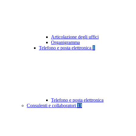
Articolazione degli uffici
Organigramma
Telefono e posta elettronica
1
Telefono e posta elettronica
Consulenti e collaboratori
13