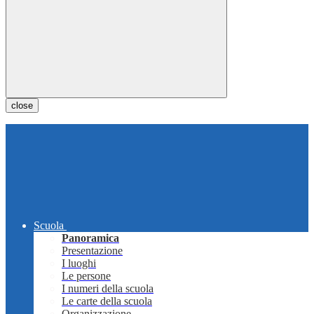
close
Scuola
Panoramica
Presentazione
I luoghi
Le persone
I numeri della scuola
Le carte della scuola
Organizzazione