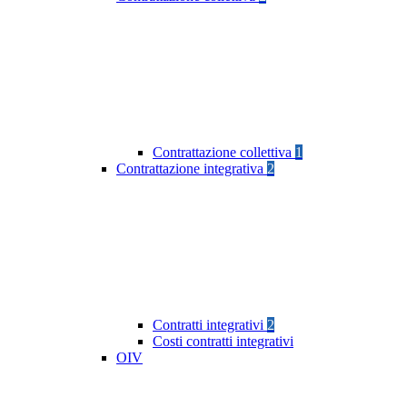
Contrattazione collettiva
1
Contrattazione integrativa
2
Contratti integrativi
2
Costi contratti integrativi
OIV