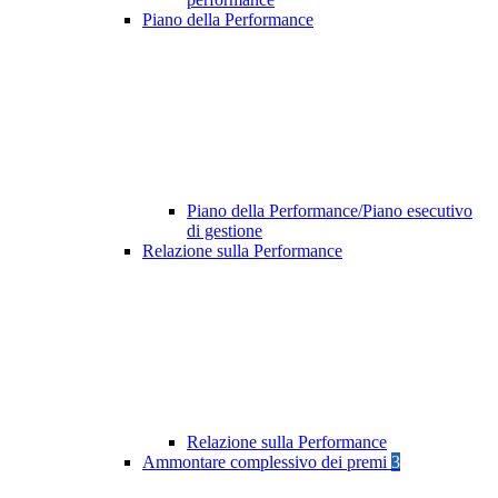
Piano della Performance
Piano della Performance/Piano esecutivo
di gestione
Relazione sulla Performance
Relazione sulla Performance
Ammontare complessivo dei premi
3