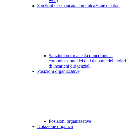
web)
Sanzioni per mancata comunicazione dei dati
Sanzioni per mancata o incompleta
comunicazione dei dati da parte dei titolari
di incarichi dirigenziali
Posizioni organizzative
Posizioni organizzative
Dotazione organica