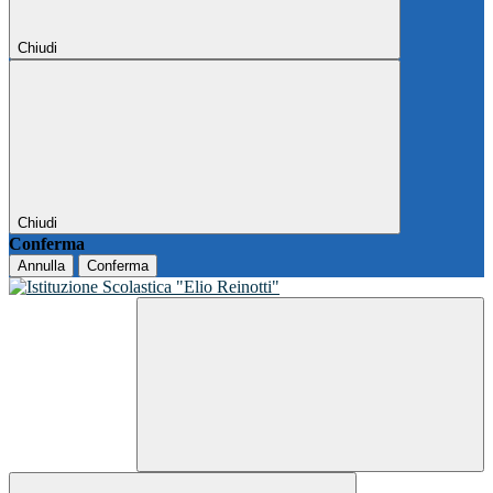
Chiudi
Chiudi
Conferma
Annulla
Conferma