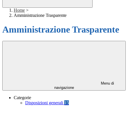
Home
>
Amministrazione Trasparente
Amministrazione Trasparente
Menu di
navigazione
Categorie
Disposizioni generali
15