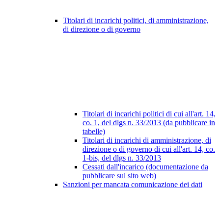
Titolari di incarichi politici, di amministrazione,
di direzione o di governo
Titolari di incarichi politici di cui all'art. 14,
co. 1, del dlgs n. 33/2013 (da pubblicare in
tabelle)
Titolari di incarichi di amministrazione, di
direzione o di governo di cui all'art. 14, co.
1-bis, del dlgs n. 33/2013
Cessati dall'incarico (documentazione da
pubblicare sul sito web)
Sanzioni per mancata comunicazione dei dati