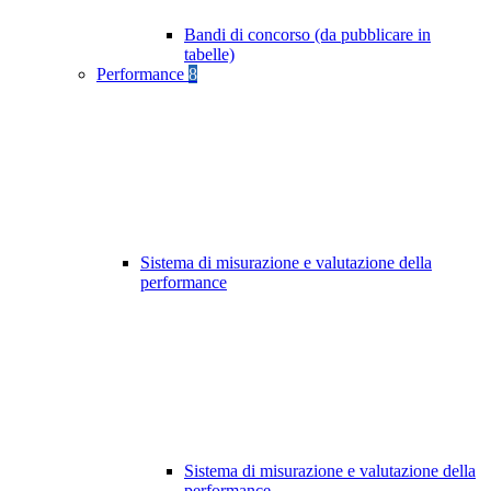
Bandi di concorso (da pubblicare in
tabelle)
Performance
8
Sistema di misurazione e valutazione della
performance
Sistema di misurazione e valutazione della
performance