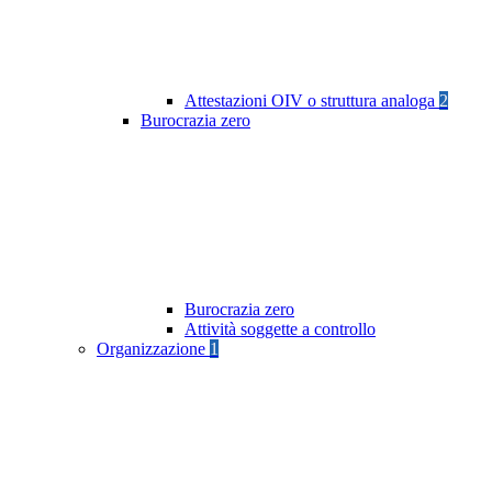
Attestazioni OIV o struttura analoga
2
Burocrazia zero
Burocrazia zero
Attività soggette a controllo
Organizzazione
1