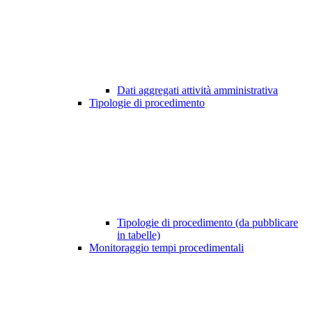
Dati aggregati attività amministrativa
Tipologie di procedimento
Tipologie di procedimento (da pubblicare
in tabelle)
Monitoraggio tempi procedimentali