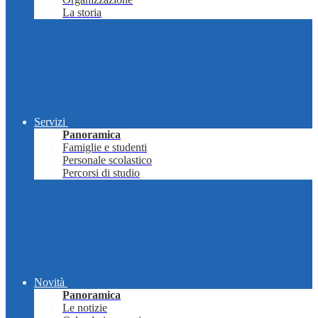
La storia
Servizi
Panoramica
Famiglie e studenti
Personale scolastico
Percorsi di studio
Novità
Panoramica
Le notizie