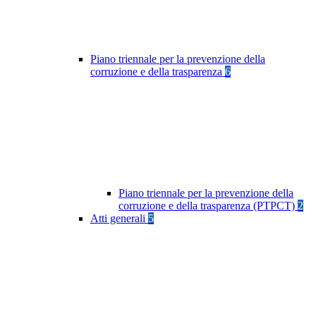
Piano triennale per la prevenzione della
corruzione e della trasparenza
6
Piano triennale per la prevenzione della
corruzione e della trasparenza (PTPCT)
2
Atti generali
5