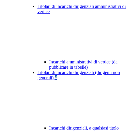
Titolari di incarichi dirigenziali amministrativi di
vertice
Incarichi amministrativi di vertice (da
pubblicare in tabelle)
Titolari di incarichi dirigenziali (dirigenti non
generali)
4
Incarichi dirigenziali, a qualsiasi titolo