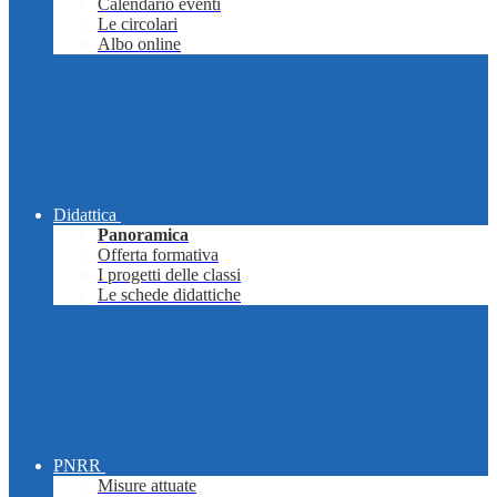
Calendario eventi
Le circolari
Albo online
Didattica
Panoramica
Offerta formativa
I progetti delle classi
Le schede didattiche
PNRR
Misure attuate