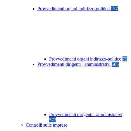
Provvedimenti organi indirizzo-politico
157
Provvedimenti organi indirizzo-politico
70
Provvedimenti dirigenti - amministrativi
586
Provvedimenti dirigenti - amministrativi
573
Controlli sulle imprese