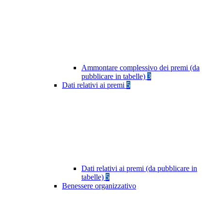
Ammontare complessivo dei premi (da
pubblicare in tabelle)
3
Dati relativi ai premi
5
Dati relativi ai premi (da pubblicare in
tabelle)
5
Benessere organizzativo