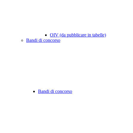
OIV (da pubblicare in tabelle)
Bandi di concorso
Bandi di concorso