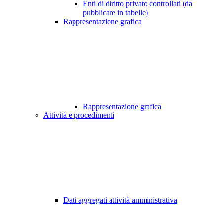
Enti di diritto privato controllati (da
pubblicare in tabelle)
Rappresentazione grafica
Rappresentazione grafica
Attività e procedimenti
Dati aggregati attività amministrativa