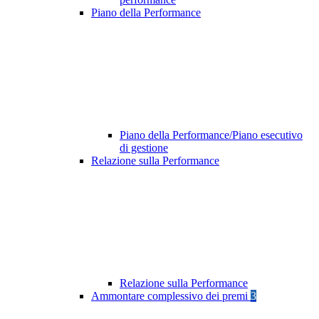
Piano della Performance
Piano della Performance/Piano esecutivo
di gestione
Relazione sulla Performance
Relazione sulla Performance
Ammontare complessivo dei premi
3