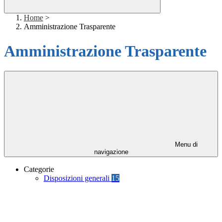
Home
>
Amministrazione Trasparente
Amministrazione Trasparente
Menu di
navigazione
Categorie
Disposizioni generali
15