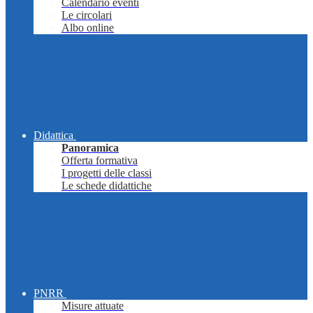
Calendario eventi
Le circolari
Albo online
Didattica
Panoramica
Offerta formativa
I progetti delle classi
Le schede didattiche
PNRR
Misure attuate