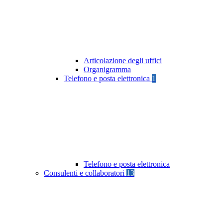
Articolazione degli uffici
Organigramma
Telefono e posta elettronica
1
Telefono e posta elettronica
Consulenti e collaboratori
13