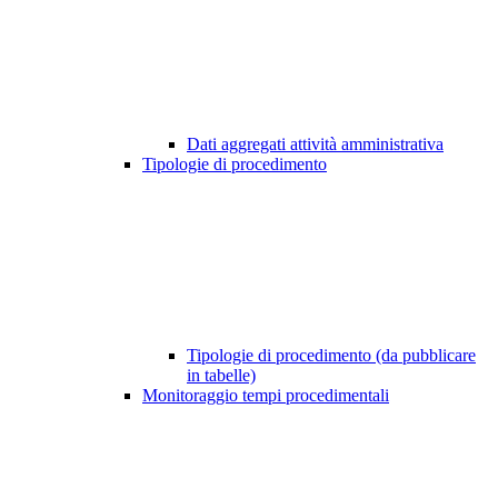
Dati aggregati attività amministrativa
Tipologie di procedimento
Tipologie di procedimento (da pubblicare
in tabelle)
Monitoraggio tempi procedimentali