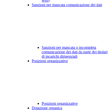
web)
Sanzioni per mancata comunicazione dei dati
Sanzioni per mancata o incompleta
comunicazione dei dati da parte dei titolari
di incarichi dirigenziali
Posizioni organizzative
Posizioni organizzative
Dotazione organica