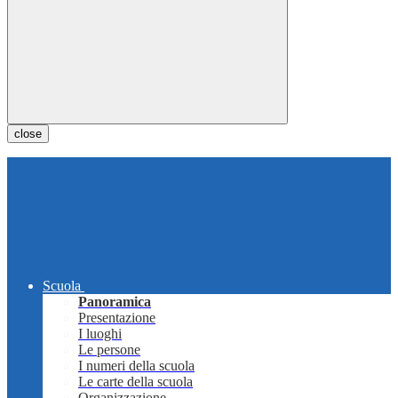
close
Scuola
Panoramica
Presentazione
I luoghi
Le persone
I numeri della scuola
Le carte della scuola
Organizzazione