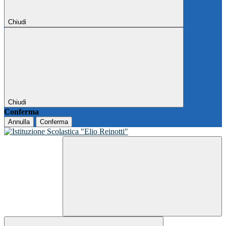
Chiudi
Chiudi
Conferma
Annulla
Conferma