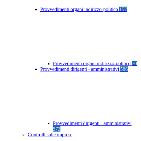
Provvedimenti organi indirizzo-politico
157
Provvedimenti organi indirizzo-politico
70
Provvedimenti dirigenti - amministrativi
586
Provvedimenti dirigenti - amministrativi
573
Controlli sulle imprese