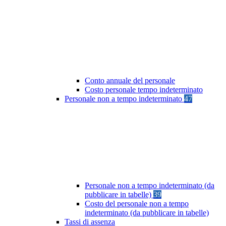
Conto annuale del personale
Costo personale tempo indeterminato
Personale non a tempo indeterminato
47
Personale non a tempo indeterminato (da
pubblicare in tabelle)
39
Costo del personale non a tempo
indeterminato (da pubblicare in tabelle)
Tassi di assenza