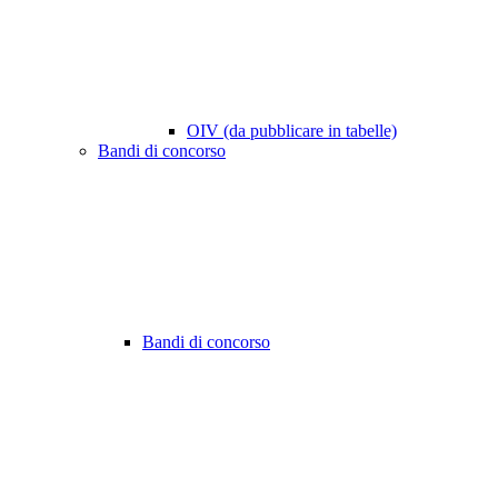
OIV (da pubblicare in tabelle)
Bandi di concorso
Bandi di concorso