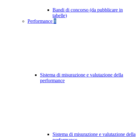
Bandi di concorso (da pubblicare in
tabelle)
Performance
8
Sistema di misurazione e valutazione della
performance
Sistema di misurazione e valutazione della
performance