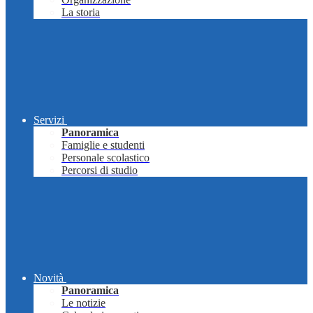
La storia
Servizi
Panoramica
Famiglie e studenti
Personale scolastico
Percorsi di studio
Novità
Panoramica
Le notizie