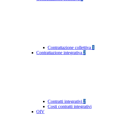
Contrattazione collettiva
1
Contrattazione integrativa
2
Contratti integrativi
2
Costi contratti integrativi
OIV