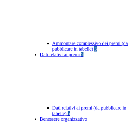
Ammontare complessivo dei premi (da
pubblicare in tabelle)
3
Dati relativi ai premi
5
Dati relativi ai premi (da pubblicare in
tabelle)
5
Benessere organizzativo