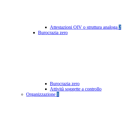
Attestazioni OIV o struttura analoga
2
Burocrazia zero
Burocrazia zero
Attività soggette a controllo
Organizzazione
1