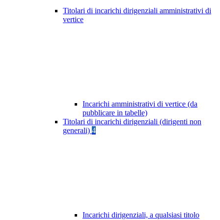
Titolari di incarichi dirigenziali amministrativi di
vertice
Incarichi amministrativi di vertice (da
pubblicare in tabelle)
Titolari di incarichi dirigenziali (dirigenti non
generali)
4
Incarichi dirigenziali, a qualsiasi titolo