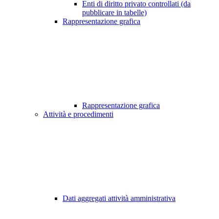
Enti di diritto privato controllati (da
pubblicare in tabelle)
Rappresentazione grafica
Rappresentazione grafica
Attività e procedimenti
Dati aggregati attività amministrativa