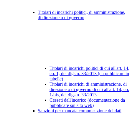
Titolari di incarichi politici, di amministrazione,
di direzione o di governo
Titolari di incarichi politici di cui all'art. 14,
co. 1, del dlgs n. 33/2013 (da pubblicare in
tabelle)
Titolari di incarichi di amministrazione, di
direzione o di governo di cui all'art. 14, co.
1-bis, del dlgs n. 33/2013
Cessati dall'incarico (documentazione da
pubblicare sul sito web)
Sanzioni per mancata comunicazione dei dati