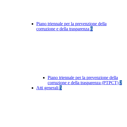
Piano triennale per la prevenzione della
corruzione e della trasparenza
6
Piano triennale per la prevenzione della
corruzione e della trasparenza (PTPCT)
2
Atti generali
5