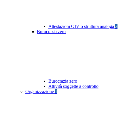
Attestazioni OIV o struttura analoga
2
Burocrazia zero
Burocrazia zero
Attività soggette a controllo
Organizzazione
1