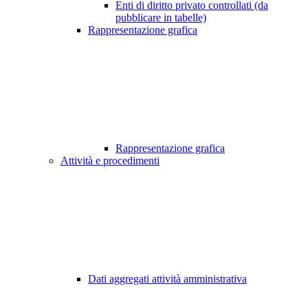
Enti di diritto privato controllati (da
pubblicare in tabelle)
Rappresentazione grafica
Rappresentazione grafica
Attività e procedimenti
Dati aggregati attività amministrativa