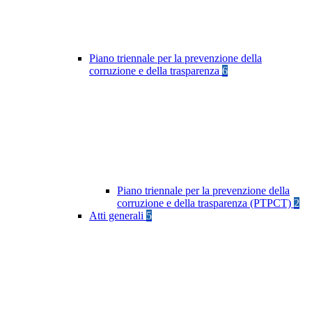
Piano triennale per la prevenzione della
corruzione e della trasparenza
6
Piano triennale per la prevenzione della
corruzione e della trasparenza (PTPCT)
2
Atti generali
5