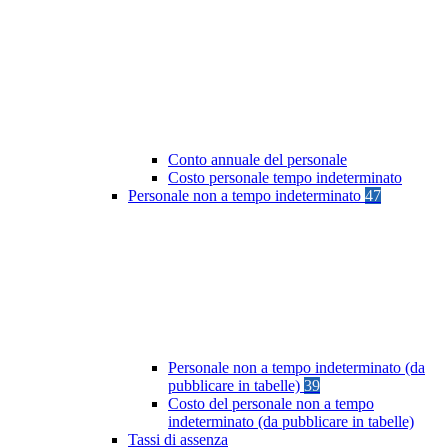
Conto annuale del personale
Costo personale tempo indeterminato
Personale non a tempo indeterminato
47
Personale non a tempo indeterminato (da
pubblicare in tabelle)
39
Costo del personale non a tempo
indeterminato (da pubblicare in tabelle)
Tassi di assenza