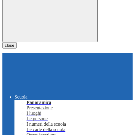
close
Scuola
Panoramica
Presentazione
I luoghi
Le persone
I numeri della scuola
Le carte della scuola
Organizzazione