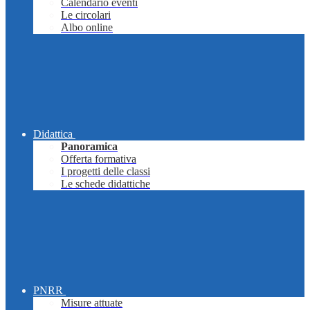
Calendario eventi
Le circolari
Albo online
Didattica
Panoramica
Offerta formativa
I progetti delle classi
Le schede didattiche
PNRR
Misure attuate