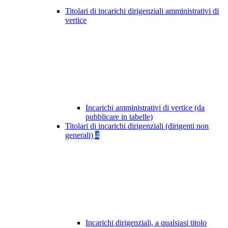
Titolari di incarichi dirigenziali amministrativi di
vertice
Incarichi amministrativi di vertice (da
pubblicare in tabelle)
Titolari di incarichi dirigenziali (dirigenti non
generali)
4
Incarichi dirigenziali, a qualsiasi titolo