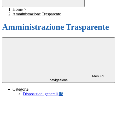
Home
>
Amministrazione Trasparente
Amministrazione Trasparente
Menu di
navigazione
Categorie
Disposizioni generali
15