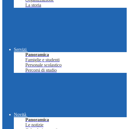
La storia
Servizi
Panoramica
Famiglie e studenti
Personale scolastico
Percorsi di studio
Novità
Panoramica
Le notizie