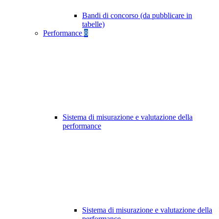
Bandi di concorso (da pubblicare in
tabelle)
Performance
8
Sistema di misurazione e valutazione della
performance
Sistema di misurazione e valutazione della
performance