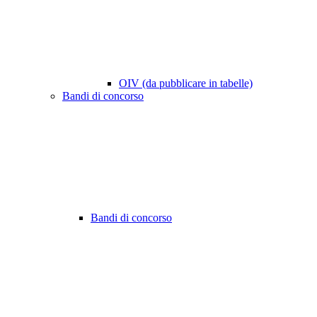
OIV (da pubblicare in tabelle)
Bandi di concorso
Bandi di concorso