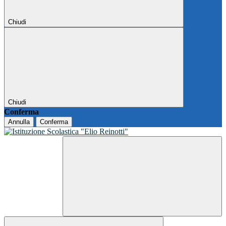
Chiudi
Chiudi
Conferma
Annulla
Conferma