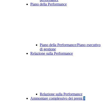
Piano della Performance
Piano della Performance/Piano esecutivo
di gestione
Relazione sulla Performance
Relazione sulla Performance
Ammontare complessivo dei premi
3