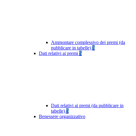
Ammontare complessivo dei premi (da
pubblicare in tabelle)
3
Dati relativi ai premi
5
Dati relativi ai premi (da pubblicare in
tabelle)
5
Benessere organizzativo