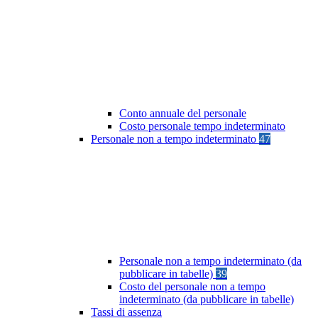
Conto annuale del personale
Costo personale tempo indeterminato
Personale non a tempo indeterminato
47
Personale non a tempo indeterminato (da
pubblicare in tabelle)
39
Costo del personale non a tempo
indeterminato (da pubblicare in tabelle)
Tassi di assenza