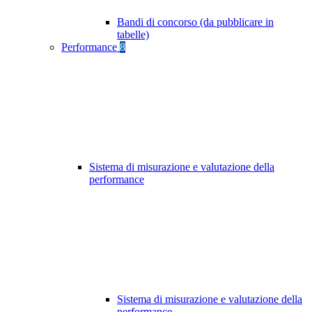
Bandi di concorso (da pubblicare in
tabelle)
Performance
8
Sistema di misurazione e valutazione della
performance
Sistema di misurazione e valutazione della
performance