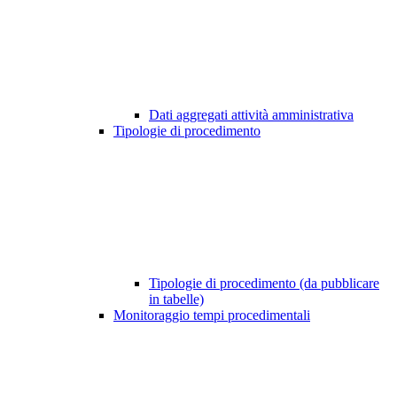
Dati aggregati attività amministrativa
Tipologie di procedimento
Tipologie di procedimento (da pubblicare
in tabelle)
Monitoraggio tempi procedimentali