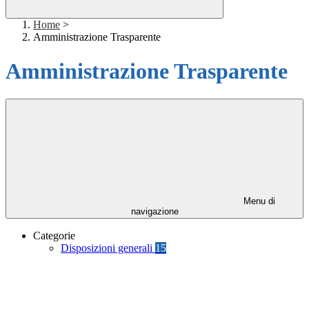
Home
>
Amministrazione Trasparente
Amministrazione Trasparente
Menu di
navigazione
Categorie
Disposizioni generali
15