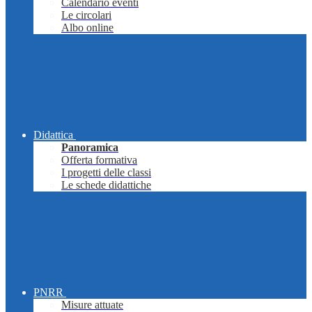
Calendario eventi
Le circolari
Albo online
Didattica
Panoramica
Offerta formativa
I progetti delle classi
Le schede didattiche
PNRR
Misure attuate