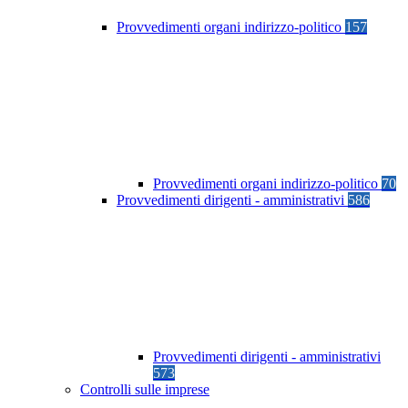
Provvedimenti organi indirizzo-politico
157
Provvedimenti organi indirizzo-politico
70
Provvedimenti dirigenti - amministrativi
586
Provvedimenti dirigenti - amministrativi
573
Controlli sulle imprese