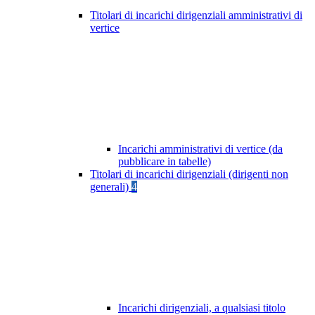
Titolari di incarichi dirigenziali amministrativi di
vertice
Incarichi amministrativi di vertice (da
pubblicare in tabelle)
Titolari di incarichi dirigenziali (dirigenti non
generali)
4
Incarichi dirigenziali, a qualsiasi titolo