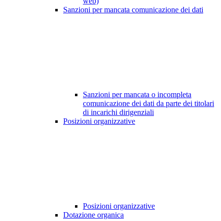
web)
Sanzioni per mancata comunicazione dei dati
Sanzioni per mancata o incompleta
comunicazione dei dati da parte dei titolari
di incarichi dirigenziali
Posizioni organizzative
Posizioni organizzative
Dotazione organica