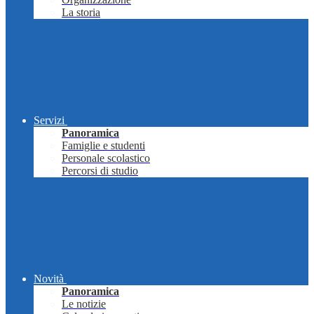
La storia
Servizi
Panoramica
Famiglie e studenti
Personale scolastico
Percorsi di studio
Novità
Panoramica
Le notizie