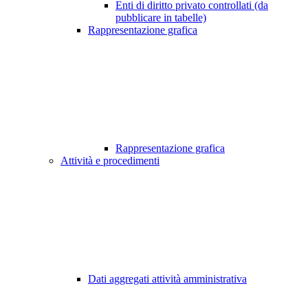
Enti di diritto privato controllati (da
pubblicare in tabelle)
Rappresentazione grafica
Rappresentazione grafica
Attività e procedimenti
Dati aggregati attività amministrativa