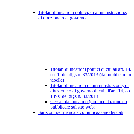
Titolari di incarichi politici, di amministrazione,
di direzione o di governo
Titolari di incarichi politici di cui all'art. 14,
co. 1, del dlgs n. 33/2013 (da pubblicare in
tabelle)
Titolari di incarichi di amministrazione, di
direzione o di governo di cui all'art. 14, co.
1-bis, del dlgs n. 33/2013
Cessati dall'incarico (documentazione da
pubblicare sul sito web)
Sanzioni per mancata comunicazione dei dati