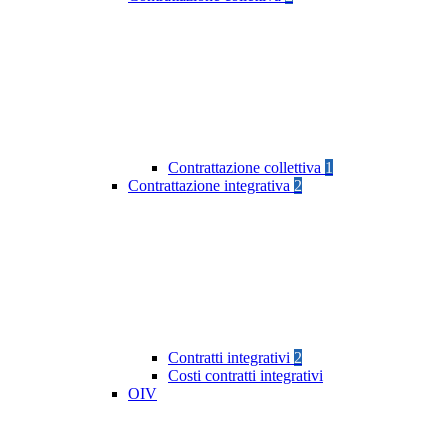
Contrattazione collettiva
1
Contrattazione integrativa
2
Contratti integrativi
2
Costi contratti integrativi
OIV