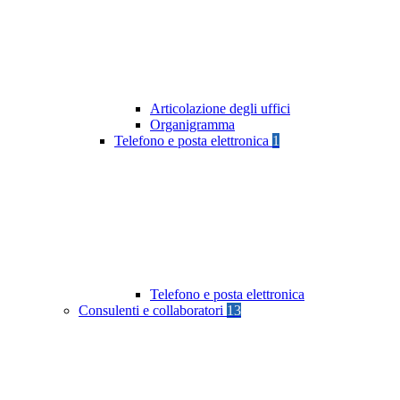
Articolazione degli uffici
Organigramma
Telefono e posta elettronica
1
Telefono e posta elettronica
Consulenti e collaboratori
13