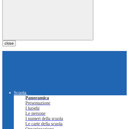
close
Scuola
Panoramica
Presentazione
I luoghi
Le persone
I numeri della scuola
Le carte della scuola
Organizzazione