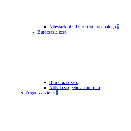
Attestazioni OIV o struttura analoga
2
Burocrazia zero
Burocrazia zero
Attività soggette a controllo
Organizzazione
1