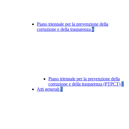
Piano triennale per la prevenzione della
corruzione e della trasparenza
6
Piano triennale per la prevenzione della
corruzione e della trasparenza (PTPCT)
2
Atti generali
5