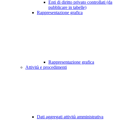
Enti di diritto privato controllati (da
pubblicare in tabelle)
Rappresentazione grafica
Rappresentazione grafica
Attività e procedimenti
Dati aggregati attività amministrativa