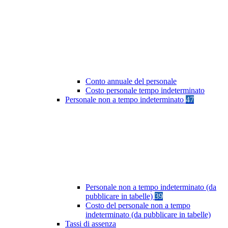
Conto annuale del personale
Costo personale tempo indeterminato
Personale non a tempo indeterminato
47
Personale non a tempo indeterminato (da
pubblicare in tabelle)
39
Costo del personale non a tempo
indeterminato (da pubblicare in tabelle)
Tassi di assenza