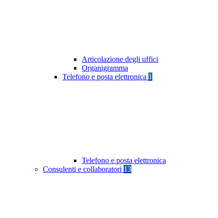
Articolazione degli uffici
Organigramma
Telefono e posta elettronica
1
Telefono e posta elettronica
Consulenti e collaboratori
13