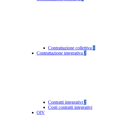
Contrattazione collettiva
1
Contrattazione integrativa
2
Contratti integrativi
2
Costi contratti integrativi
OIV