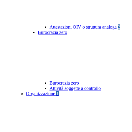
Attestazioni OIV o struttura analoga
2
Burocrazia zero
Burocrazia zero
Attività soggette a controllo
Organizzazione
1