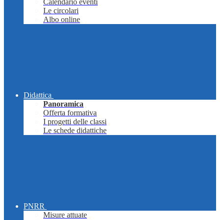
Calendario eventi
Le circolari
Albo online
Didattica
Panoramica
Offerta formativa
I progetti delle classi
Le schede didattiche
PNRR
Misure attuate