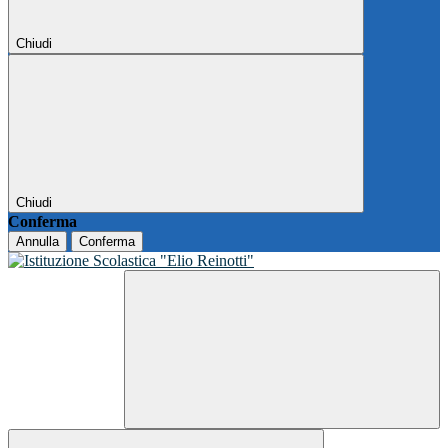
Chiudi
Chiudi
Conferma
Annulla
Conferma