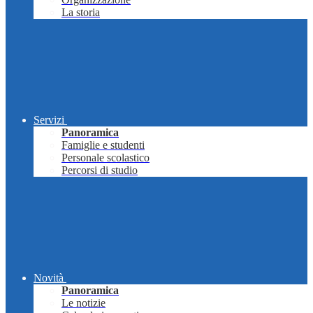
La storia
Servizi
Panoramica
Famiglie e studenti
Personale scolastico
Percorsi di studio
Novità
Panoramica
Le notizie