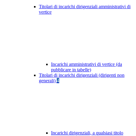
Titolari di incarichi dirigenziali amministrativi di
vertice
Incarichi amministrativi di vertice (da
pubblicare in tabelle)
Titolari di incarichi dirigenziali (dirigenti non
generali)
4
Incarichi dirigenziali, a qualsiasi titolo