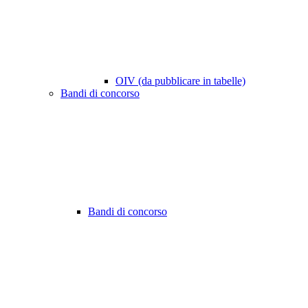
OIV (da pubblicare in tabelle)
Bandi di concorso
Bandi di concorso