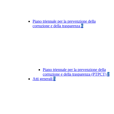
Piano triennale per la prevenzione della
corruzione e della trasparenza
6
Piano triennale per la prevenzione della
corruzione e della trasparenza (PTPCT)
2
Atti generali
5