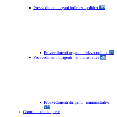
Provvedimenti organi indirizzo-politico
157
Provvedimenti organi indirizzo-politico
70
Provvedimenti dirigenti - amministrativi
586
Provvedimenti dirigenti - amministrativi
573
Controlli sulle imprese