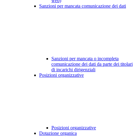
web)
Sanzioni per mancata comunicazione dei dati
Sanzioni per mancata o incompleta
comunicazione dei dati da parte dei titolari
di incarichi dirigenziali
Posizioni organizzative
Posizioni organizzative
Dotazione organica