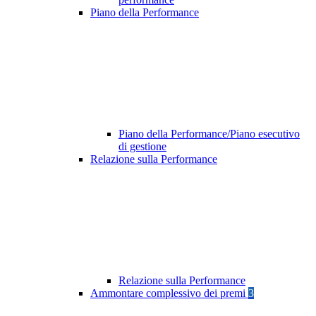
Piano della Performance
Piano della Performance/Piano esecutivo
di gestione
Relazione sulla Performance
Relazione sulla Performance
Ammontare complessivo dei premi
3