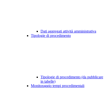
Dati aggregati attività amministrativa
Tipologie di procedimento
Tipologie di procedimento (da pubblicare
in tabelle)
Monitoraggio tempi procedimentali