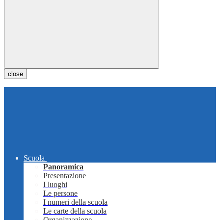
close
Scuola
Panoramica
Presentazione
I luoghi
Le persone
I numeri della scuola
Le carte della scuola
Organizzazione