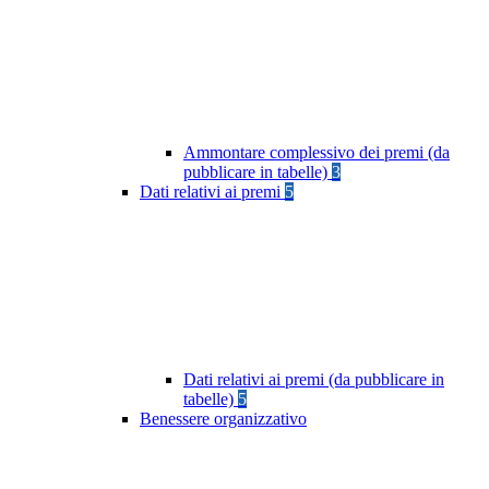
Ammontare complessivo dei premi (da
pubblicare in tabelle)
3
Dati relativi ai premi
5
Dati relativi ai premi (da pubblicare in
tabelle)
5
Benessere organizzativo