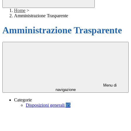
Home
>
Amministrazione Trasparente
Amministrazione Trasparente
Menu di
navigazione
Categorie
Disposizioni generali
15