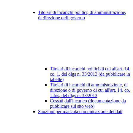
Titolari di incarichi politici, di amministrazione,
di direzione o di governo
Titolari di incarichi politici di cui all'art. 14,
co. 1, del dlgs n. 33/2013 (da pubblicare in
tabelle)
Titolari di incarichi di amministrazione, di
direzione o di governo di cui all'art. 14, co.
1-bis, del dlgs n. 33/2013
Cessati dall'incarico (documentazione da
pubblicare sul sito web)
Sanzioni per mancata comunicazione dei dati