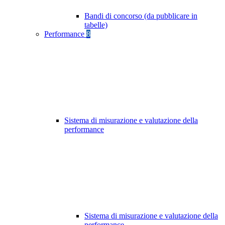
Bandi di concorso (da pubblicare in
tabelle)
Performance
8
Sistema di misurazione e valutazione della
performance
Sistema di misurazione e valutazione della
performance